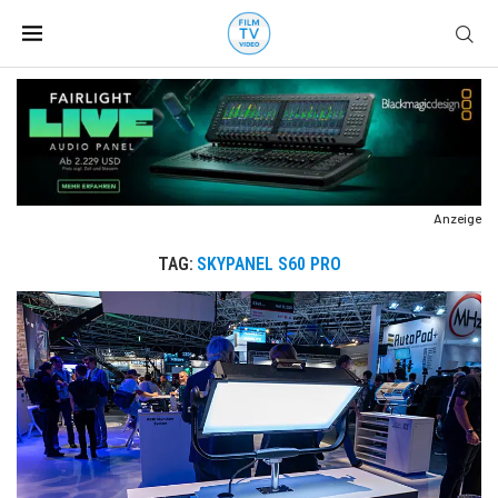
Anzeige
TAG:
SKYPANEL S60 PRO