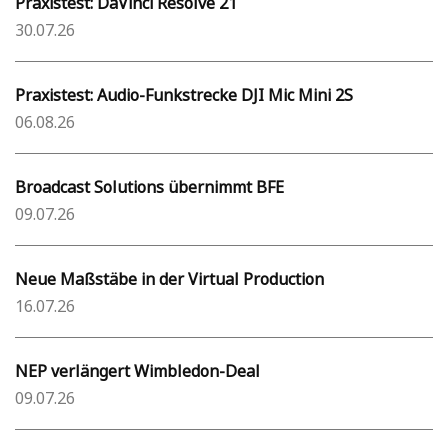
Praxistest: DaVinci Resolve 21
30.07.26
Praxistest: Audio-Funkstrecke DJI Mic Mini 2S
06.08.26
Broadcast Solutions übernimmt BFE
09.07.26
Neue Maßstäbe in der Virtual Production
16.07.26
NEP verlängert Wimbledon-Deal
09.07.26