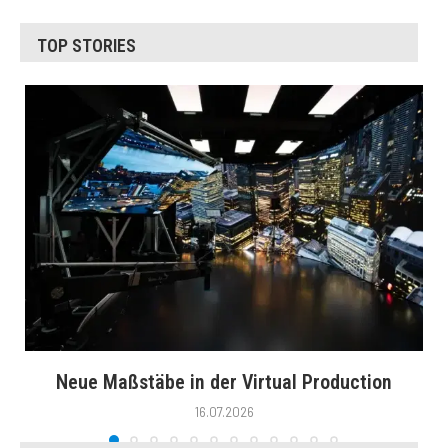
TOP STORIES
Neue Maßstäbe in der Virtual Production
16.07.2026