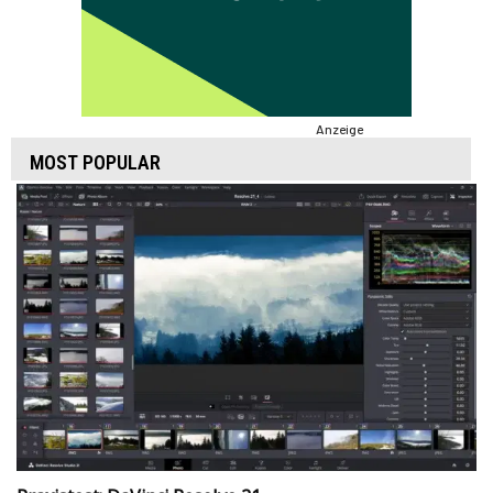
Anzeige
MOST POPULAR