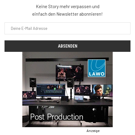
Keine Story mehr verpassen und
einfach den Newsletter abonnieren!
Anzeige