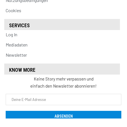
Nutzungsbedingungen
Cookies
SERVICES
Log In
Mediadaten
Newsletter
KNOW MORE
Keine Story mehr verpassen und
einfach den Newsletter abonnieren!