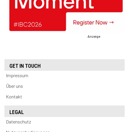
Anzeige
GET IN TOUCH
Impressum
Über uns
Kontakt
LEGAL
Datenschutz