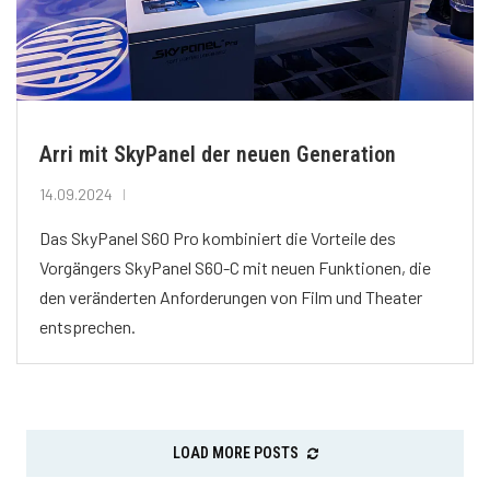
Arri mit SkyPanel der neuen Generation
14.09.2024
Das SkyPanel S60 Pro kombiniert die Vorteile des
Vorgängers SkyPanel S60-C mit neuen Funktionen, die
den veränderten Anforderungen von Film und Theater
entsprechen.
LOAD MORE POSTS