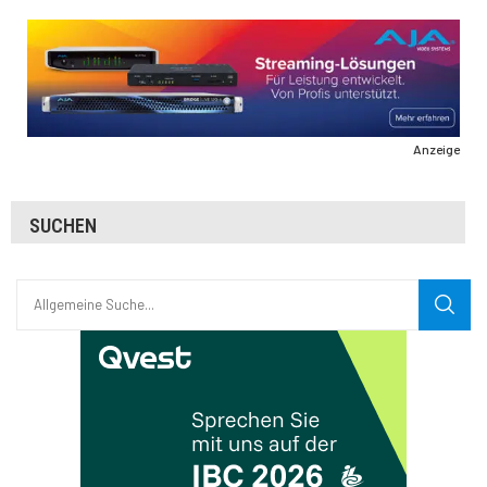
Anzeige
SUCHEN