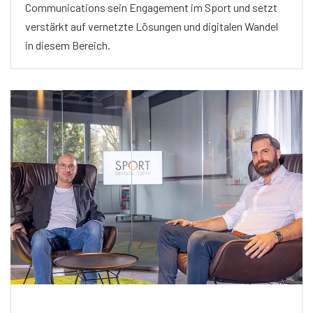
Communications sein Engagement im Sport und setzt
verstärkt auf vernetzte Lösungen und digitalen Wandel
in diesem Bereich.