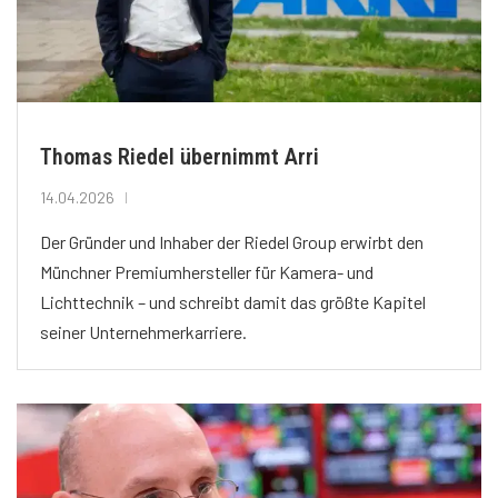
Thomas Riedel übernimmt Arri
14.04.2026
Der Gründer und Inhaber der Riedel Group erwirbt den
Münchner Premiumhersteller für Kamera- und
Lichttechnik – und schreibt damit das größte Kapitel
seiner Unternehmerkarriere.