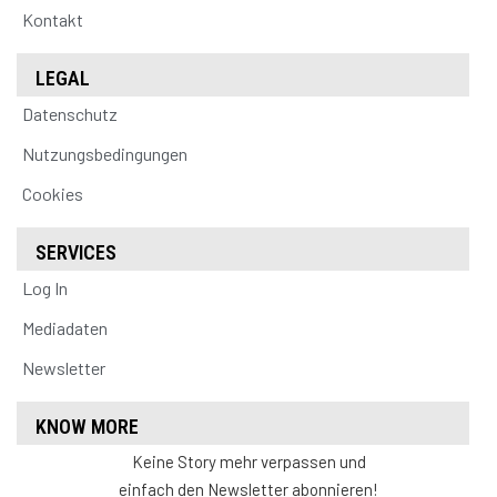
Kontakt
LEGAL
Datenschutz
Nutzungsbedingungen
Cookies
SERVICES
Log In
Mediadaten
Newsletter
KNOW MORE
Keine Story mehr verpassen und
einfach den Newsletter abonnieren!