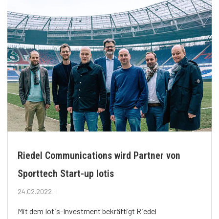
Riedel Communications wird Partner von
Sporttech Start-up Iotis
24.02.2022
Mit dem Iotis-Investment bekräftigt Riedel