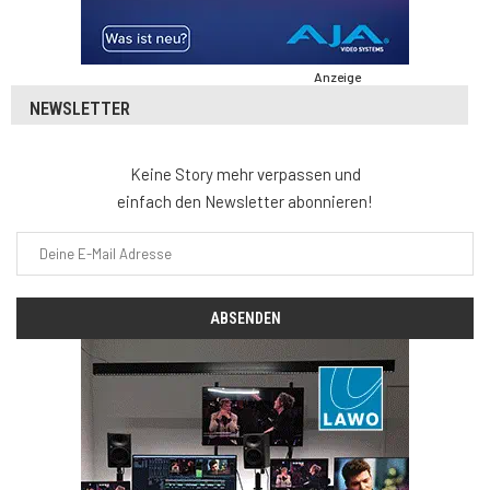
Anzeige
NEWSLETTER
Keine Story mehr verpassen und
einfach den Newsletter abonnieren!