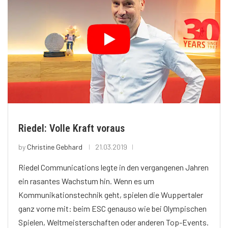
Riedel: Volle Kraft voraus
by
Christine Gebhard
21.03.2019
Riedel Communications legte in den vergangenen Jahren
ein rasantes Wachstum hin. Wenn es um
Kommunikationstechnik geht, spielen die Wuppertaler
ganz vorne mit: beim ESC genauso wie bei Olympischen
Spielen, Weltmeisterschaften oder anderen Top-Events.