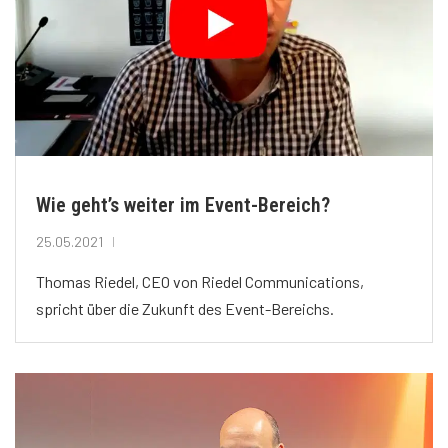
Wie geht’s weiter im Event-Bereich?
25.05.2021
Thomas Riedel, CEO von Riedel Communications,
spricht über die Zukunft des Event-Bereichs.