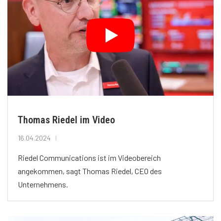
Thomas Riedel im Video
16.04.2024
Riedel Communications ist im Videobereich
angekommen, sagt Thomas Riedel, CEO des
Unternehmens.