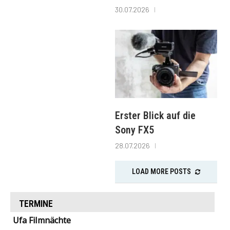
30.07.2026
Erster Blick auf die
Sony FX5
28.07.2026
LOAD MORE POSTS
TERMINE
Ufa Filmnächte