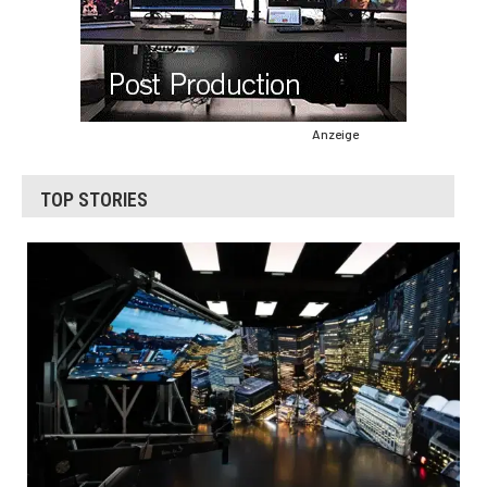
Anzeige
TOP STORIES