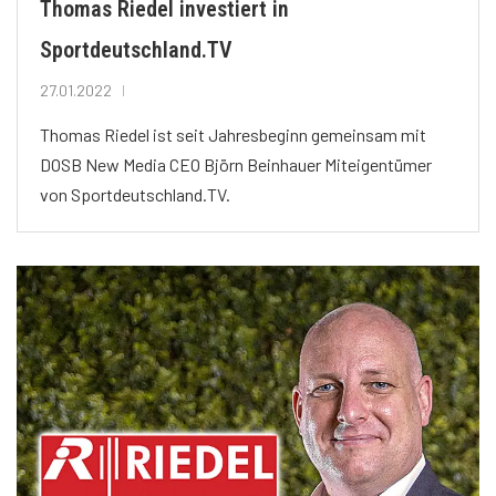
Thomas Riedel investiert in
Sportdeutschland.TV
27.01.2022
Thomas Riedel ist seit Jahresbeginn gemeinsam mit
DOSB New Media CEO Björn Beinhauer Miteigentümer
von Sportdeutschland.TV.