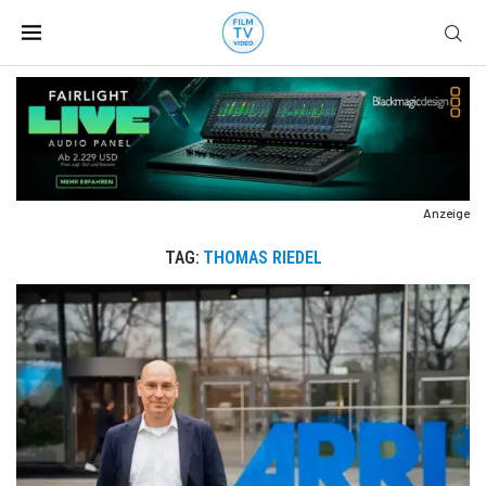
Anzeige
TAG:
THOMAS RIEDEL