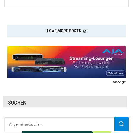
LOAD MORE POSTS
Anzeige
SUCHEN