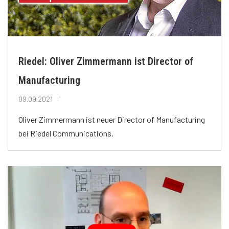
Riedel: Oliver Zimmermann ist Director of
Manufacturing
09.09.2021
Oliver Zimmermann ist neuer Director of Manufacturing
bei Riedel Communications.