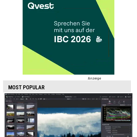
Anzeige
MOST POPULAR