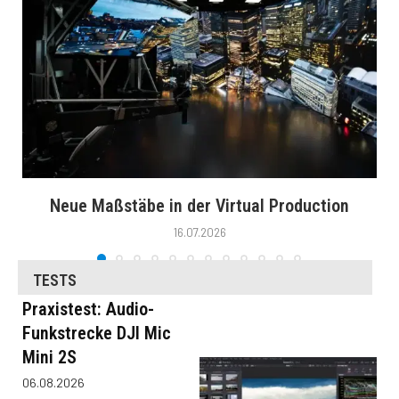
Neue Maßstäbe in der Virtual Production
16.07.2026
TESTS
Praxistest: Audio-
Funkstrecke DJI Mic
Mini 2S
06.08.2026