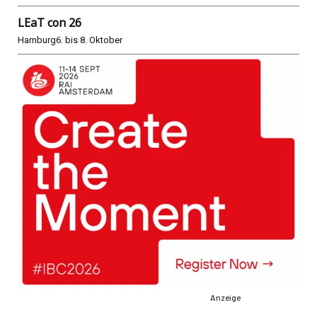
LEaT con 26
Hamburg
6. bis 8. Oktober
Anzeige