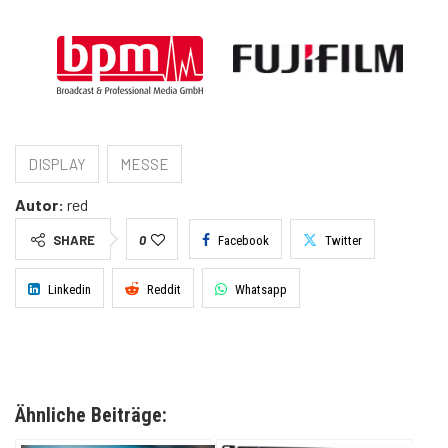
DISPLAY
MESSE
Autor:
red
SHARE
0
Facebook
Twitter
Linkedin
Reddit
Whatsapp
Ähnliche Beiträge: