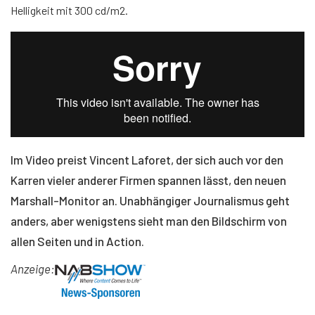
Helligkeit mit 300 cd/m2.
Im Video preist Vincent Laforet, der sich auch vor den
Karren vieler anderer Firmen spannen lässt, den neuen
Marshall-Monitor an. Unabhängiger Journalismus geht
anders, aber wenigstens sieht man den Bildschirm von
allen Seiten und in Action.
Anzeige: