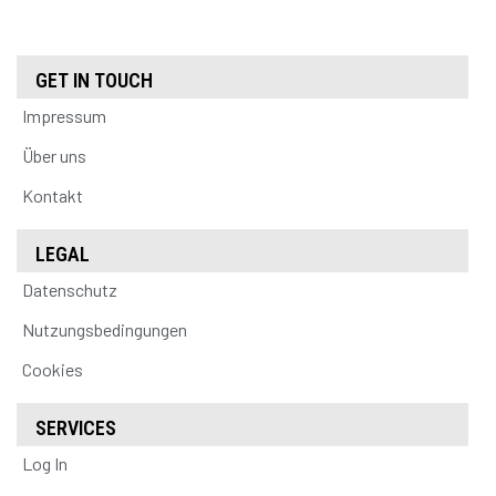
GET IN TOUCH
Impressum
Über uns
Kontakt
LEGAL
Datenschutz
Nutzungsbedingungen
Cookies
SERVICES
Log In