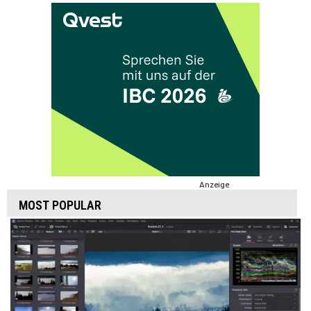
Anzeige
MOST POPULAR