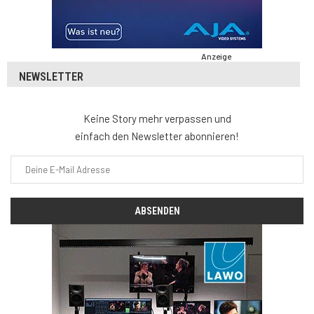
Anzeige
NEWSLETTER
Keine Story mehr verpassen und
einfach den Newsletter abonnieren!