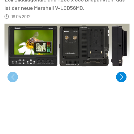
ist der neue Marshall V-LCD56MD.
19.05.2012