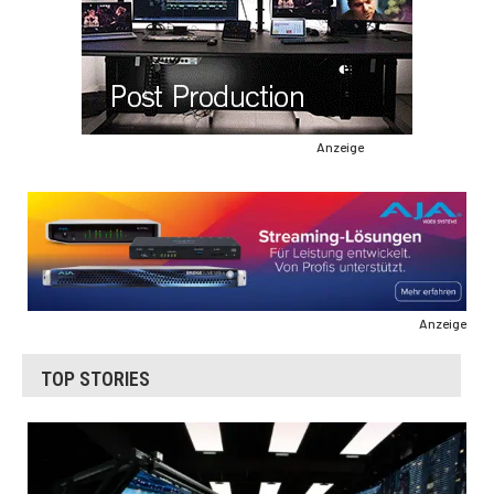
Anzeige
Anzeige
TOP STORIES