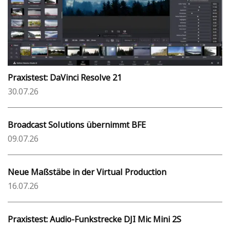
Praxistest: DaVinci Resolve 21
30.07.26
Broadcast Solutions übernimmt BFE
09.07.26
Neue Maßstäbe in der Virtual Production
16.07.26
Praxistest: Audio-Funkstrecke DJI Mic Mini 2S