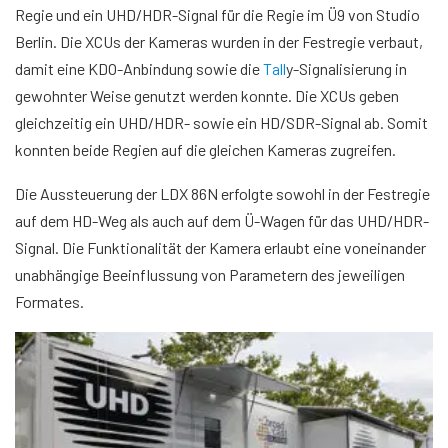
Regie und ein UHD/HDR-Signal für die Regie im Ü9 von Studio
Berlin. Die XCUs der Kameras wurden in der Festregie verbaut,
damit eine KDO-Anbindung sowie die
Tall
y-Signalisierung in
gewohnter Weise genutzt werden konnte. Die XCUs geben
gleichzeitig ein UHD/HDR- sowie ein HD/SDR-Signal ab. Somit
konnten beide Regien auf die gleichen Kameras zugreifen.
Die Aussteuerung der LDX 86N erfolgte sowohl in der Festregie
auf dem HD-Weg als auch auf dem Ü-Wagen für das UHD/HDR-
Signal. Die Funktionalität der Kamera erlaubt eine voneinander
unabhängige Beeinflussung von Parametern des jeweiligen
Formates.