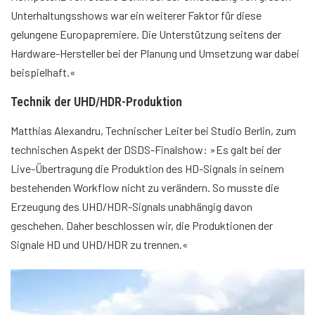
Unterhaltungsshows war ein weiterer Faktor für diese
gelungene Europapremiere. Die Unterstützung seitens der
Hardware-Hersteller bei der Planung und Umsetzung war dabei
beispielhaft.«
Technik der UHD/HDR-Produktion
Matthias Alexandru, Technischer Leiter bei Studio Berlin, zum
technischen Aspekt der DSDS-Finalshow: »Es galt bei der
Live-Übertragung die Produktion des HD-Signals in seinem
bestehenden Workflow nicht zu verändern. So musste die
Erzeugung des UHD/HDR-Signals unabhängig davon
geschehen. Daher beschlossen wir, die Produktionen der
Signale HD und UHD/HDR zu trennen.«