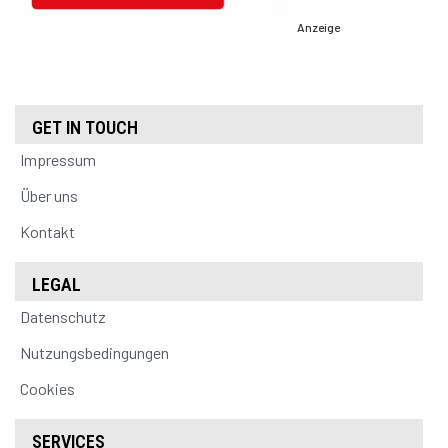
Anzeige
GET IN TOUCH
Impressum
Über uns
Kontakt
LEGAL
Datenschutz
Nutzungsbedingungen
Cookies
SERVICES