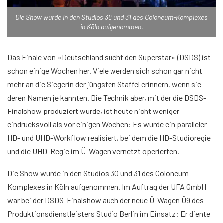
Die Show wurde in den Studios 30 und 31 des Coloneum-Komplexes
in Köln aufgenommen.
Das Finale von »Deutschland sucht den Superstar« (DSDS) ist
schon einige Wochen her. Viele werden sich schon gar nicht
mehr an die Siegerin der jüngsten Staffel erinnern, wenn sie
deren Namen je kannten. Die Technik aber, mit der die DSDS-
Finalshow produziert wurde, ist heute nicht weniger
eindrucksvoll als vor einigen Wochen: Es wurde ein paralleler
HD- und UHD-Workflow realisiert, bei dem die HD-Studioregie
und die UHD-Regie im Ü-Wagen vernetzt operierten.
Die Show wurde in den Studios 30 und 31 des Coloneum-
Komplexes in Köln aufgenommen. Im Auftrag der UFA GmbH
war bei der DSDS-Finalshow auch der neue Ü-Wagen Ü9 des
Produktionsdienstleisters Studio Berlin im Einsatz: Er diente