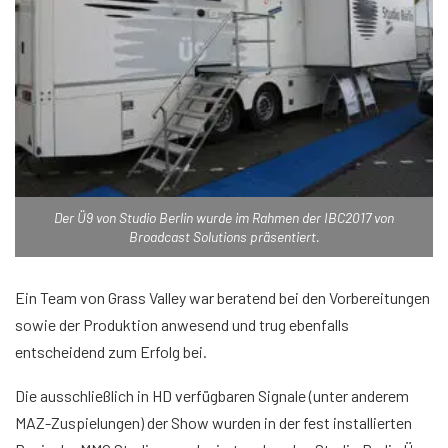
Der Ü9 von Studio Berlin wurde im Rahmen der IBC2017 von
Broadcast Solutions präsentiert.
Ein Team von Grass Valley war beratend bei den Vorbereitungen
sowie der Produktion anwesend und trug ebenfalls
entscheidend zum Erfolg bei.
Die ausschließlich in HD verfügbaren Signale (unter anderem
MAZ-Zuspielungen) der Show wurden in der fest installierten