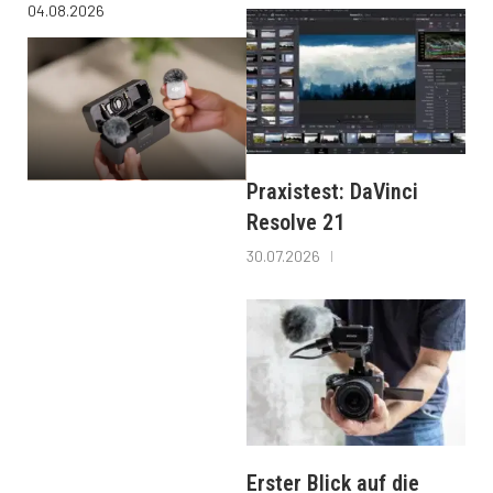
04.08.2026
Praxistest: DaVinci
Resolve 21
30.07.2026
Erster Blick auf die