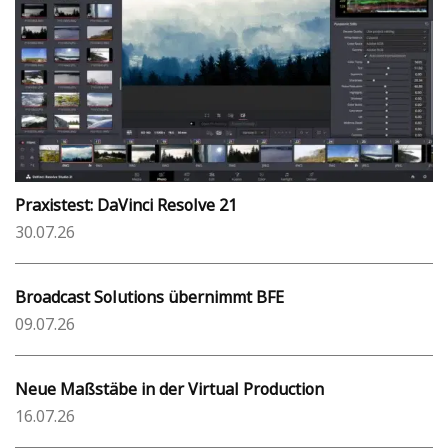
Praxistest: DaVinci Resolve 21
30.07.26
Broadcast Solutions übernimmt BFE
09.07.26
Neue Maßstäbe in der Virtual Production
16.07.26