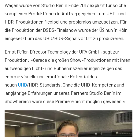
Wagen wurde von Studio Berlin Ende 2017 explizit für solche
komplexen Produktionen in Auftrag gegeben – um UHD- und
HDR-Produktionen flexibel und problemlos umzusetzen. Für
die Produktion der DSDS-Finalshow wurde der Ü9 nun in Köln
eingesetzt um das UHD/HDR-Signal vor Ort zu produzieren.
Ernst Feiler, Director Technology der UFA GmbH, sagt zur
Produktion: »Gerade die großen Show-Produktionen mit ihren
aufwendigen Licht- und Bühneninszenierungen zeigen das
enorme visuelle und emotionale Potential des
neuen
UHD
/HDR-Standards. Ohne die UHD-Kompetenz und
langjährige Erfahrungen unseres Partners Studio Berlin im
Showbereich wäre diese Premiere nicht möglich gewesen.«