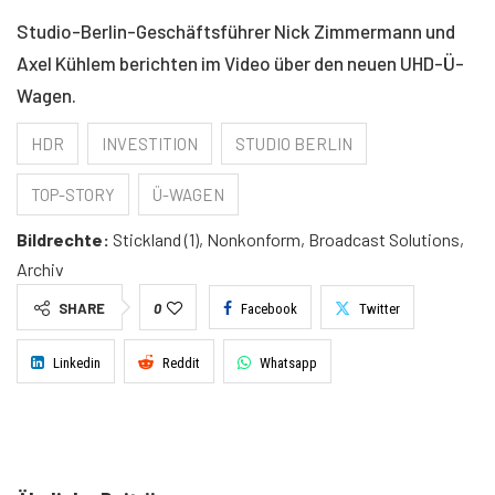
Studio-Berlin-Geschäftsführer Nick Zimmermann und
Axel Kühlem berichten im Video über den neuen UHD-Ü-
Wagen.
HDR
INVESTITION
STUDIO BERLIN
TOP-STORY
Ü-WAGEN
Bildrechte:
Stickland (1), Nonkonform, Broadcast Solutions,
Archiv
SHARE
0
Facebook
Twitter
Linkedin
Reddit
Whatsapp