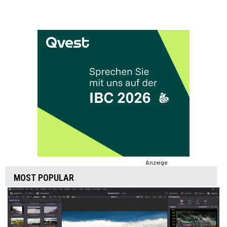
Anzeige
MOST POPULAR