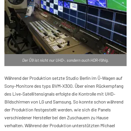
Der Ü9 ist nicht nur UHD-, sondern auch HDR-fähig.
Während der Produktion setzte Studio Berlin im Ü-Wagen auf
Sony-Monitore des typs BVM-X300. Über einen Rückempfang
des Live-Satellitensignals erfolgte die Kontrolle mit UHD-
Bildschirmen von LG und Samsung. So konnte schon während
der Produktion festgestellt werden, wie sich die Panels
verschiedener Hersteller bei den Zuschauern zu Hause
verhalten. Während der Produktion unterstützten Michael