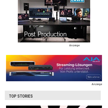
Anzeige
Anzeige
TOP STORIES