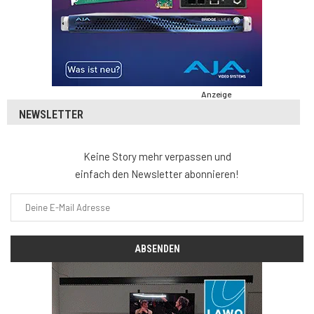
Anzeige
NEWSLETTER
Keine Story mehr verpassen und
einfach den Newsletter abonnieren!