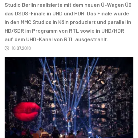
Studio Berlin realisierte mit dem neuen Ü-Wagen Ü9
das DSDS-Finale in UHD und HDR. Das Finale wurde
in den MMC Studios in Köln produziert und parallel in
HD/SDR im Programm von RTL sowie in UHD/HDR
auf dem UHD-Kanal von RTL ausgestrahlt.
16.07.2018