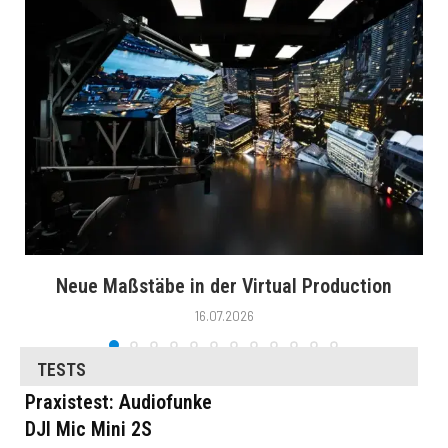
Neue Maßstäbe in der Virtual Production
16.07.2026
TESTS
Praxistest: Audiofunke
DJI Mic Mini 2S