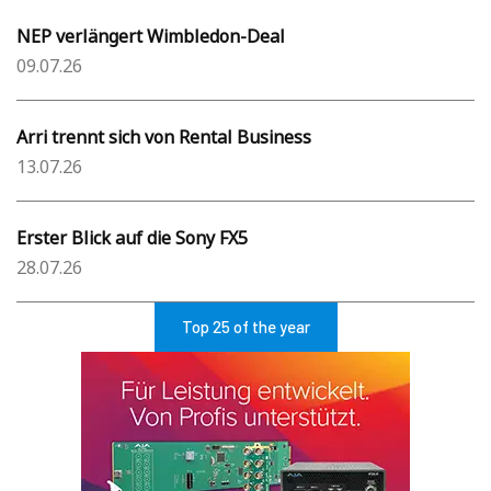
NEP verlängert Wimbledon-Deal
09.07.26
Arri trennt sich von Rental Business
13.07.26
Erster Blick auf die Sony FX5
28.07.26
Top 25 of the year