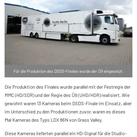
Für die Produktion des DSDS-Finales wurde der Ü9 eingesetzt.
Die Produktion des Finales wurde parallel mit der Festregie der
MMC (HD/SDR) und der Regie des Ü9 (UHD/HDR) realisiert. Wie
gewohnt waren 13 Kameras beim DSDS-Finale im Einsatz, aber
im Unterschied zu den Produktionen zuvor, waren es dieses
Mal Kameras des Typs LDX 86N von Grass Valley.
Diese Kameras lieferten parallel ein HD-Signal für die Studio-