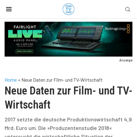
Anzeige
Home
»
Neue Daten zur Film- und TV-Wirtschaft
Neue Daten zur Film- und TV-
Wirtschaft
2017 setzte die deutsche Produktionswirtschaft 4,9
Mrd. Euro um. Die »Produzentenstudie 2018«
untersucht die wirtschaftliche Situation der