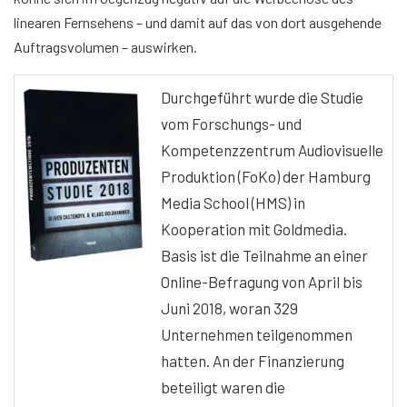
linearen Fernsehens – und damit auf das von dort ausgehende
Auftragsvolumen – auswirken.
Durchgeführt wurde die Studie
vom Forschungs- und
Kompetenzzentrum Audiovisuelle
Produktion (FoKo) der Hamburg
Media School (HMS) in
Kooperation mit Goldmedia.
Basis ist die Teilnahme an einer
Online-Befragung von April bis
Juni 2018, woran 329
Unternehmen teilgenommen
hatten. An der Finanzierung
beteiligt waren die