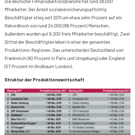
Die deutsche Filmproduktionsbranche hat rund 28.000
Mitarbeiter. Der Anteil sozialversicherungspflichtig
Beschäftigter stieg seit 2011 um etwa zehn Prozent auf ein
Rekordhoch von rund 24.000 (88 Prozent) Menschen.
Außerdem wurden gut 9.200 freie Mitarbeiter beschäftigt. Zwei
Drittel der Beschäftigten leben in einer der genannten
Produktions-Regionen. Das unterscheidet Deutschland von
Frankreich (90 Prozent in Paris und Umgebung) oder England
(57 Prozent im Großraum London).
Struktur der Produktionswirtschaft