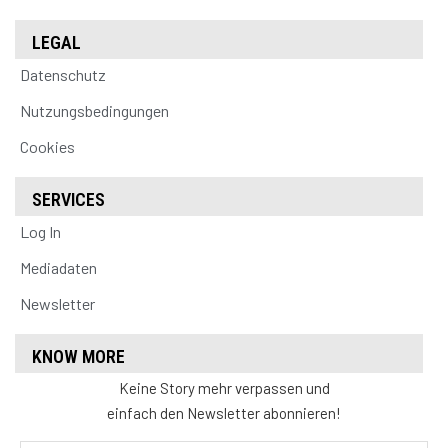
LEGAL
Datenschutz
Nutzungsbedingungen
Cookies
SERVICES
Log In
Mediadaten
Newsletter
KNOW MORE
Keine Story mehr verpassen und
einfach den Newsletter abonnieren!