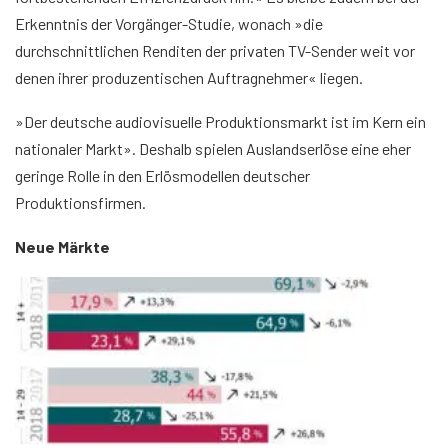
Erkenntnis der Vorgänger-Studie, wonach »die
durchschnittlichen Renditen der privaten TV-Sender weit vor
denen ihrer produzentischen Auftragnehmer« liegen.
»Der deutsche audiovisuelle Produktionsmarkt ist im Kern ein
nationaler Markt». Deshalb spielen Auslandserlöse eine eher
geringe Rolle in den Erlösmodellen deutscher
Produktionsfirmen.
Neue Märkte