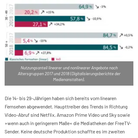
Nutzungsanteil linearer und nonlinearer Angebote nach
Altersgruppen 2017 und 2018 (Digitalisierungsberichte der
Medienanstalten).
Die 14- bis 29-Jährigen haben sich bereits vom linearen
Fernsehen abgewendet. Haupttreiber des Trends in Richtung
Video-Abruf sind Netflix, Amazon Prime Video und Sky sowie
»wenn auch in geringerem Maße« die Mediatheken der FreeTV-
Sender. Keine deutsche Produktion schaffte es im zweiten