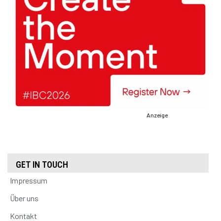
Anzeige
GET IN TOUCH
Impressum
Über uns
Kontakt