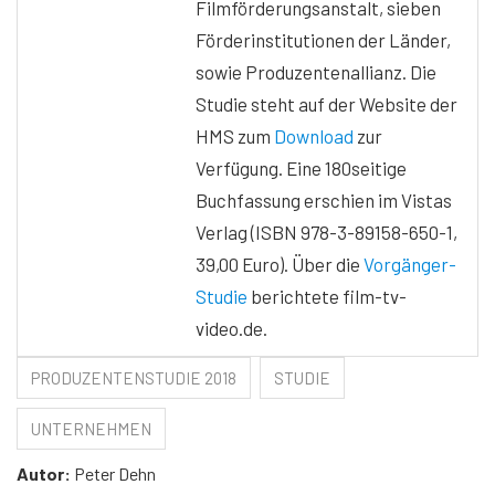
Filmförderungsanstalt, sieben
Förderinstitutionen der Länder,
sowie Produzentenallianz. Die
Studie steht auf der Website der
HMS zum
Download
zur
Verfügung. Eine 180seitige
Buchfassung erschien im Vistas
Verlag (ISBN 978-3-89158-650-1,
39,00 Euro). Über die
Vorgänger-
Studie
berichtete film-tv-
video.de.
PRODUZENTENSTUDIE 2018
STUDIE
UNTERNEHMEN
Autor:
Peter Dehn