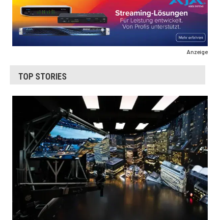
Anzeige
TOP STORIES