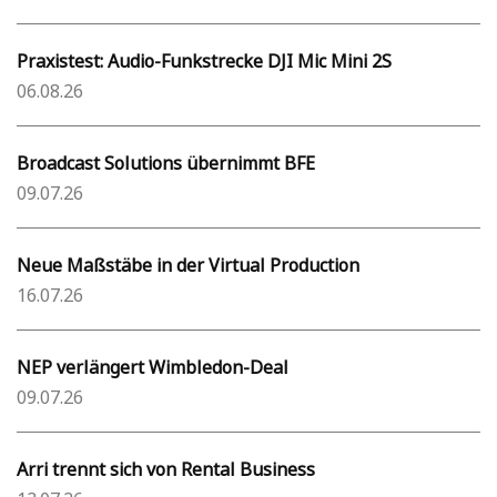
Praxistest: Audio-Funkstrecke DJI Mic Mini 2S
06.08.26
Broadcast Solutions übernimmt BFE
09.07.26
Neue Maßstäbe in der Virtual Production
16.07.26
NEP verlängert Wimbledon-Deal
09.07.26
Arri trennt sich von Rental Business