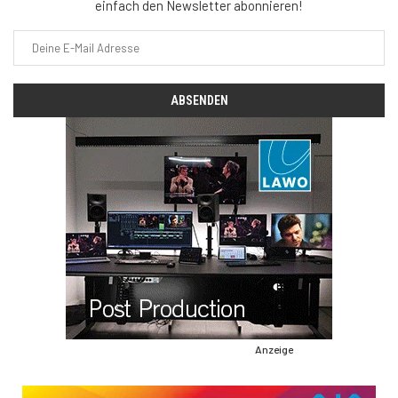
einfach den Newsletter abonnieren!
Anzeige