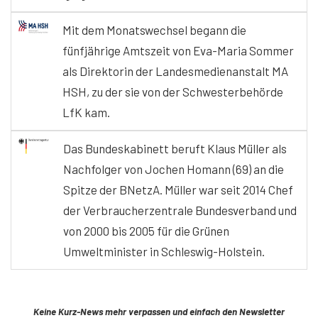
Mit dem Monatswechsel begann die
fünfjährige Amtszeit von Eva-Maria Sommer
als Direktorin der Landesmedienanstalt MA
HSH, zu der sie von der Schwesterbehörde
LfK kam.
Das Bundeskabinett beruft Klaus Müller als
Nachfolger von Jochen Homann (69) an die
Spitze der BNetzA. Müller war seit 2014 Chef
der Verbraucherzentrale Bundesverband und
von 2000 bis 2005 für die Grünen
Umweltminister in Schleswig-Holstein.
Keine Kurz-News mehr verpassen und einfach den Newsletter