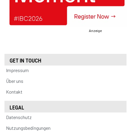
Anzeige
GET IN TOUCH
Impressum
Über uns
Kontakt
LEGAL
Datenschutz
Nutzungsbedingungen