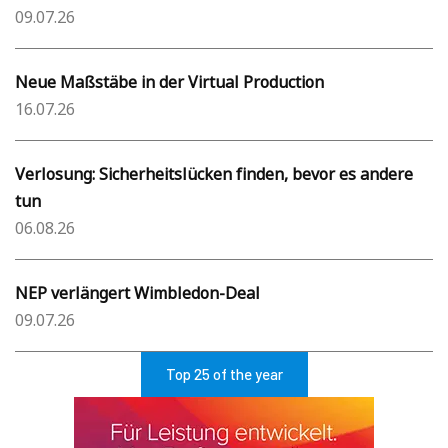
09.07.26
Neue Maßstäbe in der Virtual Production
16.07.26
Verlosung: Sicherheitslücken finden, bevor es andere
tun
06.08.26
NEP verlängert Wimbledon-Deal
09.07.26
Top 25 of the year