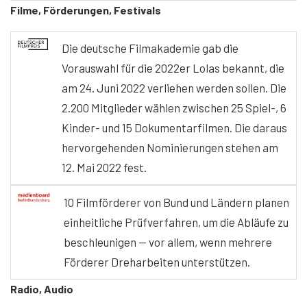
Filme, Förderungen, Festivals
Die deutsche Filmakademie gab die
Vorauswahl für die 2022er Lolas bekannt, die
am 24. Juni 2022 verliehen werden sollen. Die
2.200 Mitglieder wählen zwischen 25 Spiel-, 6
Kinder- und 15 Dokumentarfilmen. Die daraus
hervorgehenden Nominierungen stehen am
12. Mai 2022 fest.
10 Filmförderer von Bund und Ländern planen
einheitliche Prüfverfahren, um die Abläufe zu
beschleunigen — vor allem, wenn mehrere
Förderer Dreharbeiten unterstützen.
Radio, Audio