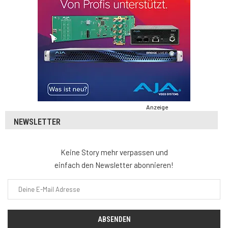
Anzeige
NEWSLETTER
Keine Story mehr verpassen und
einfach den Newsletter abonnieren!