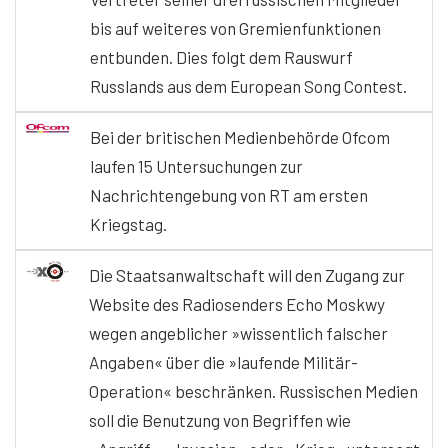
bis auf weiteres von Gremienfunktionen
entbunden. Dies folgt dem Rauswurf
Russlands aus dem European Song Contest.
Bei der britischen Medienbehörde Ofcom
laufen 15 Untersuchungen zur
Nachrichtengebung von RT am ersten
Kriegstag.
Die Staatsanwaltschaft will den Zugang zur
Website des Radiosenders Echo Moskwy
wegen angeblicher »wissentlich falscher
Angaben« über die »laufende Militär-
Operation« beschränken. Russischen Medien
soll die Benutzung von Begriffen wie