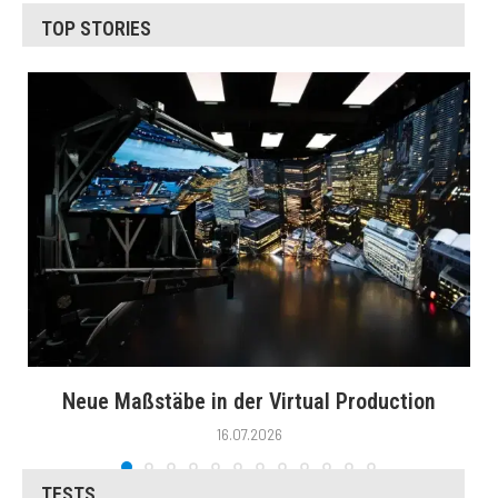
TOP STORIES
Neue Maßstäbe in der Virtual Production
16.07.2026
TESTS