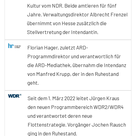
Kultur vom NDR. Beide amtieren für fünf
Jahre. Verwaltungsdirektor Albrecht Frenzel
übernimmt von Hesse zusätzlich die
Stellvertretung der Intendantin.
Florian Hager, zuletzt ARD-
Programmdirektor und verantwortlich für
die ARD-Mediathek, übernahm die Intendanz
von Manfred Krupp, der in den Ruhestand
geht.
Seit dem 1. März 2022 leitet Jürgen Kraus
den neuen Programmbereich WDR2/WDR4
und verantwortet deren neue
Flottenstrategie. Vorgänger Jochen Rausch
ging in den Ruhestand.