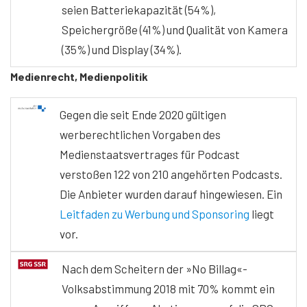
seien Batteriekapazität (54%),
Speichergröße (41%) und Qualität von Kamera
(35%) und Display (34%).
Medienrecht, Medienpolitik
Gegen die seit Ende 2020 gültigen
werberechtlichen Vorgaben des
Medienstaatsvertrages für Podcast
verstoßen 122 von 210 angehörten Podcasts.
Die Anbieter wurden darauf hingewiesen. Ein
Leitfaden zu Werbung und Sponsoring
liegt
vor.
Nach dem Scheitern der »No Billag«-
Volksabstimmung 2018 mit 70% kommt ein