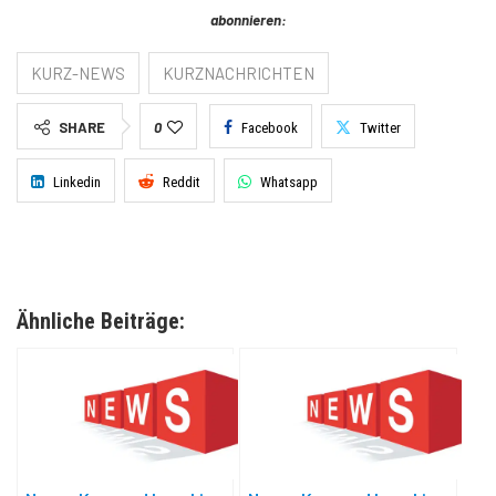
abonnieren:
KURZ-NEWS
KURZNACHRICHTEN
SHARE
0
Facebook
Twitter
Linkedin
Reddit
Whatsapp
Ähnliche Beiträge: