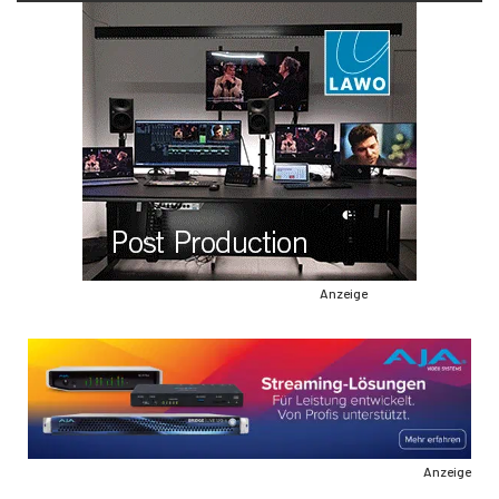
Anzeige
Anzeige