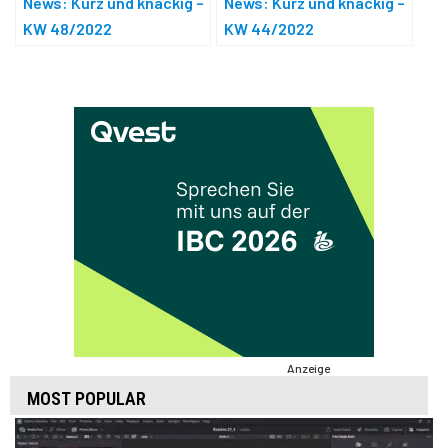
News: Kurz und knackig –
News: Kurz und knackig –
KW 48/2022
KW 44/2022
Anzeige
MOST POPULAR