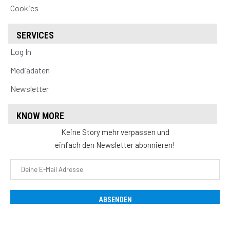
Cookies
SERVICES
Log In
Mediadaten
Newsletter
KNOW MORE
Keine Story mehr verpassen und
einfach den Newsletter abonnieren!