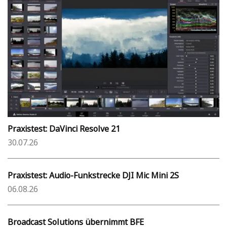
Praxistest: DaVinci Resolve 21
30.07.26
Praxistest: Audio-Funkstrecke DJI Mic Mini 2S
06.08.26
Broadcast Solutions übernimmt BFE