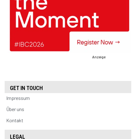
Anzeige
GET IN TOUCH
Impressum
Über uns
Kontakt
LEGAL