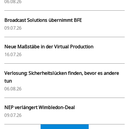
06.08.26
Broadcast Solutions übernimmt BFE
09.07.26
Neue Maßstäbe in der Virtual Production
16.07.26
Verlosung: Sicherheitslücken finden, bevor es andere
tun
06.08.26
NEP verlängert Wimbledon-Deal
09.07.26