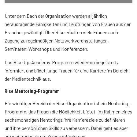
Unter dem Dach der Organisation werden alljährlich
herausragende Fähigkeiten und Leistungen von Frauen aus der
Branche gewürdigt. Über Rise erhalten viele Frauen auch
Zugang zu regelmäßigen Netzwerkveranstaltungen,
Seminaren, Workshops und Konferenzen.
Das Rise Up-Academy-Programm wiederum begeistert,
informiert und bildet junge Frauen für eine Karriere im Bereich
der Medientechnik aus.
Rise Mentoring-Programm
Ein wichtiger Bereich der Rise-Organisation ist ein Mentoring-
Programm, das Frauen die Möglichkeit bietet, im Rahmen eines
sechsmonatigen Mentorings ihre Karriereziele zu definieren
und ihre persönlichen Skills zu verbessern. Dabei geht es aber
um weit mehr als um Selbstoptimierung.