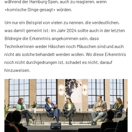
während der Hamburg Open, auch zu reagieren, wenn
»komische Dinge gesagt« würden.
Um nur ein Beispiel von vielen zu nennen, die verdeutlichen,
was damit gemeint ist: Im Jahr 2024 sollte auch in der letzten
Bildregie die Erkenntnis angekommen sein, dass
Technikerinnen weder Häschen noch Mäuschen sind und auch
nicht als solche behandelt werden wollen. Wo diese Erkenntnis
noch nicht durchgedrungen ist, schadet es nicht, darauf
hinzuweisen.