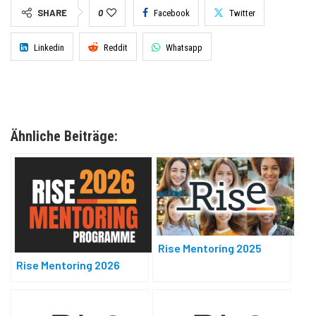
SHARE
0
Facebook
Twitter
Linkedin
Reddit
Whatsapp
Ähnliche Beiträge:
Rise Mentoring 2025
Rise Mentoring 2026