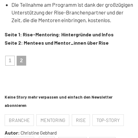
Die Teilnahme am Programm ist dank der großzügigen
Unterstützung der Rise-Branchenpartner und der
Zeit, die die Mentoren einbringen, kostenlos.
Seite 1: Rise-Mentoring: Hintergründe und Infos
Seite 2: Mentees und Mentor_innen über Rise
1
2
Keine Story mehr verpassen und einfach den Newsletter
abonnieren
BRANCHE
MENTORING
RISE
TOP-STORY
Autor:
Christine Gebhard