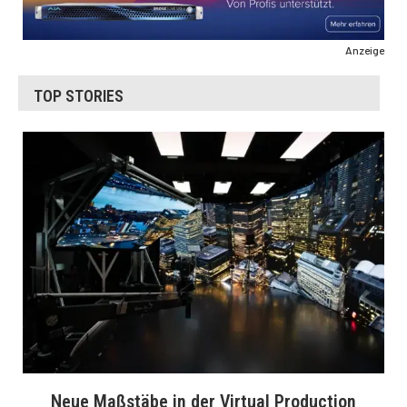
Anzeige
TOP STORIES
Neue Maßstäbe in der Virtual Production