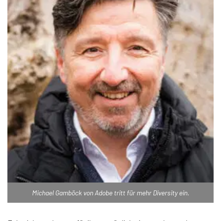
Michael Gamböck von Adobe tritt für mehr Diversity ein.