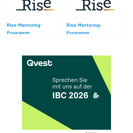
Rise-Mentoring-
Rise-Mentoring-
Programm
Programm