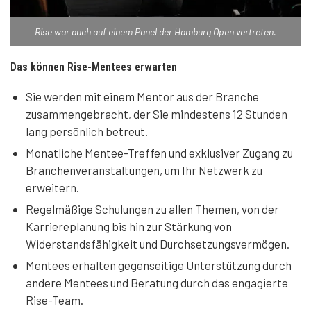
Rise war auch auf einem Panel der Hamburg Open vertreten.
Das können Rise-Mentees erwarten
Sie werden mit einem Mentor aus der Branche
zusammengebracht, der Sie mindestens 12 Stunden
lang persönlich betreut.
Monatliche Mentee-Treffen und exklusiver Zugang zu
Branchenveranstaltungen, um Ihr Netzwerk zu
erweitern.
Regelmäßige Schulungen zu allen Themen, von der
Karriereplanung bis hin zur Stärkung von
Widerstandsfähigkeit und Durchsetzungsvermögen.
Mentees erhalten gegenseitige Unterstützung durch
andere Mentees und Beratung durch das engagierte
Rise-Team.