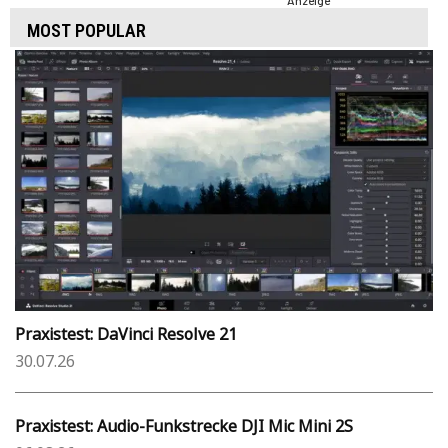
Anzeige
MOST POPULAR
Praxistest: DaVinci Resolve 21
30.07.26
Praxistest: Audio-Funkstrecke DJI Mic Mini 2S