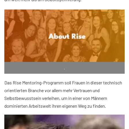
.
Das Rise Mentoring-Programm soll Frauen in dieser technisch
orientierten Branche vor allem mehr Vertrauen und
Selbstbewusstsein verleihen, um in einer von Männern
dominierten Arbeitswelt ihren eigenen Weg zu finden.