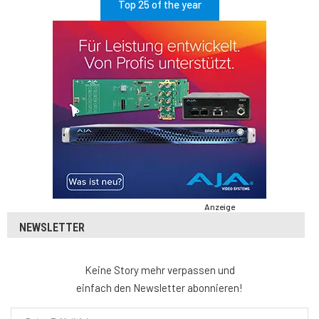
Top 25 of the year
Anzeige
NEWSLETTER
Keine Story mehr verpassen und
einfach den Newsletter abonnieren!