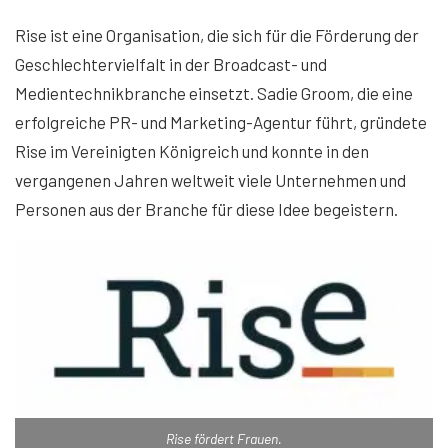
Rise ist eine Organisation, die sich für die Förderung der
Geschlechtervielfalt in der Broadcast- und
Medientechnikbranche einsetzt. Sadie Groom, die eine
erfolgreiche PR- und Marketing-Agentur führt, gründete
Rise im Vereinigten Königreich und konnte in den
vergangenen Jahren weltweit viele Unternehmen und
Personen aus der Branche für diese Idee begeistern.
Rise fördert Frauen.