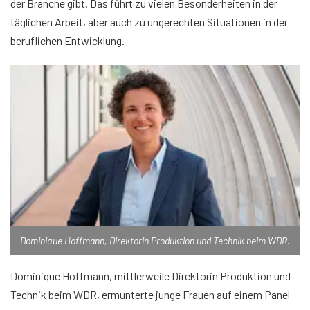
der Branche gibt. Das führt zu vielen Besonderheiten in der
täglichen Arbeit, aber auch zu ungerechten Situationen in der
beruflichen Entwicklung.
Dominique Hoffmann, Direktorin Produktion und Technik beim WDR.
Dominique Hoffmann, mittlerweile Direktorin Produktion und
Technik beim WDR, ermunterte junge Frauen auf einem Panel