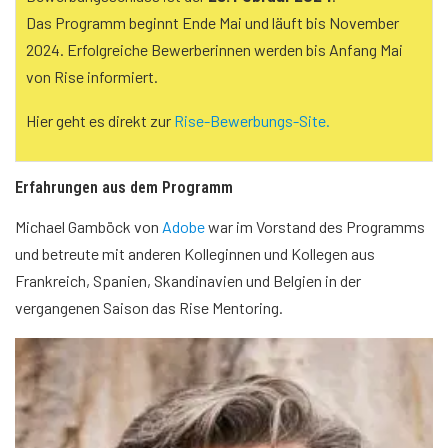
Das Programm beginnt Ende Mai und läuft bis November
2024. Erfolgreiche Bewerberinnen werden bis Anfang Mai
von Rise informiert.
Hier geht es direkt zur
Rise-Bewerbungs-Site.
Erfahrungen aus dem Programm
Michael Gamböck von
Adobe
war im Vorstand des Programms
und betreute mit anderen Kolleginnen und Kollegen aus
Frankreich, Spanien, Skandinavien und Belgien in der
vergangenen Saison das Rise Mentoring.