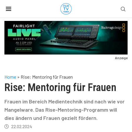
Anzeige
Home
»
Rise: Mentoring für Frauen
Rise: Mentoring für Frauen
Frauen im Bereich Medientechnik sind nach wie vor
Mangelware. Das Rise-Mentoring-Programm will
dies ändern und Frauen gezielt fördern.
22.02.2024