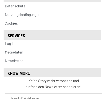
Datenschutz
Nutzungsbedingungen
Cookies
SERVICES
Log In
Mediadaten
Newsletter
KNOW MORE
Keine Story mehr verpassen und
einfach den Newsletter abonnieren!