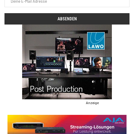
Anzeige