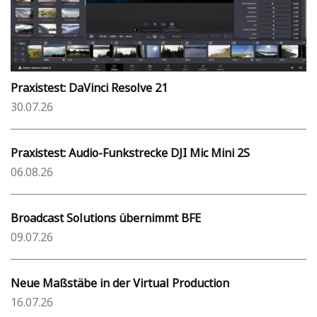
Praxistest: DaVinci Resolve 21
30.07.26
Praxistest: Audio-Funkstrecke DJI Mic Mini 2S
06.08.26
Broadcast Solutions übernimmt BFE
09.07.26
Neue Maßstäbe in der Virtual Production
16.07.26