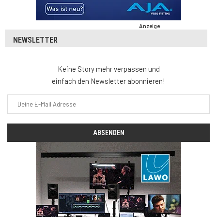
Anzeige
NEWSLETTER
Keine Story mehr verpassen und
einfach den Newsletter abonnieren!