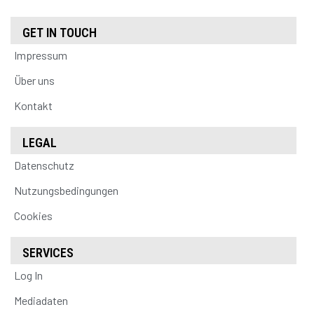
GET IN TOUCH
Impressum
Über uns
Kontakt
LEGAL
Datenschutz
Nutzungsbedingungen
Cookies
SERVICES
Log In
Mediadaten