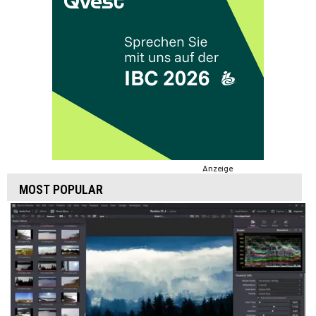
Anzeige
MOST POPULAR