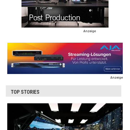
Anzeige
Anzeige
TOP STORIES