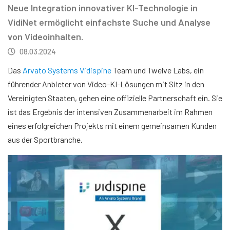
Neue Integration innovativer KI-Technologie in
VidiNet ermöglicht einfachste Suche und Analyse
von Videoinhalten.
08.03.2024
Das
Arvato Systems Vidispine
Team und Twelve Labs, ein
führender Anbieter von Video-KI-Lösungen mit Sitz in den
Vereinigten Staaten, gehen eine offizielle Partnerschaft ein. Sie
ist das Ergebnis der intensiven Zusammenarbeit im Rahmen
eines erfolgreichen Projekts mit einem gemeinsamen Kunden
aus der Sportbranche.