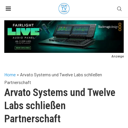
Anzeige
Home
»
Arvato Systems und Twelve Labs schließen
Partnerschaft
Arvato Systems und Twelve
Labs schließen
Partnerschaft