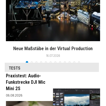
Neue Maßstäbe in der Virtual Production
16.07.2026
TESTS
Praxistest: Audio-
Funkstrecke DJI Mic
Mini 2S
06.08.2026