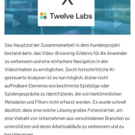
Das Hauptziel der Zusammenarbeit in dem Kundenprojekt
bestand darin, das Video-Browsing-Erlebnis für die Anwender
zu verbessern und eine einfachere Navigation in den
Videoinhalten zu ermöglichen. Durch fortschrittliche KI-
gesteuerte Analysen ist es nun möglich, bisher nicht
auffindbare Elemente wie bestimmte Spielzüge oder
Spielergespräche zu identifizieren, die von herkömmlichen
Metadaten und Filtern nicht erfasst werden. Es wurde schnell
deutlich, dass eine solche Lösung großes Potenzial hat, um
eine Vielzahl von Unternehmen aus verschiedenen Branchen zu
unterstützen und deren Arbeitsabläufe zu verbessern und zu
beschleunigen.