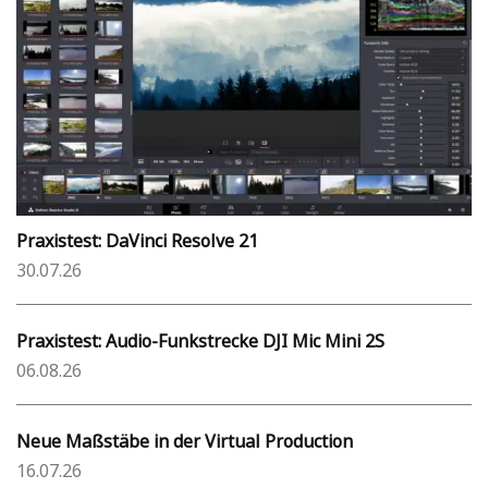
Praxistest: DaVinci Resolve 21
30.07.26
Praxistest: Audio-Funkstrecke DJI Mic Mini 2S
06.08.26
Neue Maßstäbe in der Virtual Production
16.07.26