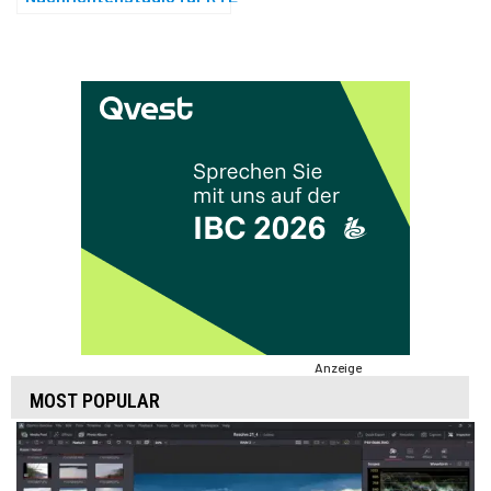
Anzeige
MOST POPULAR