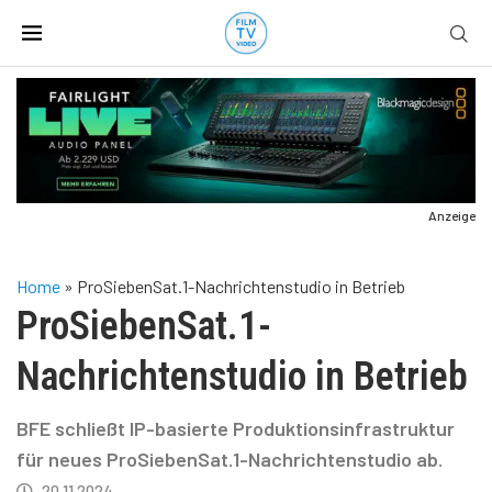
Anzeige
Home
»
ProSiebenSat.1-Nachrichtenstudio in Betrieb
ProSiebenSat.1-
Nachrichtenstudio in Betrieb
BFE schließt IP-basierte Produktionsinfrastruktur
für neues ProSiebenSat.1-Nachrichtenstudio ab.
20.11.2024