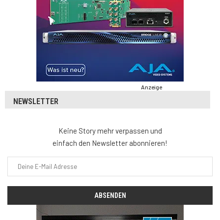
Anzeige
NEWSLETTER
Keine Story mehr verpassen und
einfach den Newsletter abonnieren!