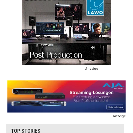
Anzeige
Anzeige
TOP STORIES