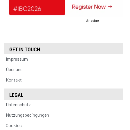
Anzeige
GET IN TOUCH
Impressum
Über uns
Kontakt
LEGAL
Datenschutz
Nutzungsbedingungen
Cookies