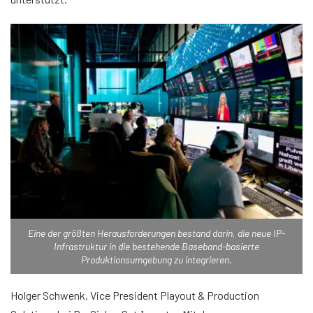
Eine der größten Herausforderungen bestand darin, die neue IP-
Infrastruktur in die bestehende Baseband-basierte
Produktionsumgebung zu integrieren.
Holger Schwenk, Vice President Playout & Production