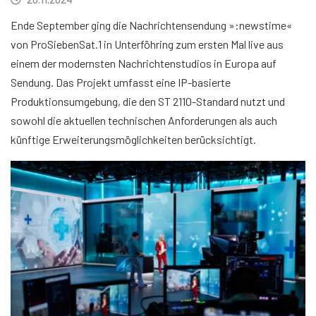
Ende September ging die Nachrichtensendung »:newstime«
von ProSiebenSat.1 in Unterföhring zum ersten Mal live aus
einem der modernsten Nachrichtenstudios in Europa auf
Sendung. Das Projekt umfasst eine IP-basierte
Produktionsumgebung, die den ST 2110-Standard nutzt und
sowohl die aktuellen technischen Anforderungen als auch
künftige Erweiterungsmöglichkeiten berücksichtigt.