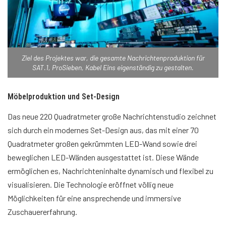
Ziel des Projektes war, die gesamte Nachrichtenproduktion für
SAT.1, ProSieben, Kabel Eins eigenständig zu gestalten.
Möbelproduktion und Set-Design
Das neue 220 Quadratmeter große Nachrichtenstudio zeichnet
sich durch ein modernes Set-Design aus, das mit einer 70
Quadratmeter großen gekrümmten LED-Wand sowie drei
beweglichen LED-Wänden ausgestattet ist. Diese Wände
ermöglichen es, Nachrichteninhalte dynamisch und flexibel zu
visualisieren. Die Technologie eröffnet völlig neue
Möglichkeiten für eine ansprechende und immersive
Zuschauererfahrung.