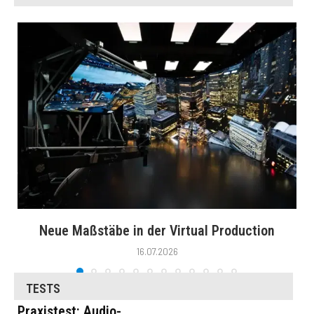
Neue Maßstäbe in der Virtual Production
16.07.2026
TESTS
Praxistest: Audio-