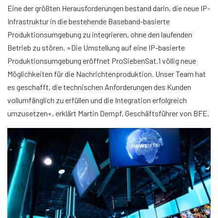
Eine der größten Herausforderungen bestand darin, die neue IP-
Infrastruktur in die bestehende Baseband-basierte
Produktionsumgebung zu integrieren, ohne den laufenden
Betrieb zu stören. »Die Umstellung auf eine IP-basierte
Produktionsumgebung eröffnet ProSiebenSat.1 völlig neue
Möglichkeiten für die Nachrichtenproduktion. Unser Team hat
es geschafft, die technischen Anforderungen des Kunden
vollumfänglich zu erfüllen und die Integration erfolgreich
umzusetzen«, erklärt Martin Dempf, Geschäftsführer von BFE.