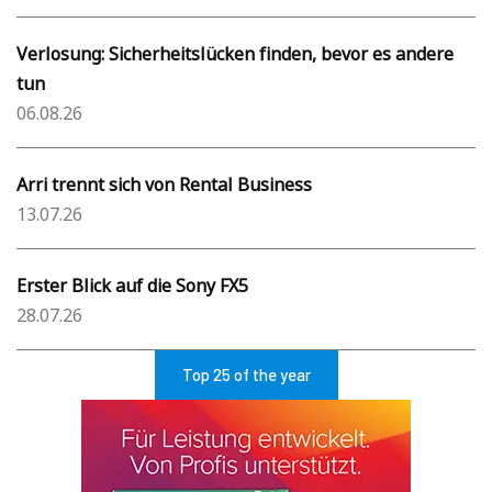
Verlosung: Sicherheitslücken finden, bevor es andere
tun
06.08.26
Arri trennt sich von Rental Business
13.07.26
Erster Blick auf die Sony FX5
28.07.26
Top 25 of the year