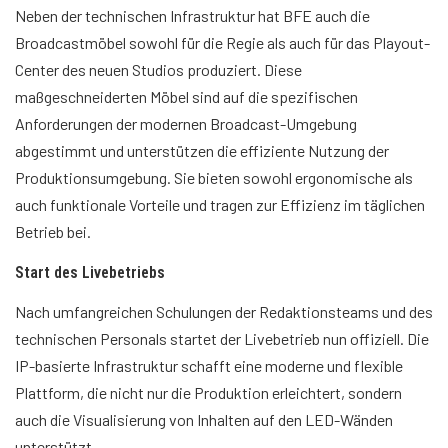
Neben der technischen Infrastruktur hat BFE auch die
Broadcastmöbel sowohl für die Regie als auch für das Playout-
Center des neuen Studios produziert. Diese
maßgeschneiderten Möbel sind auf die spezifischen
Anforderungen der modernen Broadcast-Umgebung
abgestimmt und unterstützen die effiziente Nutzung der
Produktionsumgebung. Sie bieten sowohl ergonomische als
auch funktionale Vorteile und tragen zur Effizienz im täglichen
Betrieb bei.
Start des Livebetriebs
Nach umfangreichen Schulungen der Redaktionsteams und des
technischen Personals startet der Livebetrieb nun offiziell. Die
IP-basierte Infrastruktur schafft eine moderne und flexible
Plattform, die nicht nur die Produktion erleichtert, sondern
auch die Visualisierung von Inhalten auf den LED-Wänden
unterstützt.