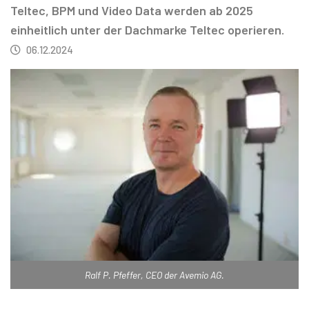
Teltec, BPM und Video Data werden ab 2025
einheitlich unter der Dachmarke Teltec operieren.
06.12.2024
Ralf P. Pfeffer, CEO der Avemio AG.