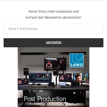
Keine Story mehr verpassen und
einfach den Newsletter abonnieren!