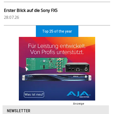
Erster Blick auf die Sony FX5
28.07.26
Top 25 of the year
Anzeige
NEWSLETTER