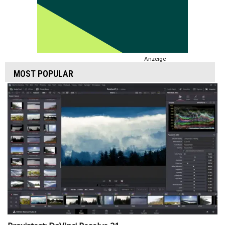
Anzeige
MOST POPULAR