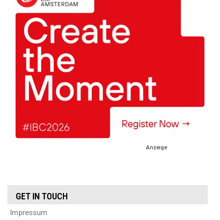
Anzeige
GET IN TOUCH
Impressum