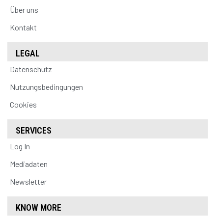
Über uns
Kontakt
LEGAL
Datenschutz
Nutzungsbedingungen
Cookies
SERVICES
Log In
Mediadaten
Newsletter
KNOW MORE