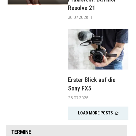
Resolve 21
30.07.2026
Erster Blick auf die
Sony FX5
28.07.2026
LOAD MORE POSTS
TERMINE