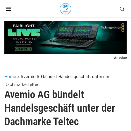
Anzeige
Home
»
Avemio AG bündelt Handelsgeschäft unter der
Dachmarke Teltec
Avemio AG bündelt
Handelsgeschäft unter der
Dachmarke Teltec