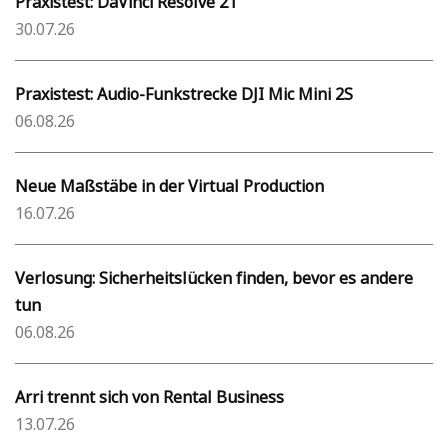
Praxistest: DaVinci Resolve 21
30.07.26
Praxistest: Audio-Funkstrecke DJI Mic Mini 2S
06.08.26
Neue Maßstäbe in der Virtual Production
16.07.26
Verlosung: Sicherheitslücken finden, bevor es andere
tun
06.08.26
Arri trennt sich von Rental Business
13.07.26