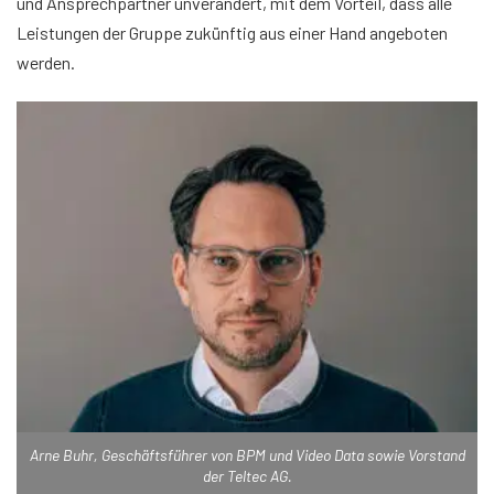
und Ansprechpartner unverändert, mit dem Vorteil, dass alle
Leistungen der Gruppe zukünftig aus einer Hand angeboten
werden.
Arne Buhr, Geschäftsführer von BPM und Video Data sowie Vorstand
der Teltec AG.