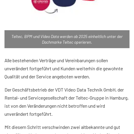
Teltec, BPM und Video Data werden ab 2025 einheitlich unter der
Dachmarke Teltec operieren.
Alle bestehenden Verträge und Vereinbarungen sollen
unverändert fortgeführt und Kunden weiterhin die gewohnte
Qualität und der Service angeboten werden.
Der Geschäftsbetrieb der VDT Video Data Technik GmbH, der
Rental- und Servicegesellschaft der Teltec-Gruppe in Hamburg,
ist von den Veränderungen nicht betroffen und wird
unverändert fortgeführt.
Mit diesem Schritt verschwinden zwei altbekannte und gut