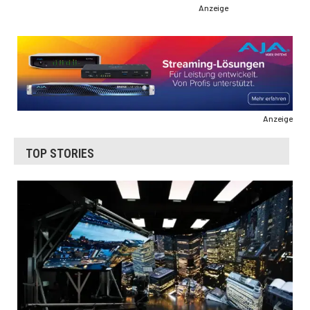
Anzeige
Anzeige
TOP STORIES