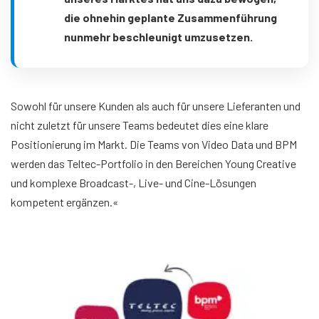
die ohnehin geplante Zusammenführung
nunmehr beschleunigt umzusetzen.
Sowohl für unsere Kunden als auch für unsere Lieferanten und
nicht zuletzt für unsere Teams bedeutet dies eine klare
Positionierung im Markt. Die Teams von Video Data und BPM
werden das Teltec-Portfolio in den Bereichen Young Creative
und komplexe Broadcast-, Live- und Cine-Lösungen
kompetent ergänzen.«