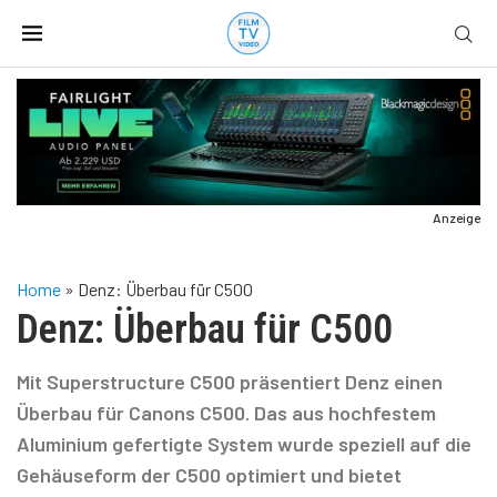
Anzeige
Home
»
Denz: Überbau für C500
Denz: Überbau für C500
Mit Superstructure C500 präsentiert Denz einen
Überbau für Canons C500. Das aus hochfestem
Aluminium gefertigte System wurde speziell auf die
Gehäuseform der C500 optimiert und bietet