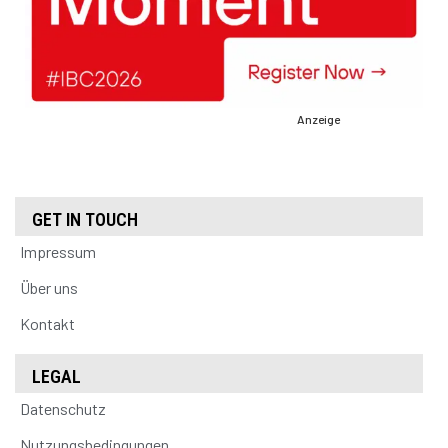
Anzeige
GET IN TOUCH
Impressum
Über uns
Kontakt
LEGAL
Datenschutz
Nutzungsbedingungen