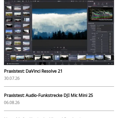
Praxistest: DaVinci Resolve 21
30.07.26
Praxistest: Audio-Funkstrecke DJI Mic Mini 2S
06.08.26