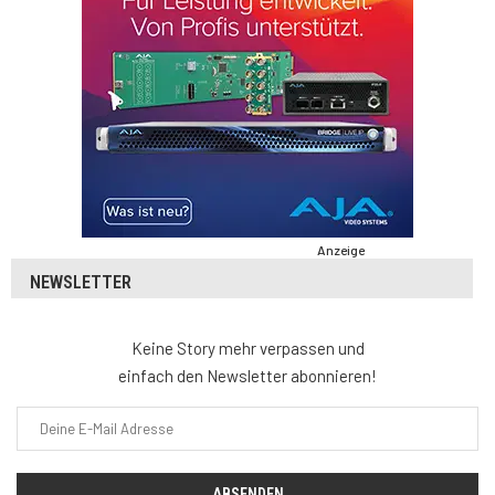
Anzeige
NEWSLETTER
Keine Story mehr verpassen und
einfach den Newsletter abonnieren!