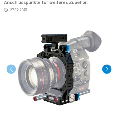
Anschlusspunkte für weiteres Zubehör.
27.02.2013