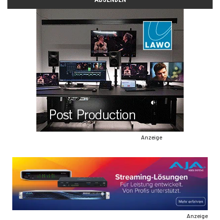
Anzeige
Anzeige