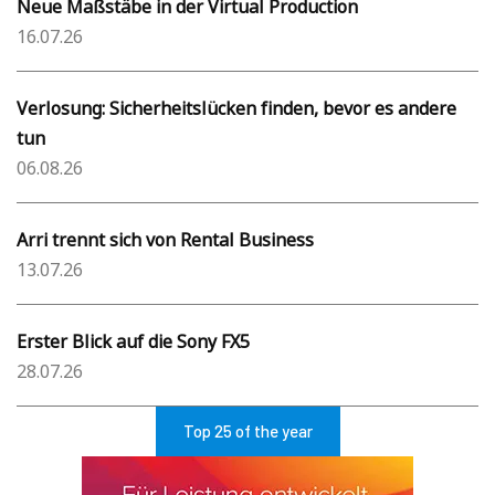
Neue Maßstäbe in der Virtual Production
16.07.26
Verlosung: Sicherheitslücken finden, bevor es andere
tun
06.08.26
Arri trennt sich von Rental Business
13.07.26
Erster Blick auf die Sony FX5
28.07.26
Top 25 of the year