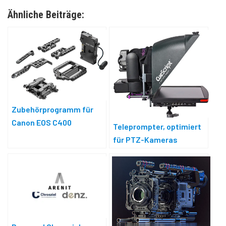
Ähnliche Beiträge:
Zubehörprogramm für
Canon EOS C400
Teleprompter, optimiert
für PTZ-Kameras