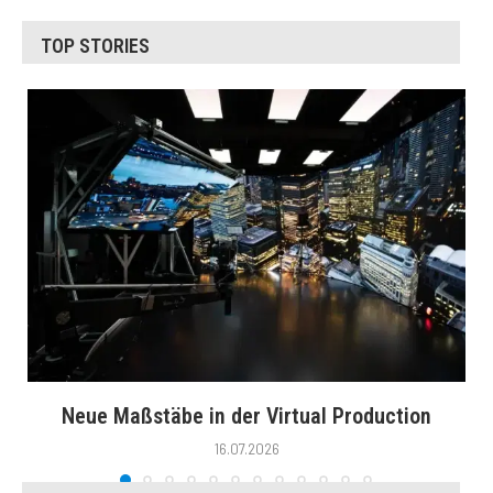
TOP STORIES
Neue Maßstäbe in der Virtual Production
16.07.2026