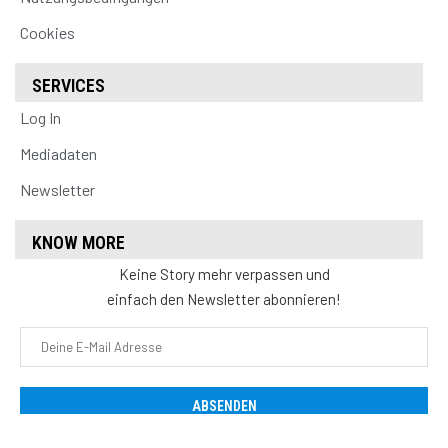
Cookies
SERVICES
Log In
Mediadaten
Newsletter
KNOW MORE
Keine Story mehr verpassen und
einfach den Newsletter abonnieren!