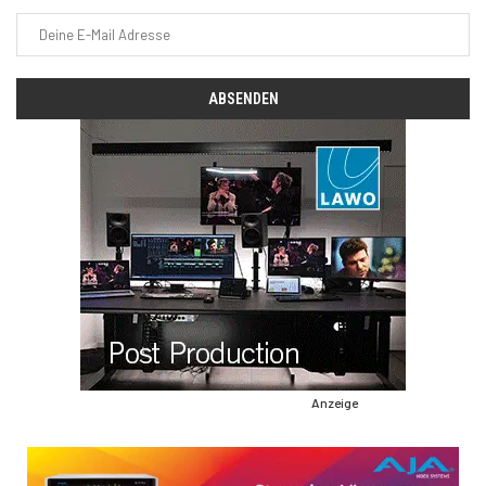
Anzeige