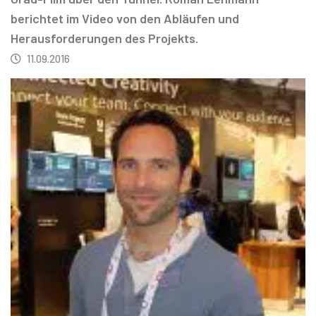
berichtet im Video von den Abläufen und
Herausforderungen des Projekts.
11.09.2016