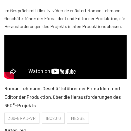
Im Gespräch mit film-tv-video.de erläutert Roman Lehmann,
Geschäftsführer der Firma Ident und Editor der Produktion, die
Herausforderungen des Projekts in allen Produktionsphasen.
Roman Lehmann, Geschäftsführer der Firma Ident und
Editor der Produktion, über die Herausforderungen des
360°-Projekts
360-GRAD-VR
IBC2016
MESSE
Autor:
red