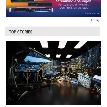
Anzeige
TOP STORIES