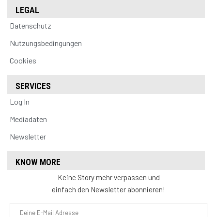
LEGAL
Datenschutz
Nutzungsbedingungen
Cookies
SERVICES
Log In
Mediadaten
Newsletter
KNOW MORE
Keine Story mehr verpassen und
einfach den Newsletter abonnieren!