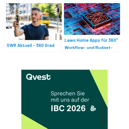
Lawo Home Apps für 360°
SWR Aktuell – 360 Grad
Workflow- und Budget-
Elastizität