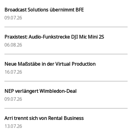
Broadcast Solutions übernimmt BFE
09.07.26
Praxistest: Audio-Funkstrecke DJI Mic Mini 2S
06.08.26
Neue Maßstäbe in der Virtual Production
16.07.26
NEP verlängert Wimbledon-Deal
09.07.26
Arri trennt sich von Rental Business
13.07.26