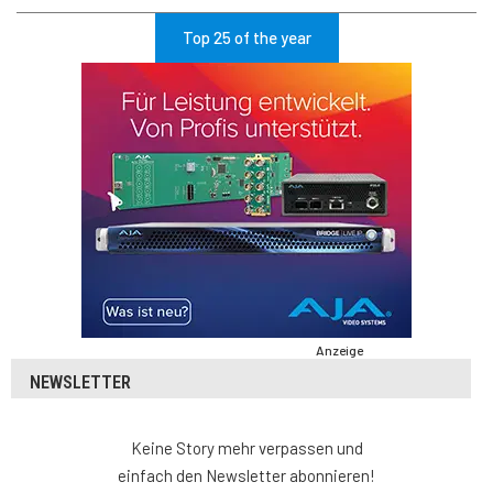
Top 25 of the year
Anzeige
NEWSLETTER
Keine Story mehr verpassen und
einfach den Newsletter abonnieren!