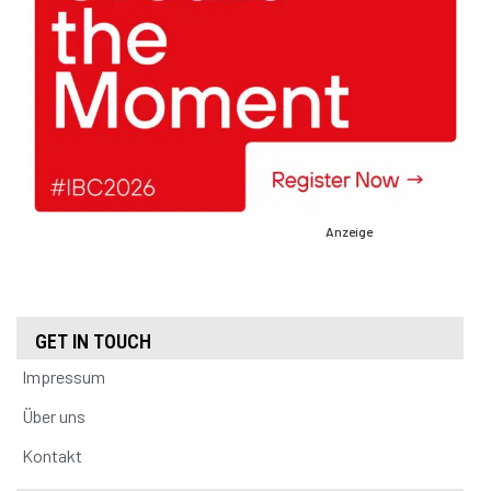
Anzeige
GET IN TOUCH
Impressum
Über uns
Kontakt