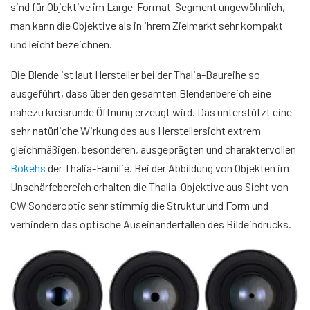
sind für Objektive im Large-Format-Segment ungewöhnlich,
man kann die Objektive als in ihrem Zielmarkt sehr kompakt
und leicht bezeichnen.
Die Blende ist laut Hersteller bei der Thalia-Baureihe so
ausgeführt, dass über den gesamten Blendenbereich eine
nahezu kreisrunde Öffnung erzeugt wird. Das unterstützt eine
sehr natürliche Wirkung des aus Herstellersicht extrem
gleichmäßigen, besonderen, ausgeprägten und charaktervollen
Bokehs
der Thalia-Familie. Bei der Abbildung von Objekten im
Unschärfebereich erhalten die Thalia-Objektive aus Sicht von
CW Sonderoptic sehr stimmig die Struktur und Form und
verhindern das optische Auseinanderfallen des Bildeindrucks.