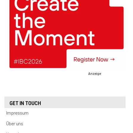
Anzeige
GET IN TOUCH
Impressum
Über uns