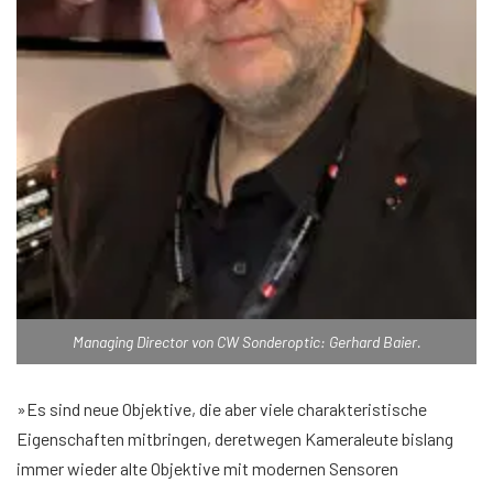
Managing Director von CW Sonderoptic: Gerhard Baier.
»Es sind neue Objektive, die aber viele charakteristische
Eigenschaften mitbringen, deretwegen Kameraleute bislang
immer wieder alte Objektive mit modernen Sensoren