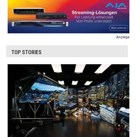
Anzeige
TOP STORIES