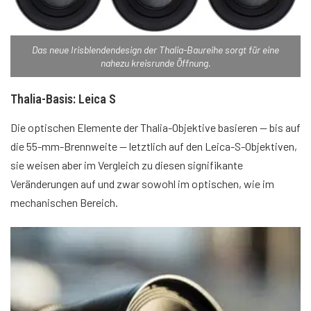
Das neue Irisblendendesign der Thalia-Baureihe sorgt für eine
nahezu kreisrunde Öffnung.
Thalia-Basis: Leica S
Die optischen Elemente der Thalia-Objektive basieren — bis auf
die 55-mm-Brennweite — letztlich auf den Leica-S-Objektiven,
sie weisen aber im Vergleich zu diesen signifikante
Veränderungen auf und zwar sowohl im optischen, wie im
mechanischen Bereich.