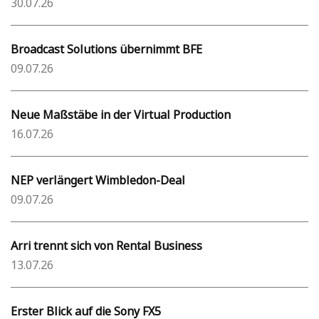
30.07.26
Broadcast Solutions übernimmt BFE
09.07.26
Neue Maßstäbe in der Virtual Production
16.07.26
NEP verlängert Wimbledon-Deal
09.07.26
Arri trennt sich von Rental Business
13.07.26
Erster Blick auf die Sony FX5