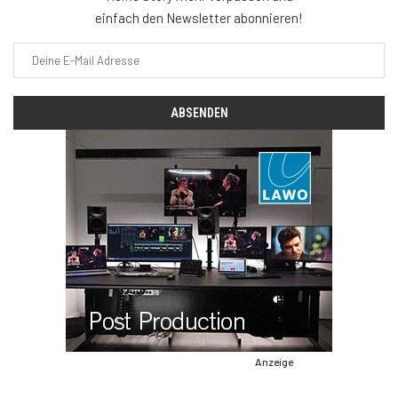
einfach den Newsletter abonnieren!
Anzeige