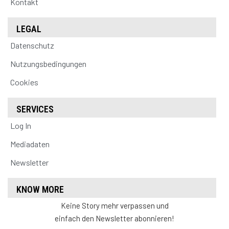
Kontakt
LEGAL
Datenschutz
Nutzungsbedingungen
Cookies
SERVICES
Log In
Mediadaten
Newsletter
KNOW MORE
Keine Story mehr verpassen und
einfach den Newsletter abonnieren!