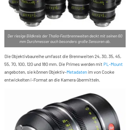
Der riesige Bildkreis der Thalia-Festbrennweiten deckt mit seinen 60
mm Durchmesser auch besonders große Sensoren ab.
Die Objektivbaureihe umfasst die Brennweiten 24, 30, 35, 45,
55, 70, 100, 120 und 180 mm. Die Primes werden mit
PL-Mount
angeboten, sie können Objektiv-
Metadaten
im von Cooke
entwickelten i-Format an die Kamera übermitteln.