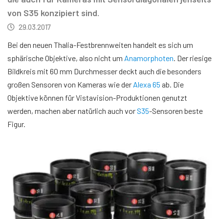
von S35 konzipiert sind.
29.03.2017
Bei den neuen Thalia-Festbrennweiten handelt es sich um
sphärische Objektive, also nicht um
Anamorphoten
. Der riesige
Bildkreis mit 60 mm Durchmesser deckt auch die besonders
großen Sensoren von Kameras wie der
Alexa 65
ab. Die
Objektive können für Vistavision-Produktionen genutzt
werden, machen aber natürlich auch vor
S35
-Sensoren beste
Figur.