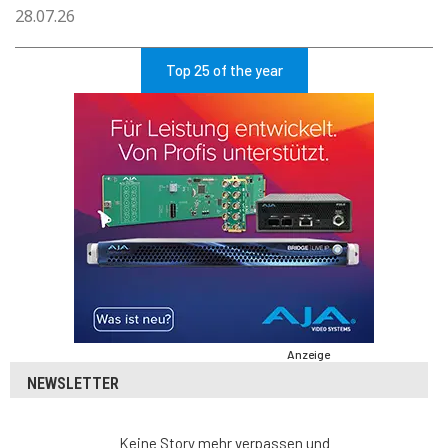
28.07.26
Top 25 of the year
Anzeige
NEWSLETTER
Keine Story mehr verpassen und