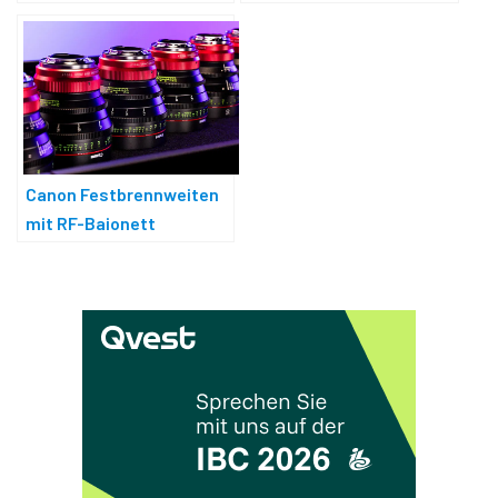
Canon Festbrennweiten
mit RF-Bajonett