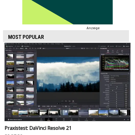
Anzeige
MOST POPULAR
Praxistest: DaVinci Resolve 21