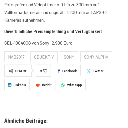
Fotografen und Videofilmer mit bis zu 800 mm auf
Vollformatkameras und ungefähr 1.200 mm auf APS-C-
Kameras aufnehmen.
Unverbindliche Preisempfehlung und Verfügbarkeit
SEL-100400G von Sony: 2.900 Euro
NAB2017
OBJEKTIV
SONY
SONY ALPHA
SHARE
0
Facebook
Twitter
Linkedin
Reddit
Whatsapp
Ähnliche Beiträge: