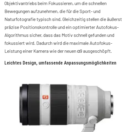
Objektivantriebs beim Fokussieren, um die schnellen
Bewegungen aufzunehmen, die für die Sport- und
Naturfotografie typisch sind. Gleichzeitig stellen die äußerst
präzise Positionskontrolle und ein optimierter Autofokus-
Algorithmus sicher, dass das Motiv schnell gefunden und
fokussiert wird. Dadurch wird die maximale Autofokus-
Leistung einer Kamera wie der neuen α9 ausgeschöpft.
Leichtes Design, umfassende Anpassungsmöglichkeiten