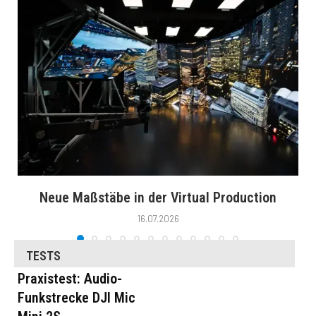
Neue Maßstäbe in der Virtual Production
16.07.2026
TESTS
Praxistest: Audio-
Funkstrecke DJI Mic