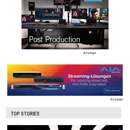
Anzeige
Anzeige
TOP STORIES