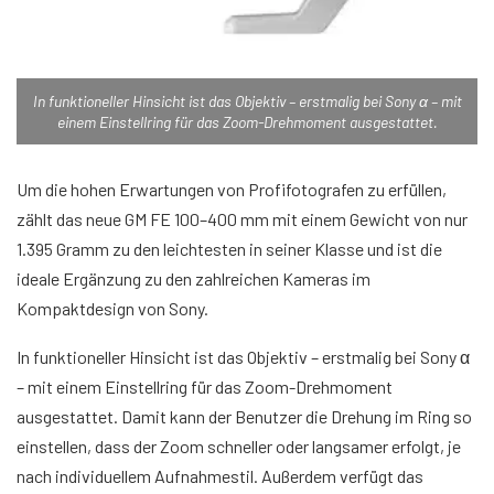
In funktioneller Hinsicht ist das Objektiv – erstmalig bei Sony α – mit
einem Einstellring für das Zoom-Drehmoment ausgestattet.
Um die hohen Erwartungen von Profifotografen zu erfüllen,
zählt das neue GM FE 100–400 mm mit einem Gewicht von nur
1.395 Gramm zu den leichtesten in seiner Klasse und ist die
ideale Ergänzung zu den zahlreichen Kameras im
Kompaktdesign von Sony.
In funktioneller Hinsicht ist das Objektiv – erstmalig bei Sony α
– mit einem Einstellring für das Zoom-Drehmoment
ausgestattet. Damit kann der Benutzer die Drehung im Ring so
einstellen, dass der Zoom schneller oder langsamer erfolgt, je
nach individuellem Aufnahmestil. Außerdem verfügt das