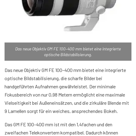
Das neue Objektiv GM FE 100–400 mm bietet eine integrierte
optische Bildstabilisierung.
Das neue Objektiv GM FE 100–400 mm bietet eine integrierte
optische Bildstabilisierung, die scharfe Bilder bei
handgeführten Aufnahmen gewährleistet. Der minimale
Fokusbereich von nur 0,98 Metern ermöglicht eine maximale
Vielseitigkeit bei Außeneinsätzen, und die zirkuläre Blende mit
9 Lamellen sorgt für ein weiches, ansprechendes Bokeh.
Das GM FE 100–400 mm ist mit den 1,4fachen und den
zweifachen Telekonvertern kompatibel. Dadurch können