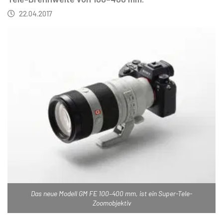
22.04.2017
Das neue Modell GM FE 100–400 mm, ist ein Super-Tele-
Zoomobjektiv