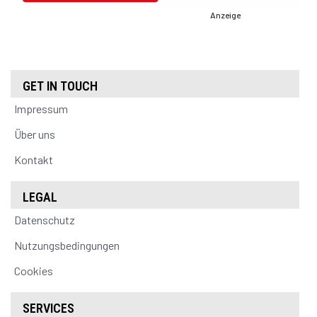
Anzeige
GET IN TOUCH
Impressum
Über uns
Kontakt
LEGAL
Datenschutz
Nutzungsbedingungen
Cookies
SERVICES