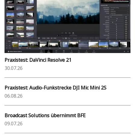
Praxistest: DaVinci Resolve 21
30.07.26
Praxistest: Audio-Funkstrecke DJI Mic Mini 2S
06.08.26
Broadcast Solutions übernimmt BFE
09.07.26