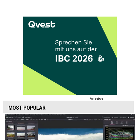
Anzeige
MOST POPULAR