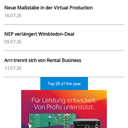
Neue Maßstäbe in der Virtual Production
16.07.26
NEP verlängert Wimbledon-Deal
09.07.26
Arri trennt sich von Rental Business
13.07.26
Top 25 of the year