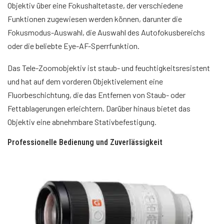
Objektiv über eine Fokushaltetaste, der verschiedene
Funktionen zugewiesen werden können, darunter die
Fokusmodus-Auswahl, die Auswahl des Autofokusbereichs
oder die beliebte Eye-AF-Sperrfunktion.
Das Tele-Zoomobjektiv ist staub- und feuchtigkeitsresistent
und hat auf dem vorderen Objektivelement eine
Fluorbeschichtung, die das Entfernen von Staub- oder
Fettablagerungen erleichtern. Darüber hinaus bietet das
Objektiv eine abnehmbare Stativbefestigung.
Professionelle Bedienung und Zuverlässigkeit