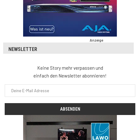
Anzeige
NEWSLETTER
Keine Story mehr verpassen und
einfach den Newsletter abonnieren!