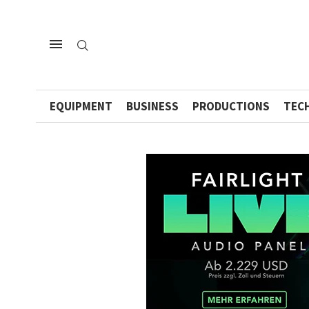
EQUIPMENT
BUSINESS
PRODUCTIONS
TEC