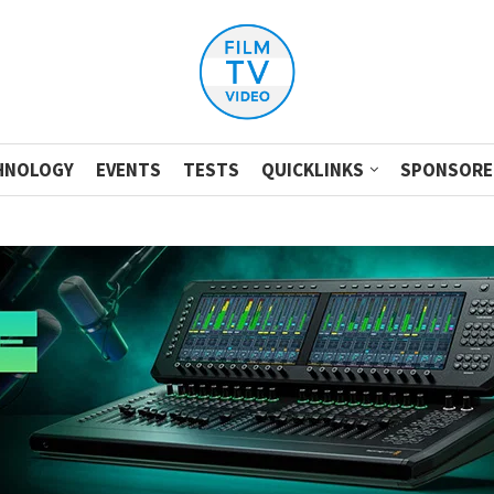
HNOLOGY
EVENTS
TESTS
QUICKLINKS
SPONSORE