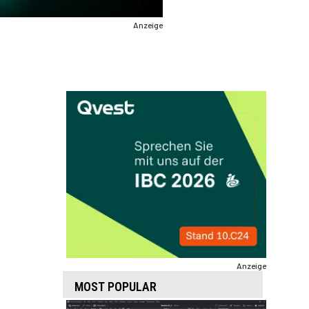
Anzeige
Anzeige
MOST POPULAR