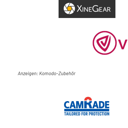
Anzeigen: Komodo-Zubehör