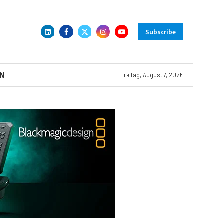
Subscribe
N
Freitag, August 7, 2026