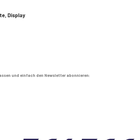
te, Display
assen und einfach den Newsletter abonnieren: