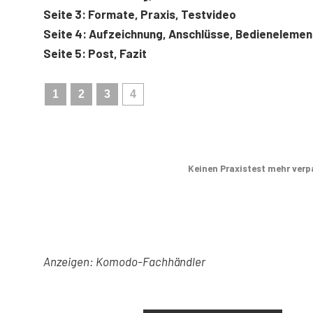
Seite 3: Formate, Praxis, Testvideo
Seite 4: Aufzeichnung, Anschlüsse, Bedienelemen
Seite 5: Post, Fazit
1
2
3
4
Keinen Praxistest mehr verp
Anzeigen: Komodo-Fachhändler