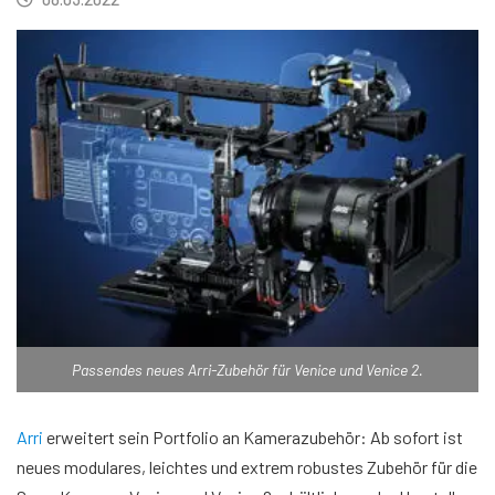
Passendes neues Arri-Zubehör für Venice und Venice 2.
Arri
erweitert sein Portfolio an Kamerazubehör: Ab sofort ist
neues modulares, leichtes und extrem robustes Zubehör für die