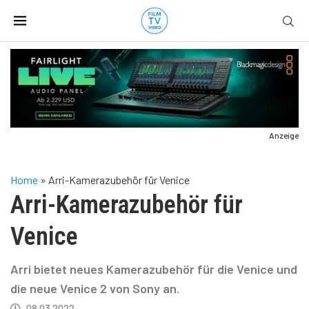
Anzeige
Home
»
Arri-Kamerazubehör für Venice
Arri-Kamerazubehör für
Venice
Arri bietet neues Kamerazubehör für die Venice und
die neue Venice 2 von Sony an.
08.03.2022