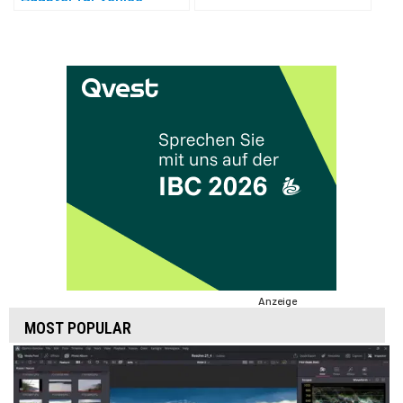
Anzeige
MOST POPULAR