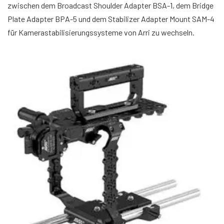
zwischen dem Broadcast Shoulder Adapter BSA-1, dem Bridge
Plate Adapter BPA-5 und dem Stabilizer Adapter Mount SAM-4
für Kamerastabilisierungssysteme von Arri zu wechseln.