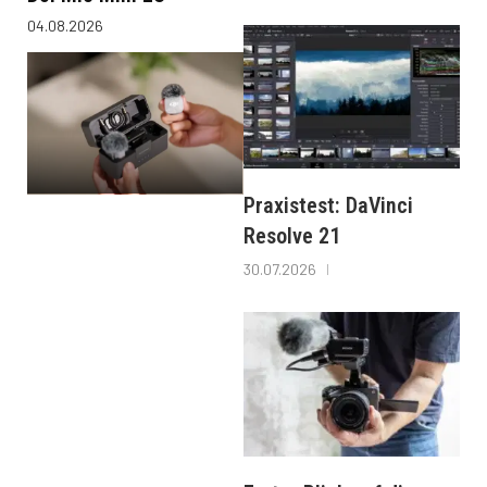
04.08.2026
Praxistest: DaVinci
Resolve 21
30.07.2026