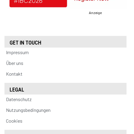
Anzeige
GET IN TOUCH
Impressum
Über uns
Kontakt
LEGAL
Datenschutz
Nutzungsbedingungen
Cookies