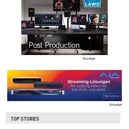
Anzeige
Anzeige
TOP STORIES