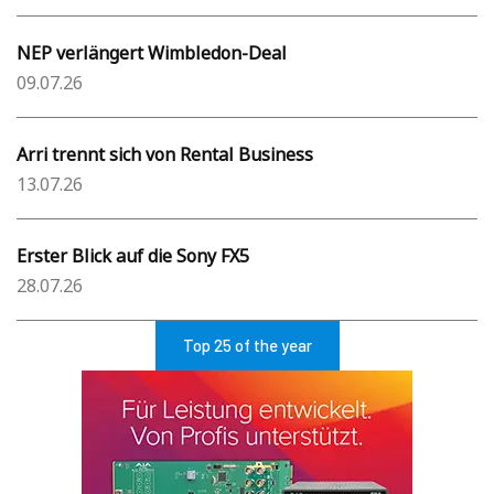
NEP verlängert Wimbledon-Deal
09.07.26
Arri trennt sich von Rental Business
13.07.26
Erster Blick auf die Sony FX5
28.07.26
Top 25 of the year