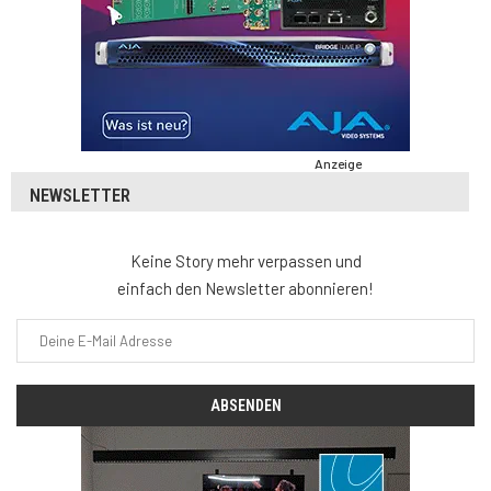
Anzeige
NEWSLETTER
Keine Story mehr verpassen und
einfach den Newsletter abonnieren!