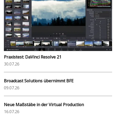
Praxistest: DaVinci Resolve 21
30.07.26
Broadcast Solutions übernimmt BFE
09.07.26
Neue Maßstäbe in der Virtual Production
16.07.26