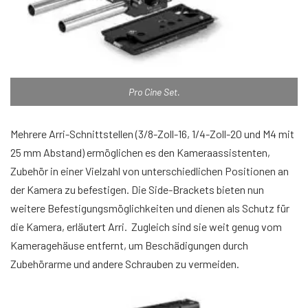
Pro Cine Set.
Mehrere Arri-Schnittstellen (3/8-Zoll-16, 1/4-Zoll-20 und M4 mit
25 mm Abstand) ermöglichen es den Kameraassistenten,
Zubehör in einer Vielzahl von unterschiedlichen Positionen an
der Kamera zu befestigen. Die Side-Brackets bieten nun
weitere Befestigungsmöglichkeiten und dienen als Schutz für
die Kamera, erläutert Arri. Zugleich sind sie weit genug vom
Kameragehäuse entfernt, um Beschädigungen durch
Zubehörarme und andere Schrauben zu vermeiden.