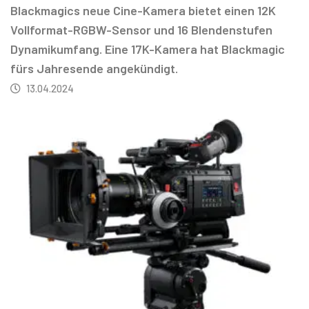
Blackmagics neue Cine-Kamera bietet einen 12K
Vollformat-RGBW-Sensor und 16 Blendenstufen
Dynamikumfang. Eine 17K-Kamera hat Blackmagic
fürs Jahresende angekündigt.
13.04.2024