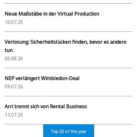
Neue Maßstäbe in der Virtual Production
16.07.26
Verlosung: Sicherheitslücken finden, bevor es andere
tun
06.08.26
NEP verlängert Wimbledon-Deal
09.07.26
Arri trennt sich von Rental Business
13.07.26
Top 25 of the year