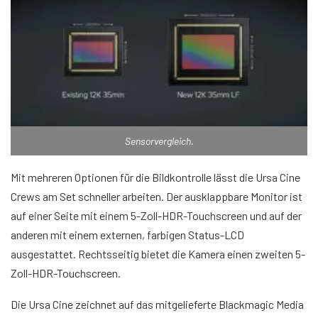
Sensorvergleich.
Mit mehreren Optionen für die Bildkontrolle lässt die Ursa Cine
Crews am Set schneller arbeiten. Der ausklappbare Monitor ist
auf einer Seite mit einem 5-Zoll-HDR-Touchscreen und auf der
anderen mit einem externen, farbigen Status-LCD
ausgestattet. Rechtsseitig bietet die Kamera einen zweiten 5-
Zoll-HDR-Touchscreen.
Die Ursa Cine zeichnet auf das mitgelieferte Blackmagic Media