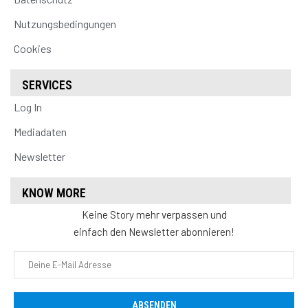
Nutzungsbedingungen
Cookies
SERVICES
Log In
Mediadaten
Newsletter
KNOW MORE
Keine Story mehr verpassen und
einfach den Newsletter abonnieren!