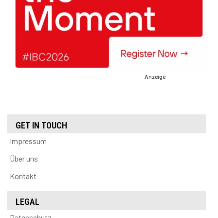
Anzeige
GET IN TOUCH
Impressum
Über uns
Kontakt
LEGAL
Datenschutz