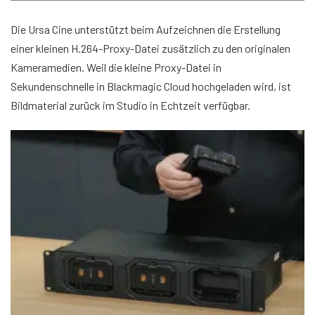
Die Ursa Cine unterstützt beim Aufzeichnen die Erstellung
einer kleinen H.264-Proxy-Datei zusätzlich zu den originalen
Kameramedien. Weil die kleine Proxy-Datei in
Sekundenschnelle in Blackmagic Cloud hochgeladen wird, ist
Bildmaterial zurück im Studio in Echtzeit verfügbar.