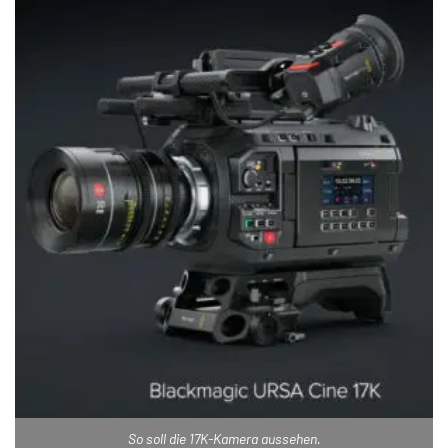
So soll die 17K-Kamera aussehen.