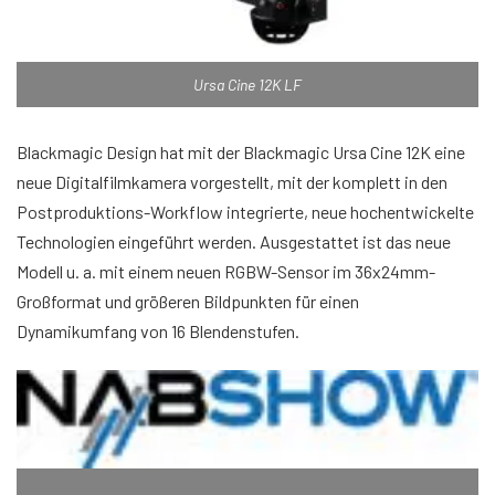
Ursa Cine 12K LF
Blackmagic Design hat mit der Blackmagic Ursa Cine 12K eine
neue Digitalfilmkamera vorgestellt, mit der komplett in den
Postproduktions-Workflow integrierte, neue hochentwickelte
Technologien eingeführt werden. Ausgestattet ist das neue
Modell u. a. mit einem neuen RGBW-Sensor im 36x24mm-
Großformat und größeren Bildpunkten für einen
Dynamikumfang von 16 Blendenstufen.
.