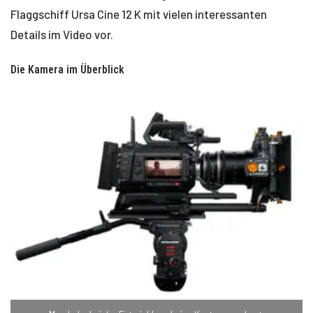
Flaggschiff Ursa Cine 12 K mit vielen interessanten
Details im Video vor.
Die Kamera im Überblick