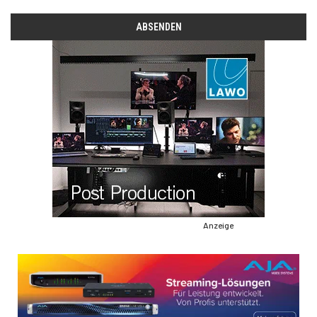
Anzeige