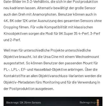
Gate-Bilder im 3:2-Verhältnis, die sich in der Postproduktion
neu kadrieren lassen. Alternativ bewältigt der große Sensor
auch den Dreh mit Anamorphoten. Benutzer können auch in
4K, 8K oder 12K unter Ausnutzung des gesamten Sensors ohne
Cropping filmen. Für volle Kompatibilität mit klassischen
Kinoobjektiven sorgen die Modi für 9K Super 35 4-Perf, 3-Perf
und 2-Perf.
Weil man für unterschiedliche Projekte unterschiedliche
Objektive braucht, ist die Ursa Cine mit einem Wechselmount
ausgestattet. So können Benutzer den passenden Mount für
PL-, LPL-, EF- und Hasselblad-Objektive anbringen. Über die
Kontaktstifte an allen Objektivanschluss-Varianten werden die
Objektiv-Metadaten fürs Monitoring und für die Verwendung in
der Postproduktion ausgelesen.