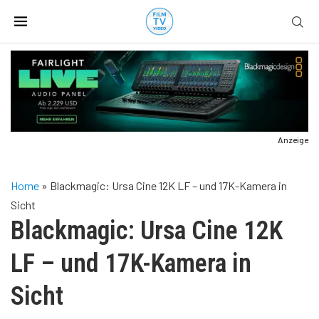
Anzeige
Home
»
Blackmagic: Ursa Cine 12K LF – und 17K-Kamera in
Sicht
Blackmagic: Ursa Cine 12K
LF – und 17K-Kamera in
Sicht