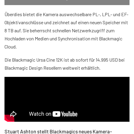
Überdies bietet die Kamera auswechselbare PL-, LPL- und EF-
Objektivanschlüsse und zeichnet auf einen neuen Speicher mit
8 TB auf. Sie beherrscht schnellen Netzwerkzugriff zum
Hochladen von Medien und Synchronisation mit Blackmagic
Cloud.
Die Blackmagic Ursa Cine 12K ist ab sofort für 14.995 USD bei
Blackmagic Design Resellern weltweit erhältlich.
Stuart Ashton stellt Blackmagics neues Kamera-