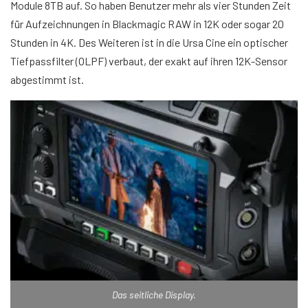
Module 8TB auf. So haben Benutzer mehr als vier Stunden Zeit
für Aufzeichnungen in Blackmagic RAW in 12K oder sogar 20
Stunden in 4K. Des Weiteren ist in die Ursa Cine ein optischer
Tiefpassfilter (OLPF) verbaut, der exakt auf ihren 12K-Sensor
abgestimmt ist.
Das seitliche Display.