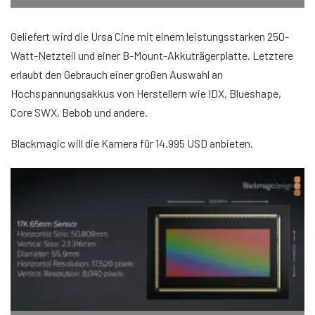
Geliefert wird die Ursa Cine mit einem leistungsstarken 250-
Watt-Netzteil und einer B-Mount-Akkuträgerplatte. Letztere
erlaubt den Gebrauch einer großen Auswahl an
Hochspannungsakkus von Herstellern wie IDX, Blueshape,
Core SWX, Bebob und andere.
Blackmagic will die Kamera für 14.995 USD anbieten.