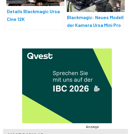
Details Blackmagic Ursa
Blackmagic: Neues Modell
Cine 12K
der Kamera Ursa Mini Pro
12K
Anzeige