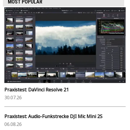
MOST POPULAR
Praxistest: DaVinci Resolve 21
30.07.26
Praxistest: Audio-Funkstrecke DJI Mic Mini 2S
06.08.26