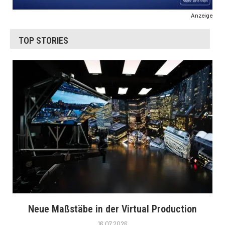
Anzeige
TOP STORIES
Neue Maßstäbe in der Virtual Production
16.07.2026