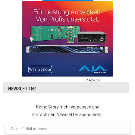
Anzeige
NEWSLETTER
Keine Story mehr verpassen und
einfach den Newsletter abonnieren!