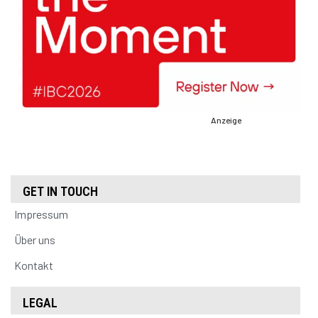
Anzeige
GET IN TOUCH
Impressum
Über uns
Kontakt
LEGAL