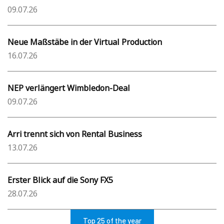
09.07.26
Neue Maßstäbe in der Virtual Production
16.07.26
NEP verlängert Wimbledon-Deal
09.07.26
Arri trennt sich von Rental Business
13.07.26
Erster Blick auf die Sony FX5
28.07.26
Top 25 of the year