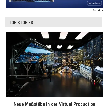
Anzeige
TOP STORIES
Neue Maßstäbe in der Virtual Production