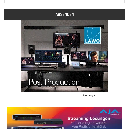
Anzeige