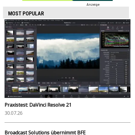
Anzeige
MOST POPULAR
Praxistest: DaVinci Resolve 21
30.07.26
Broadcast Solutions übernimmt BFE