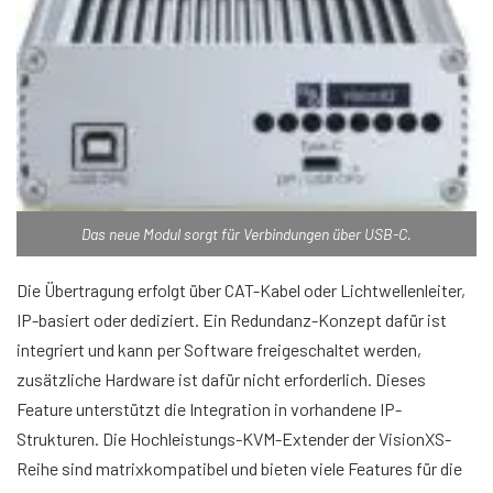
Das neue Modul sorgt für Verbindungen über USB-C.
Die Übertragung erfolgt über CAT-Kabel oder Lichtwellenleiter,
IP-basiert oder dediziert. Ein Redundanz-Konzept dafür ist
integriert und kann per Software freigeschaltet werden,
zusätzliche Hardware ist dafür nicht erforderlich. Dieses
Feature unterstützt die Integration in vorhandene IP-
Strukturen. Die Hochleistungs-KVM-Extender der VisionXS-
Reihe sind matrixkompatibel und bieten viele Features für die