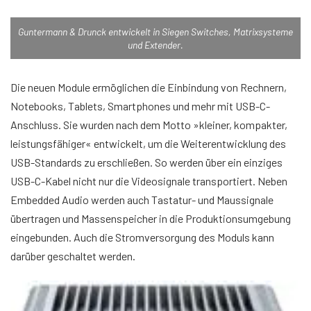
Guntermann & Drunck entwickelt in Siegen Switches, Matrixsysteme
und Extender.
Die neuen Module ermöglichen die Einbindung von Rechnern,
Notebooks, Tablets, Smartphones und mehr mit USB-C-
Anschluss. Sie wurden nach dem Motto »kleiner, kompakter,
leistungsfähiger« entwickelt, um die Weiterentwicklung des
USB-Standards zu erschließen. So werden über ein einziges
USB-C-Kabel nicht nur die Videosignale transportiert. Neben
Embedded Audio werden auch Tastatur- und Maussignale
übertragen und Massenspeicher in die Produktionsumgebung
eingebunden. Auch die Stromversorgung des Moduls kann
darüber geschaltet werden.