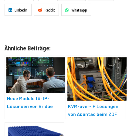
Linkedin
Reddit
Whatsapp
Ähnliche Beiträge:
Neue Module für IP-
KVM-over-IP Lösungen
Lösungen von Bridge
von Apantac beim ZDF
Technologies