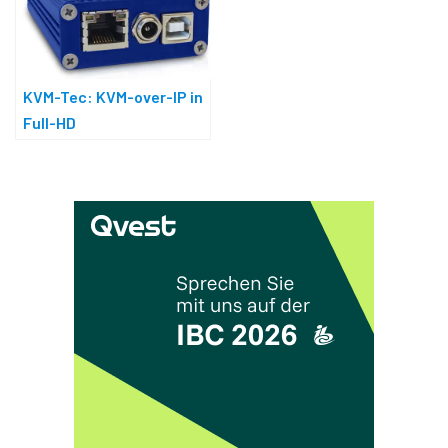
KVM-Tec: KVM-over-IP in
Full-HD