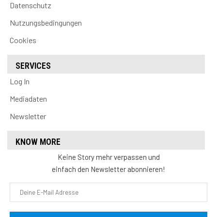
Datenschutz
Nutzungsbedingungen
Cookies
SERVICES
Log In
Mediadaten
Newsletter
KNOW MORE
Keine Story mehr verpassen und
einfach den Newsletter abonnieren!