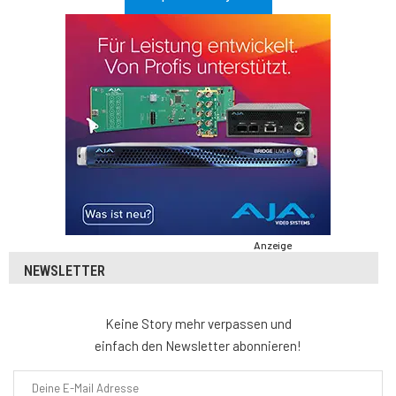
Anzeige
NEWSLETTER
Keine Story mehr verpassen und
einfach den Newsletter abonnieren!