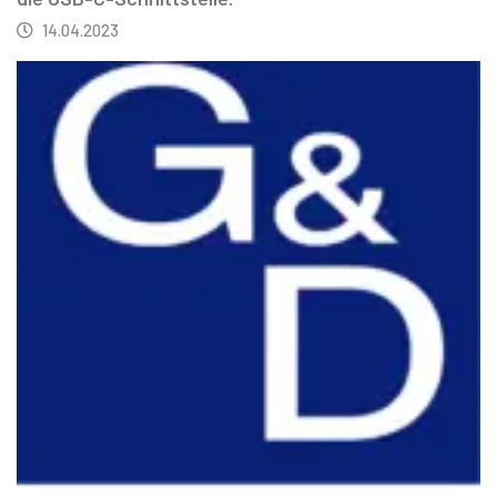
14.04.2023