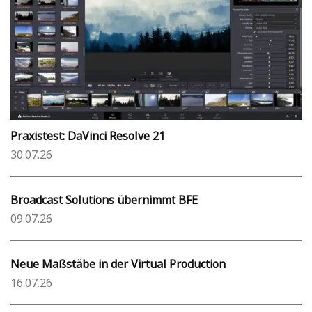
Praxistest: DaVinci Resolve 21
30.07.26
Broadcast Solutions übernimmt BFE
09.07.26
Neue Maßstäbe in der Virtual Production
16.07.26