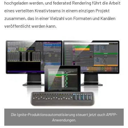
hochgeladen werden, und federated Rendering führt die Arbeit
eines verteilten Kreativteams in einem einzigen Projekt
zusammen, das in einer Vielzahl von Formaten und Kanälen
veröffentlicht werden kann.
Die Ignite-Produktionsautomatisierung steuert jetzt auch AMPP-
Anwendungen.