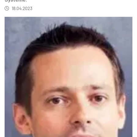
18.04.2023