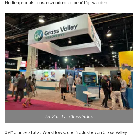
Medienproduktionsanwendungen benötigt werden.
Am Stand von Grass Valley.
GVMU unterstützt Workflows, die Produkte von Grass Valley