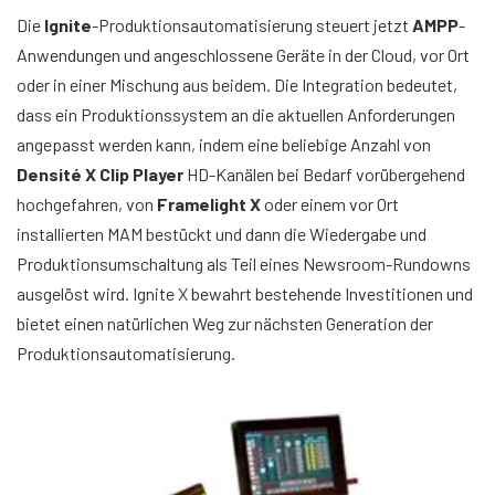
Die
Ignite
-Produktionsautomatisierung steuert jetzt
AMPP
-
Anwendungen und angeschlossene Geräte in der Cloud, vor Ort
oder in einer Mischung aus beidem. Die Integration bedeutet,
dass ein Produktionssystem an die aktuellen Anforderungen
angepasst werden kann, indem eine beliebige Anzahl von
Densité X Clip Player
HD-Kanälen bei Bedarf vorübergehend
hochgefahren, von
Framelight X
oder einem vor Ort
installierten MAM bestückt und dann die Wiedergabe und
Produktionsumschaltung als Teil eines Newsroom-Rundowns
ausgelöst wird. Ignite X bewahrt bestehende Investitionen und
bietet einen natürlichen Weg zur nächsten Generation der
Produktionsautomatisierung.