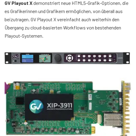
GV Playout X
demonstriert neue HTML5-Grafik-Optionen, die
es Grafikerinnen und Grafikern ermöglichen, von überall aus
beizutragen. GV Playout X vereinfacht auch weiterhin den
Übergang zu cloud-basierten Workflows von bestehenden
Playout-Systemen.