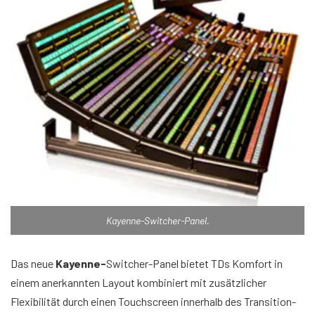
Kayenne-Switcher-Panel.
Das neue
Kayenne-
Switcher-Panel bietet TDs Komfort in
einem anerkannten Layout kombiniert mit zusätzlicher
Flexibilität durch einen Touchscreen innerhalb des Transition-