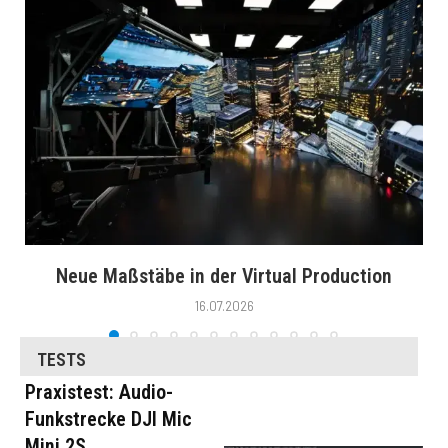
Neue Maßstäbe in der Virtual Production
16.07.2026
TESTS
Praxistest: Audio-
Funkstrecke DJI Mic
Mini 2S