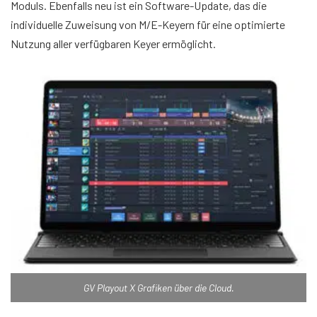
Moduls. Ebenfalls neu ist ein Software-Update, das die
individuelle Zuweisung von M/E-Keyern für eine optimierte
Nutzung aller verfügbaren Keyer ermöglicht.
GV Playout X Grafiken über die Cloud.