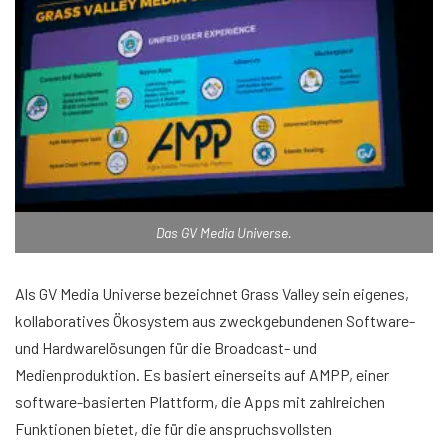
Das GV Media Universe.
Als GV Media Universe bezeichnet Grass Valley sein eigenes,
kollaboratives Ökosystem aus zweckgebundenen Software-
und Hardwarelösungen für die Broadcast- und
Medienproduktion. Es basiert einerseits auf AMPP, einer
software-basierten Plattform, die Apps mit zahlreichen
Funktionen bietet, die für die anspruchsvollsten