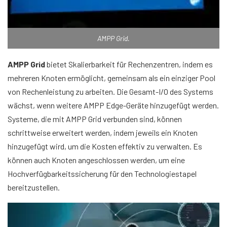
AMPP Grid.
AMPP Grid
bietet Skalierbarkeit für Rechenzentren, indem es
mehreren Knoten ermöglicht, gemeinsam als ein einziger Pool
von Rechenleistung zu arbeiten. Die Gesamt-I/O des Systems
wächst, wenn weitere AMPP Edge-Geräte hinzugefügt werden.
Systeme, die mit AMPP Grid verbunden sind, können
schrittweise erweitert werden, indem jeweils ein Knoten
hinzugefügt wird, um die Kosten effektiv zu verwalten. Es
können auch Knoten angeschlossen werden, um eine
Hochverfügbarkeitssicherung für den Technologiestapel
bereitzustellen.