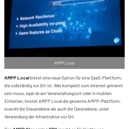
AMPP Local.
AMPP Local
bietet eine neue Option für eine SaaS-Plattform,
die vollständig vor Ort ist. Wer komplett vom Internet getrennt
sein muss, egal ob am Veranstaltungsort oder in mobilen
Einheiten, hostet AMPP Local die gesamte AMPP-Plattform,
sowohl die Steuerebene als auch die Datenebene, unter
Verwendung der Infrastruktur vor Ort.