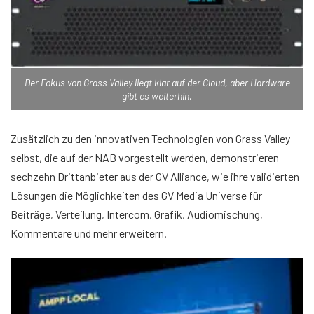
Der Fokus von Grass Valley liegt klar auf der Cloud, aber Hardware
gibt es weiterhin.
Zusätzlich zu den innovativen Technologien von Grass Valley
selbst, die auf der NAB vorgestellt werden, demonstrieren
sechzehn Drittanbieter aus der GV Alliance, wie ihre validierten
Lösungen die Möglichkeiten des GV Media Universe für
Beiträge, Verteilung, Intercom, Grafik, Audiomischung,
Kommentare und mehr erweitern.