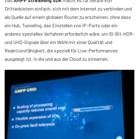
Das
AMPP Streaming SDK
macht es für Geräte von
Drittanbietern einfach, sich mit dem Internet zu verbinden und
als Quelle auf einem globalen Router zu erscheinen, ohne dass
ein Hub, Tunneling, das Einstellen von IP-Ports oder ein
anderes spezielles Verfahren erforderlich wäre, um 10-Bit-HDR-
und UHD-Signale über ein WAN mit einer Qualität und
Reaktionsfähigkeit, die speziell für Live-Performances
ausgelegt ist, in die und aus der Cloud zu streamen.