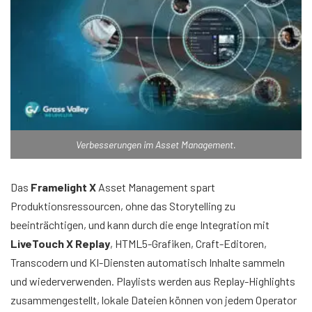
Verbesserungen im Asset Management.
Das
Framelight X
Asset Management spart
Produktionsressourcen, ohne das Storytelling zu
beeinträchtigen, und kann durch die enge Integration mit
LiveTouch X Replay
, HTML5-Grafiken, Craft-Editoren,
Transcodern und KI-Diensten automatisch Inhalte sammeln
und wiederverwenden. Playlists werden aus Replay-Highlights
zusammengestellt, lokale Dateien können von jedem Operator