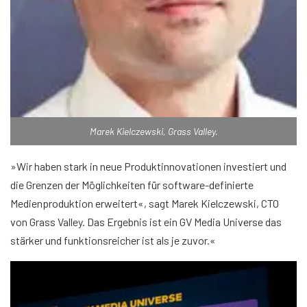
Marek Kielczewski, Grass Valley.
»Wir haben stark in neue Produktinnovationen investiert und
die Grenzen der Möglichkeiten für software-definierte
Medienproduktion erweitert«, sagt Marek Kielczewski, CTO
von Grass Valley. Das Ergebnis ist ein GV Media Universe das
stärker und funktionsreicher ist als je zuvor.«