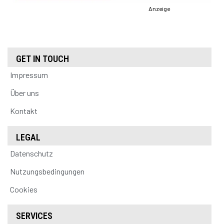
Anzeige
GET IN TOUCH
Impressum
Über uns
Kontakt
LEGAL
Datenschutz
Nutzungsbedingungen
Cookies
SERVICES