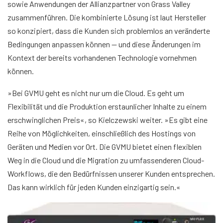
sowie Anwendungen der Allianzpartner von Grass Valley
zusammenführen. Die kombinierte Lösung ist laut Hersteller
so konzipiert, dass die Kunden sich problemlos an veränderte
Bedingungen anpassen können — und diese Änderungen im
Kontext der bereits vorhandenen Technologie vornehmen
können.
»Bei GVMU geht es nicht nur um die Cloud. Es geht um
Flexibilität und die Produktion erstaunlicher Inhalte zu einem
erschwinglichen Preis«, so Kielczewski weiter. »Es gibt eine
Reihe von Möglichkeiten, einschließlich des Hostings von
Geräten und Medien vor Ort. Die GVMU bietet einen flexiblen
Weg in die Cloud und die Migration zu umfassenderen Cloud-
Workflows, die den Bedürfnissen unserer Kunden entsprechen.
Das kann wirklich für jeden Kunden einzigartig sein.«