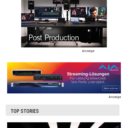
Anzeige
Anzeige
TOP STORIES