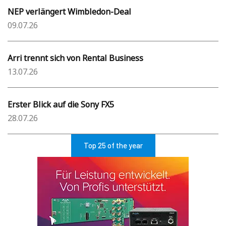
NEP verlängert Wimbledon-Deal
09.07.26
Arri trennt sich von Rental Business
13.07.26
Erster Blick auf die Sony FX5
28.07.26
Top 25 of the year