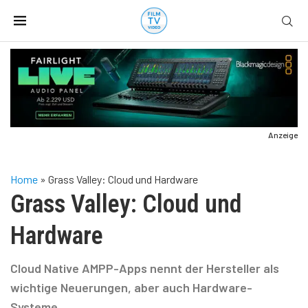
Anzeige
Home
»
Grass Valley: Cloud und Hardware
Grass Valley: Cloud und
Hardware
Cloud Native AMPP-Apps nennt der Hersteller als
wichtige Neuerungen, aber auch Hardware-
Systeme.