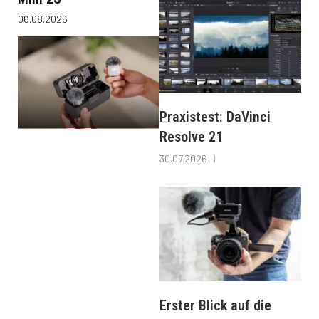
06.08.2026
Praxistest: DaVinci
Resolve 21
30.07.2026
Erster Blick auf die