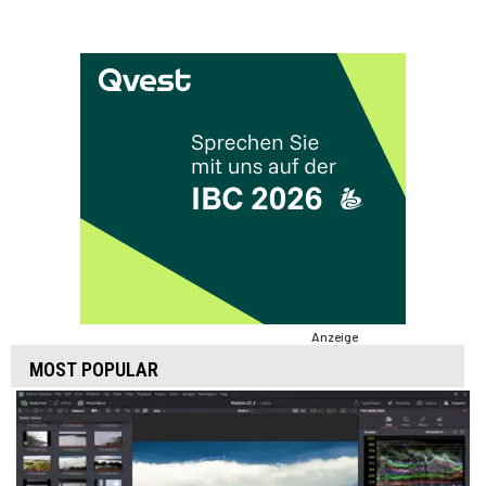
Anzeige
MOST POPULAR