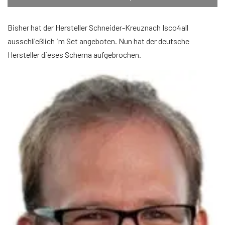
Bisher hat der Hersteller Schneider-Kreuznach Isco4all
ausschließlich im Set angeboten. Nun hat der deutsche
Hersteller dieses Schema aufgebrochen.