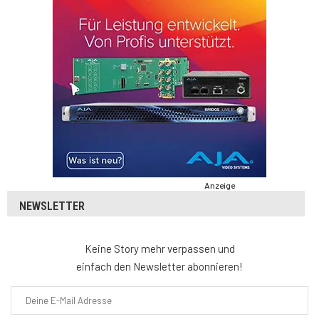
Anzeige
NEWSLETTER
Keine Story mehr verpassen und
einfach den Newsletter abonnieren!