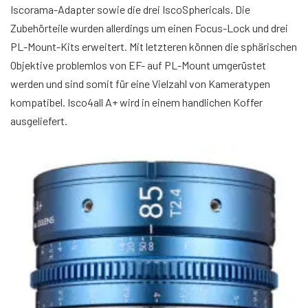
Iscorama-Adapter sowie die drei IscoSphericals. Die
Zubehörteile wurden allerdings um einen Focus-Lock und drei
PL-Mount-Kits erweitert. Mit letzteren können die sphärischen
Objektive problemlos von EF- auf PL-Mount umgerüstet
werden und sind somit für eine Vielzahl von Kameratypen
kompatibel. Isco4all A+ wird in einem handlichen Koffer
ausgeliefert.