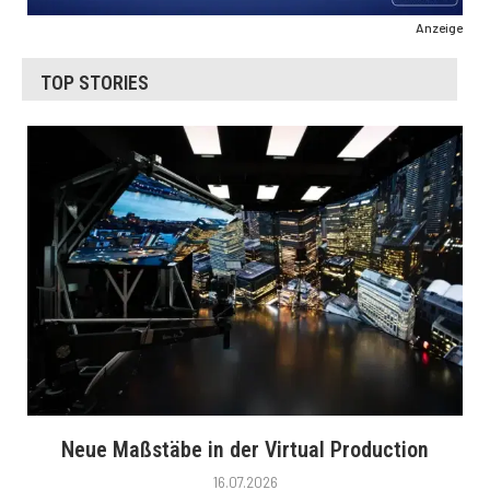
Anzeige
TOP STORIES
Neue Maßstäbe in der Virtual Production
16.07.2026