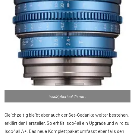
IscoSpherical 24 mm.
Gleichzeitig bleibt aber auch der Set-Gedanke weiter bestehen,
erklärt der Hersteller. So erhält Isco4all ein Upgrade und wird zu
Isco4all A+. Das neue Komplettpaket umfasst ebenfalls den