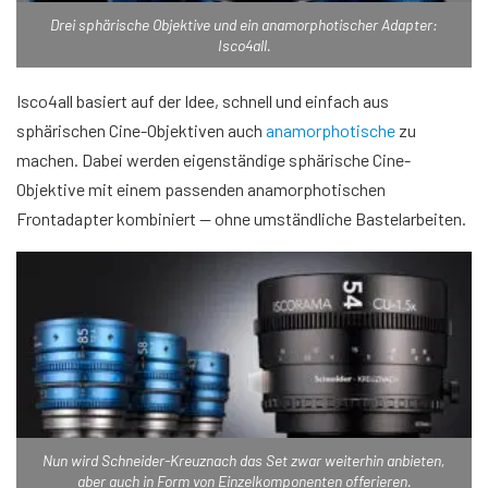
Drei sphärische Objektive und ein anamorphotischer Adapter:
Isco4all.
Isco4all basiert auf der Idee, schnell und einfach aus
sphärischen Cine-Objektiven auch
anamorphotische
zu
machen. Dabei werden eigenständige sphärische Cine-
Objektive mit einem passenden anamorphotischen
Frontadapter kombiniert — ohne umständliche Bastelarbeiten.
Nun wird Schneider-Kreuznach das Set zwar weiterhin anbieten,
aber auch in Form von Einzelkomponenten offerieren.