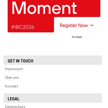
Anzeige
GET IN TOUCH
Impressum
Über uns
Kontakt
LEGAL
Datenschutz