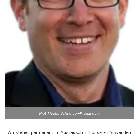
Piet Thiele, Schneider-Kreuznach.
»Wir stehen permanent im Austausch mit unseren Anwendern