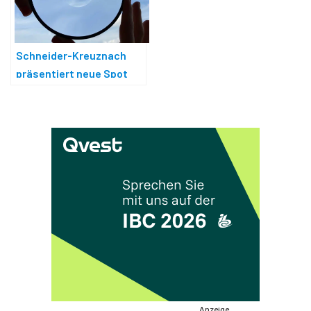
Schneider-Kreuznach
präsentiert neue Spot
Diopter
Anzeige