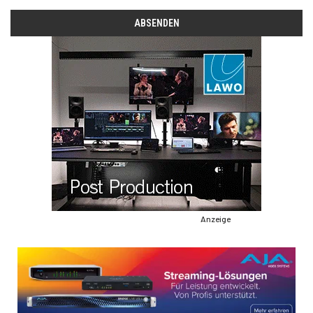
Anzeige