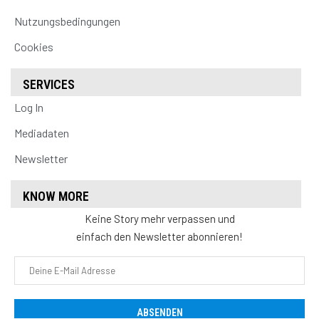
Nutzungsbedingungen
Cookies
SERVICES
Log In
Mediadaten
Newsletter
KNOW MORE
Keine Story mehr verpassen und
einfach den Newsletter abonnieren!