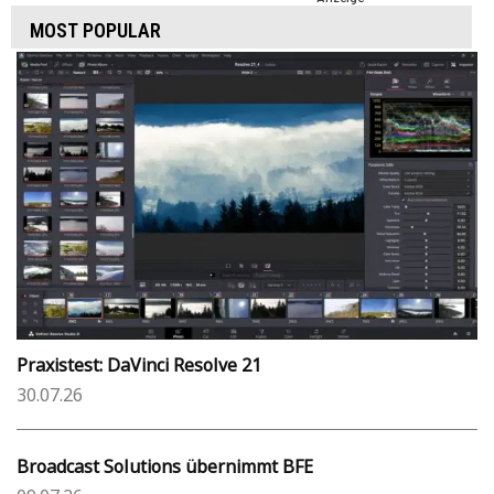
MOST POPULAR
Praxistest: DaVinci Resolve 21
30.07.26
Broadcast Solutions übernimmt BFE