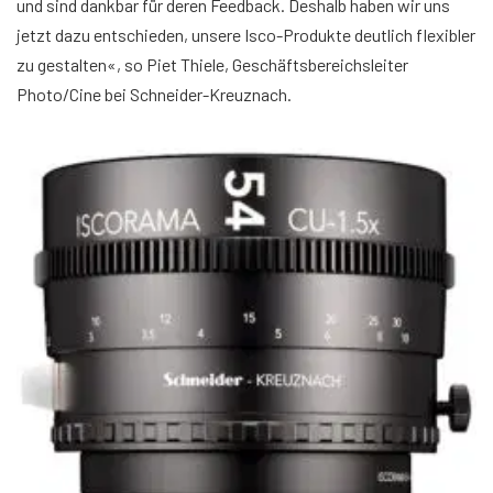
und sind dankbar für deren Feedback. Deshalb haben wir uns
jetzt dazu entschieden, unsere Isco-Produkte deutlich flexibler
zu gestalten«, so Piet Thiele, Geschäftsbereichsleiter
Photo/Cine bei Schneider-Kreuznach.