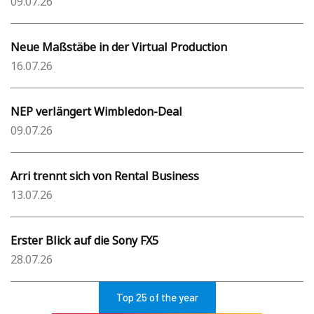
09.07.26
Neue Maßstäbe in der Virtual Production
16.07.26
NEP verlängert Wimbledon-Deal
09.07.26
Arri trennt sich von Rental Business
13.07.26
Erster Blick auf die Sony FX5
28.07.26
Top 25 of the year