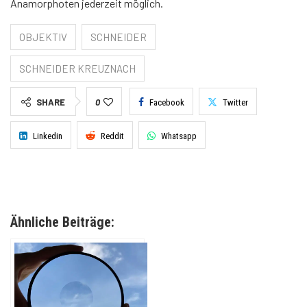
Anamorphoten jederzeit möglich.
OBJEKTIV
SCHNEIDER
SCHNEIDER KREUZNACH
SHARE
0
Facebook
Twitter
Linkedin
Reddit
Whatsapp
Ähnliche Beiträge: