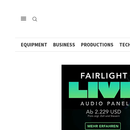
EQUIPMENT
BUSINESS
PRODUCTIONS
TEC