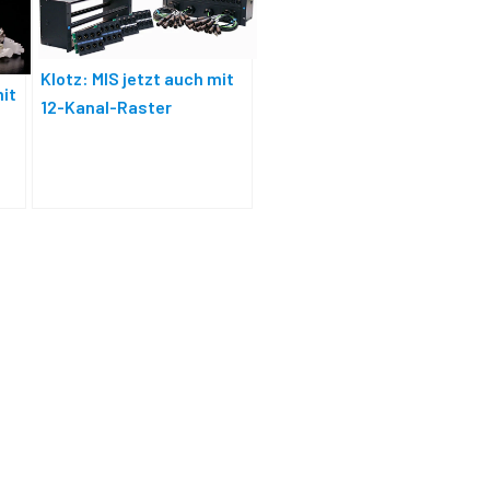
Klotz: MIS jetzt auch mit
mit
12-Kanal-Raster