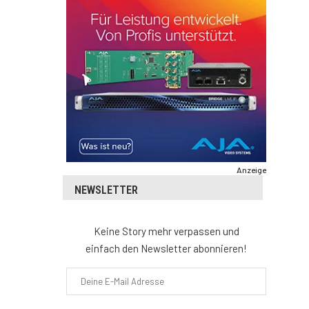
Anzeige
NEWSLETTER
Keine Story mehr verpassen und
einfach den Newsletter abonnieren!