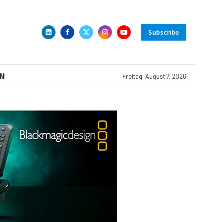
Subscribe
N
Freitag, August 7, 2026