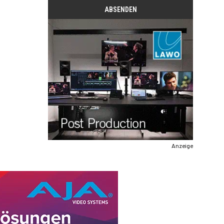
Anzeige