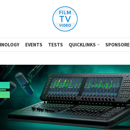
HNOLOGY
EVENTS
TESTS
QUICKLINKS
SPONSORE