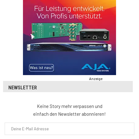
Anzeige
NEWSLETTER
Keine Story mehr verpassen und
einfach den Newsletter abonnieren!