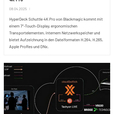
08.04.2025
HyperDeck Schuttle 4K Pro von Blackmagic kommt mit
einem 7″-Touch-Display, ergonomischen
Transportelementen, internem Netzwerkspeicher und
bietet Aufzeichnung in den Dateiformaten H.264, H.265,
Apple ProRes und DNx.