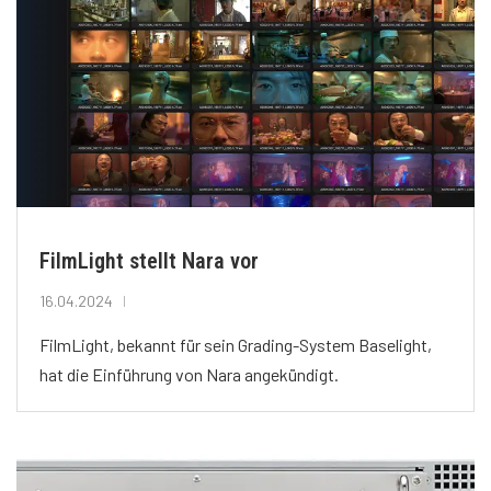
FilmLight stellt Nara vor
16.04.2024
FilmLight, bekannt für sein Grading-System Baselight,
hat die Einführung von Nara angekündigt.