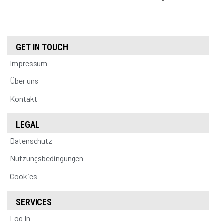
GET IN TOUCH
Impressum
Über uns
Kontakt
LEGAL
Datenschutz
Nutzungsbedingungen
Cookies
SERVICES
Log In