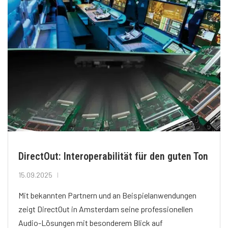
DirectOut: Interoperabilität für den guten Ton
15.09.2025
Mit bekannten Partnern und an Beispielanwendungen
zeigt DirectOut in Amsterdam seine professionellen
Audio-Lösungen mit besonderem Blick auf