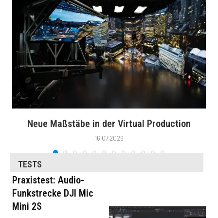
Neue Maßstäbe in der Virtual Production
16.07.2026
TESTS
Praxistest: Audio-
Funkstrecke DJI Mic
Mini 2S