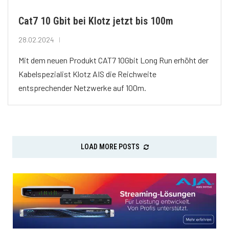
Cat7 10 Gbit bei Klotz jetzt bis 100m
28.02.2024
Mit dem neuen Produkt CAT7 10Gbit Long Run erhöht der
Kabelspezialist Klotz AIS die Reichweite
entsprechender Netzwerke auf 100m.
LOAD MORE POSTS