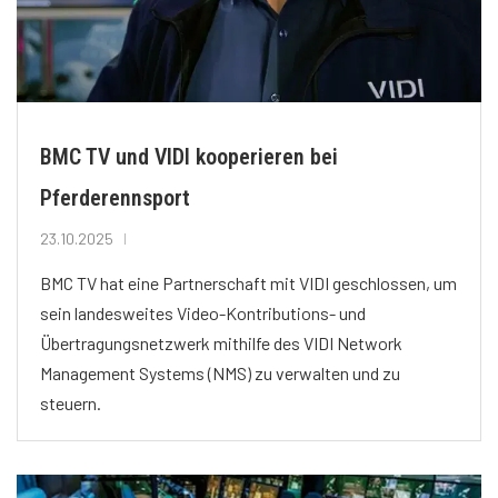
BMC TV und VIDI kooperieren bei
Pferderennsport
23.10.2025
BMC TV hat eine Partnerschaft mit VIDI geschlossen, um
sein landesweites Video-Kontributions- und
Übertragungsnetzwerk mithilfe des VIDI Network
Management Systems (NMS) zu verwalten und zu
steuern.