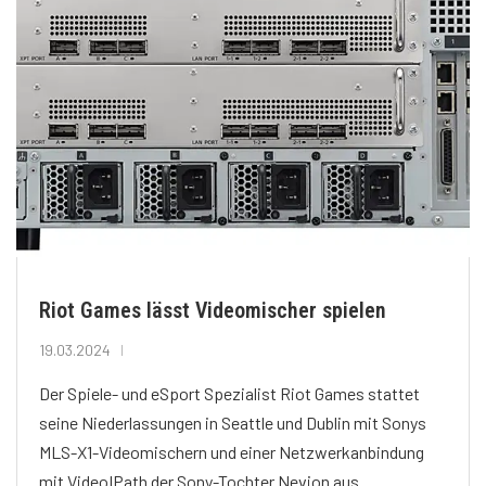
Riot Games lässt Videomischer spielen
19.03.2024
Der Spiele- und eSport Spezialist Riot Games stattet
seine Niederlassungen in Seattle und Dublin mit Sonys
MLS-X1-Videomischern und einer Netzwerkanbindung
mit VideoIPath der Sony-Tochter Nevion aus.