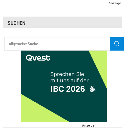
Anzeige
SUCHEN
Anzeige