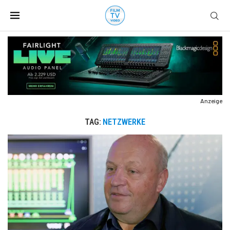
Anzeige
TAG:
NETZWERKE