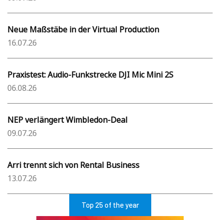
Neue Maßstäbe in der Virtual Production
16.07.26
Praxistest: Audio-Funkstrecke DJI Mic Mini 2S
06.08.26
NEP verlängert Wimbledon-Deal
09.07.26
Arri trennt sich von Rental Business
13.07.26
Top 25 of the year