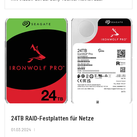
24TB RAID-Festplatten für Netze
01.03.2024