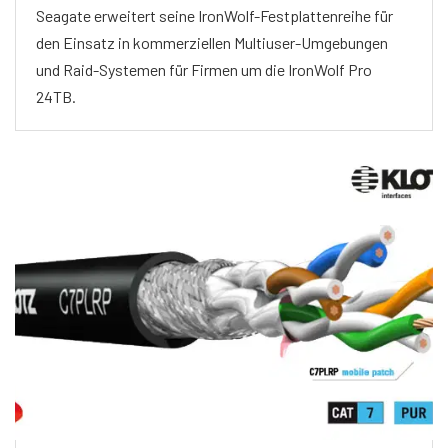
Seagate erweitert seine IronWolf-Festplattenreihe für
den Einsatz in kommerziellen Multiuser-Umgebungen
und Raid-Systemen für Firmen um die IronWolf Pro
24TB.