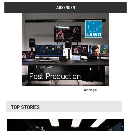
Anzeige
TOP STORIES