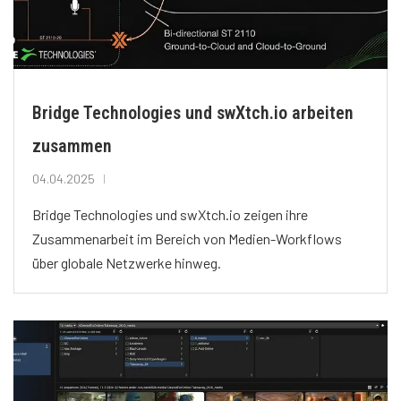
Bridge Technologies und swXtch.io arbeiten
zusammen
04.04.2025
Bridge Technologies und swXtch.io zeigen ihre
Zusammenarbeit im Bereich von Medien-Workflows
über globale Netzwerke hinweg.