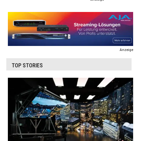
Anzeige
TOP STORIES