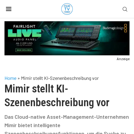
Anzeige
Home
»
Mimir stellt KI-Szenenbeschreibung vor
Mimir stellt KI-
Szenenbeschreibung vor
Das Cloud-native Asset-Management-Unternehmen
Mimir bietet intelligente
Szenenbeschreibungsfunktionen, um die Suche zu