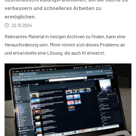
verbessern und schnelleres Arbeiten zu
ermöglichen.
22.10.2024
Relevantes Material in riesigen Archiven zu finden, kann eine
Herausforderung sein. Mimir nimmt sich dieses Problems an
und entwickelte eine Lösung, die auch KI einsetzt.