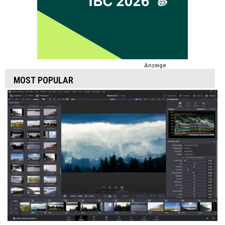
Anzeige
MOST POPULAR