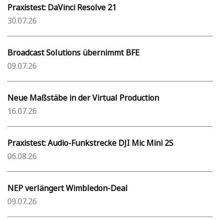
Praxistest: DaVinci Resolve 21
30.07.26
Broadcast Solutions übernimmt BFE
09.07.26
Neue Maßstäbe in der Virtual Production
16.07.26
Praxistest: Audio-Funkstrecke DJI Mic Mini 2S
06.08.26
NEP verlängert Wimbledon-Deal
09.07.26