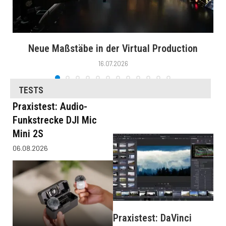
Neue Maßstäbe in der Virtual Production
16.07.2026
TESTS
Praxistest: Audio-
Funkstrecke DJI Mic
Mini 2S
06.08.2026
Praxistest: DaVinci