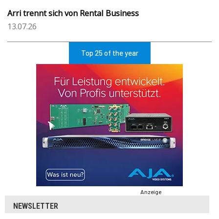
Arri trennt sich von Rental Business
13.07.26
Top 25 of the year
Anzeige
NEWSLETTER