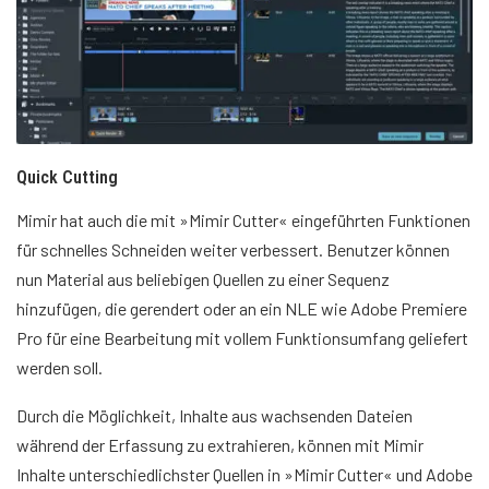
Quick Cutting
Mimir hat auch die mit »Mimir Cutter« eingeführten Funktionen
für schnelles Schneiden weiter verbessert. Benutzer können
nun Material aus beliebigen Quellen zu einer Sequenz
hinzufügen, die gerendert oder an ein NLE wie Adobe Premiere
Pro für eine Bearbeitung mit vollem Funktionsumfang geliefert
werden soll.
Durch die Möglichkeit, Inhalte aus wachsenden Dateien
während der Erfassung zu extrahieren, können mit Mimir
Inhalte unterschiedlichster Quellen in »Mimir Cutter« und Adobe