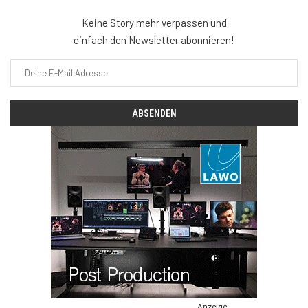
Keine Story mehr verpassen und
einfach den Newsletter abonnieren!
Anzeige