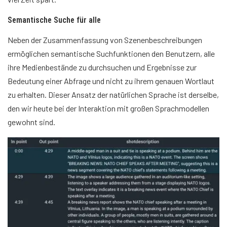
Semantische Suche für alle
Neben der Zusammenfassung von Szenenbeschreibungen
ermöglichen semantische Suchfunktionen den Benutzern, alle
ihre Medienbestände zu durchsuchen und Ergebnisse zur
Bedeutung einer Abfrage und nicht zu ihrem genauen Wortlaut
zu erhalten. Dieser Ansatz der natürlichen Sprache ist derselbe,
den wir heute bei der Interaktion mit großen Sprachmodellen
gewohnt sind.