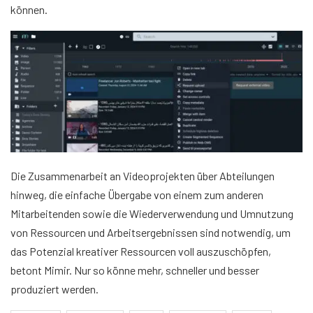
können.
Die Zusammenarbeit an Videoprojekten über Abteilungen
hinweg, die einfache Übergabe von einem zum anderen
Mitarbeitenden sowie die Wiederverwendung und Umnutzung
von Ressourcen und Arbeitsergebnissen sind notwendig, um
das Potenzial kreativer Ressourcen voll auszuschöpfen,
betont Mimir. Nur so könne mehr, schneller und besser
produziert werden.