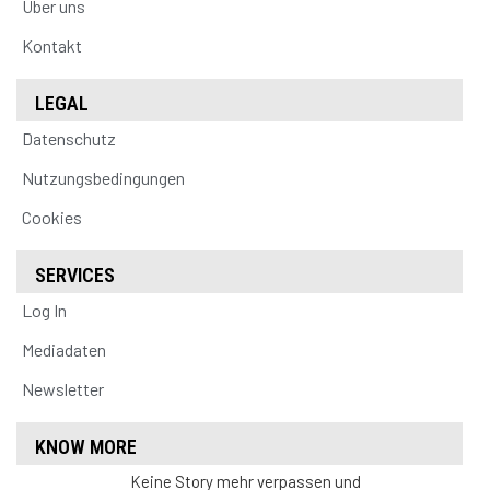
Über uns
Kontakt
LEGAL
Datenschutz
Nutzungsbedingungen
Cookies
SERVICES
Log In
Mediadaten
Newsletter
KNOW MORE
Keine Story mehr verpassen und