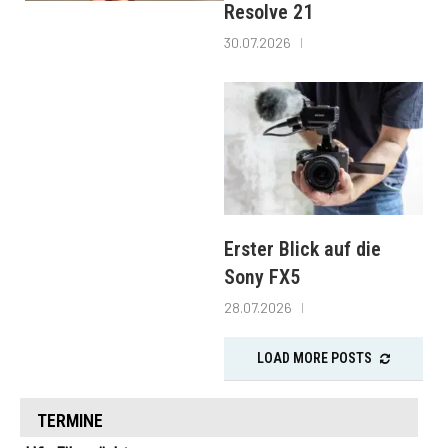
Resolve 21
30.07.2026
Erster Blick auf die
Sony FX5
28.07.2026
LOAD MORE POSTS
TERMINE