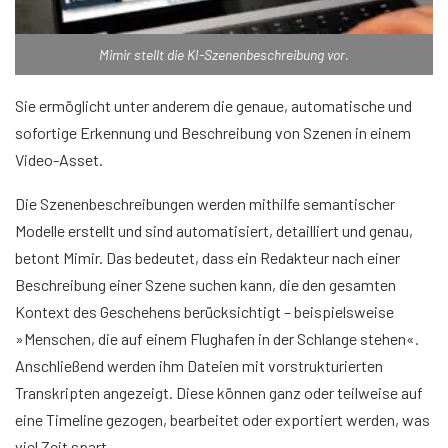
Mimir stellt die KI-Szenenbeschreibung vor.
Sie ermöglicht unter anderem die genaue, automatische und
sofortige Erkennung und Beschreibung von Szenen in einem
Video-Asset.
Die Szenenbeschreibungen werden mithilfe semantischer
Modelle erstellt und sind automatisiert, detailliert und genau,
betont Mimir. Das bedeutet, dass ein Redakteur nach einer
Beschreibung einer Szene suchen kann, die den gesamten
Kontext des Geschehens berücksichtigt – beispielsweise
»Menschen, die auf einem Flughafen in der Schlange stehen«.
Anschließend werden ihm Dateien mit vorstrukturierten
Transkripten angezeigt. Diese können ganz oder teilweise auf
eine Timeline gezogen, bearbeitet oder exportiert werden, was
viel Zeit spart.