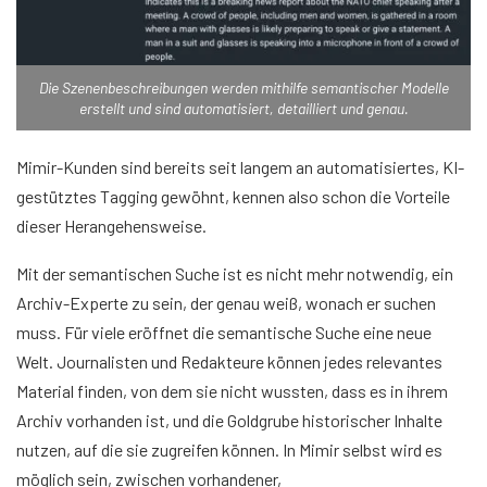
Die Szenenbeschreibungen werden mithilfe semantischer Modelle
erstellt und sind automatisiert, detailliert und genau.
Mimir-Kunden sind bereits seit langem an automatisiertes, KI-
gestütztes Tagging gewöhnt, kennen also schon die Vorteile
dieser Herangehensweise.
Mit der semantischen Suche ist es nicht mehr notwendig, ein
Archiv-Experte zu sein, der genau weiß, wonach er suchen
muss. Für viele eröffnet die semantische Suche eine neue
Welt. Journalisten und Redakteure können jedes relevantes
Material finden, von dem sie nicht wussten, dass es in ihrem
Archiv vorhanden ist, und die Goldgrube historischer Inhalte
nutzen, auf die sie zugreifen können. In Mimir selbst wird es
möglich sein, zwischen vorhandener,