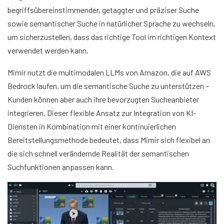
begriffsübereinstimmender, getaggter und präziser Suche
sowie semantischer Suche in natürlicher Sprache zu wechseln,
um sicherzustellen, dass das richtige Tool im richtigen Kontext
verwendet werden kann.
Mimir nutzt die multimodalen LLMs von Amazon, die auf AWS
Bedrock laufen, um die semantische Suche zu unterstützen –
Kunden können aber auch ihre bevorzugten Sucheanbieter
integrieren. Dieser flexible Ansatz zur Integration von KI-
Diensten in Kombination mit einer kontinuierlichen
Bereitstellungsmethode bedeutet, dass Mimir sich flexibel an
die sich schnell verändernde Realität der semantischen
Suchfunktionen anpassen kann.