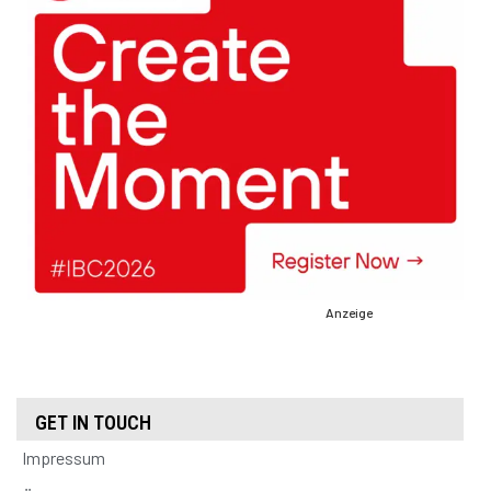
Anzeige
GET IN TOUCH
Impressum