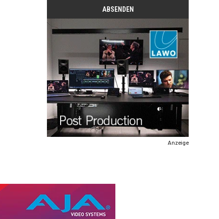
Anzeige