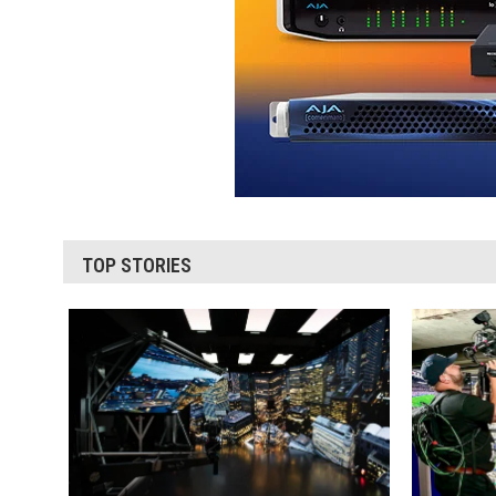
TOP STORIES