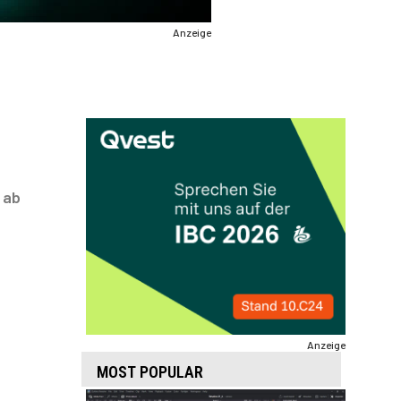
Anzeige
 ab
Anzeige
MOST POPULAR