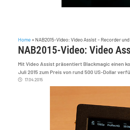
Home
»
NAB2015-Video: Video Assist – Recorder und
NAB2015-Video: Video Ass
Mit Video Assist präsentiert Blackmagic einen 
Juli 2015 zum Preis von rund 500 US-Dollar verfüg
17.04.2015