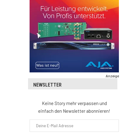
Anzeige
NEWSLETTER
Keine Story mehr verpassen und
einfach den Newsletter abonnieren!