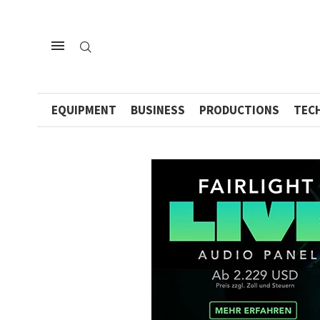
EQUIPMENT
BUSINESS
PRODUCTIONS
TEC