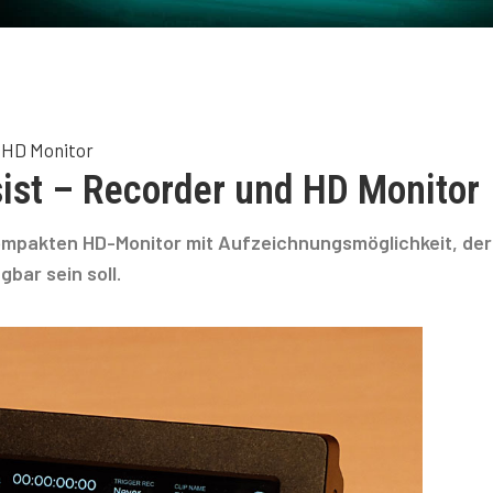
 HD Monitor
ist – Recorder und HD Monitor
kompakten HD-Monitor mit Aufzeichnungsmöglichkeit, der
bar sein soll.