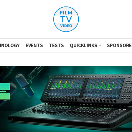
HNOLOGY
EVENTS
TESTS
QUICKLINKS
SPONSORE