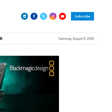
Subscribe
N
Samstag, August 8, 2026