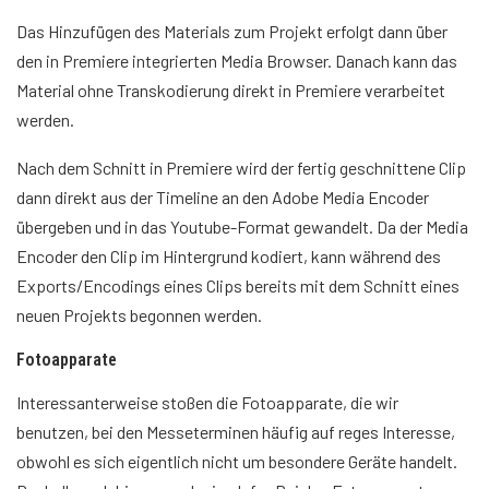
Das Hinzufügen des Materials zum Projekt erfolgt dann über
den in Premiere integrierten Media Browser. Danach kann das
Material ohne Transkodierung direkt in Premiere verarbeitet
werden.
Nach dem Schnitt in Premiere wird der fertig geschnittene Clip
dann direkt aus der Timeline an den Adobe Media Encoder
übergeben und in das Youtube-Format gewandelt. Da der Media
Encoder den Clip im Hintergrund kodiert, kann während des
Exports/Encodings eines Clips bereits mit dem Schnitt eines
neuen Projekts begonnen werden.
Fotoapparate
Interessanterweise stoßen die Fotoapparate, die wir
benutzen, bei den Messeterminen häufig auf reges Interesse,
obwohl es sich eigentlich nicht um besondere Geräte handelt.