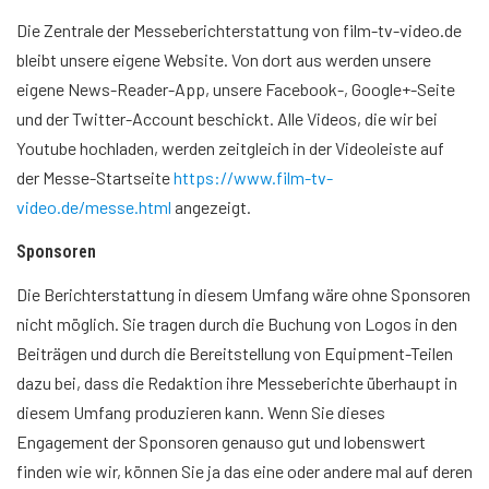
Die Zentrale der Messeberichterstattung von film-tv-video.de
bleibt unsere eigene Website. Von dort aus werden unsere
eigene News-Reader-App, unsere Facebook-, Google+-Seite
und der Twitter-Account beschickt. Alle Videos, die wir bei
Youtube hochladen, werden zeitgleich in der Videoleiste auf
der Messe-Startseite
https://www.film-tv-
video.de/messe.html
angezeigt.
Sponsoren
Die Berichterstattung in diesem Umfang wäre ohne Sponsoren
nicht möglich. Sie tragen durch die Buchung von Logos in den
Beiträgen und durch die Bereitstellung von Equipment-Teilen
dazu bei, dass die Redaktion ihre Messeberichte überhaupt in
diesem Umfang produzieren kann. Wenn Sie dieses
Engagement der Sponsoren genauso gut und lobenswert
finden wie wir, können Sie ja das eine oder andere mal auf deren