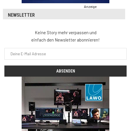
Anzeige
NEWSLETTER
Keine Story mehr verpassen und
einfach den Newsletter abonnieren!