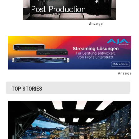
Anzeige
Anzeige
TOP STORIES