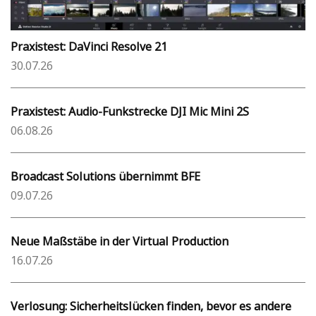
Praxistest: DaVinci Resolve 21
30.07.26
Praxistest: Audio-Funkstrecke DJI Mic Mini 2S
06.08.26
Broadcast Solutions übernimmt BFE
09.07.26
Neue Maßstäbe in der Virtual Production
16.07.26
Verlosung: Sicherheitslücken finden, bevor es andere