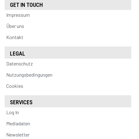
GET IN TOUCH
Impressum
Über uns
Kontakt
LEGAL
Datenschutz
Nutzungsbedingungen
Cookies
SERVICES
Log In
Mediadaten
Newsletter