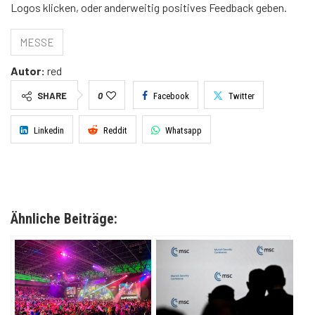
Logos klicken, oder anderweitig positives Feedback geben.
MESSE
Autor:
red
SHARE
0
Facebook
Twitter
Linkedin
Reddit
Whatsapp
Ähnliche Beiträge: