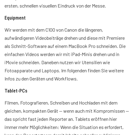
ersten, schnellen visuellen Eindruck von der Messe.
Equipment
Wir werden mit dem C100 von Canon die längeren,
aufwändigeren Videobeiträge drehen und diese mit Premiere
als Schnitt-Software auf einem MacBook Pro schneiden. Die
einfachen Videos werden wir mit iPad-Minis drehen und in
iMovie schneiden. Daneben nutzen wir Utensilien wie
Fotoapparate und Laptops. Im folgenden finden Sie weitere
Infos zu den Geräten und Workflows.
Tablet-PCs
Filmen, Fotografieren, Schreiben und Hochladen mit dem
gleichen, kompakten Gerät — wenn auch mit Kompromissen —
das spricht fast jeden Reporter an. Tablets eröffnen hier
immer mehr Möglichkeiten: Wenn die Situation es erfordert,