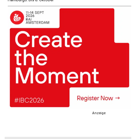
Anzeige