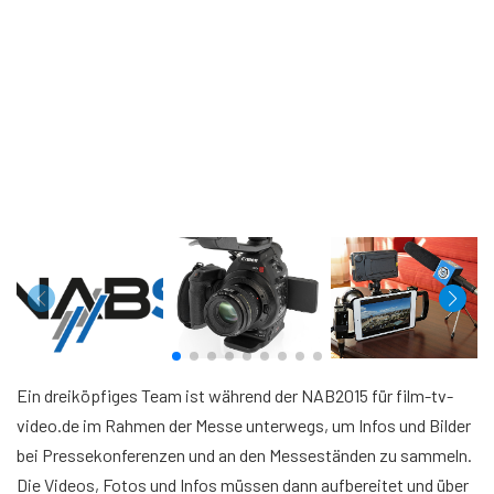
Ein dreiköpfiges Team ist während der NAB2015 für film-tv-
video.de im Rahmen der Messe unterwegs, um Infos und Bilder
bei Pressekonferenzen und an den Messeständen zu sammeln.
Die Videos, Fotos und Infos müssen dann aufbereitet und über