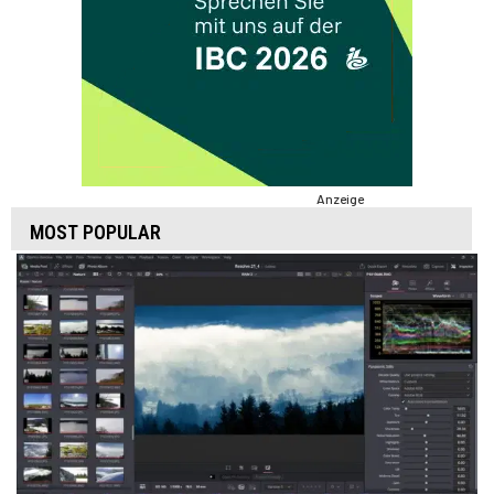
Anzeige
MOST POPULAR