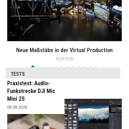
Neue Maßstäbe in der Virtual Production
16.07.2026
TESTS
Praxistest: Audio-
Funkstrecke DJI Mic
Mini 2S
06.08.2026