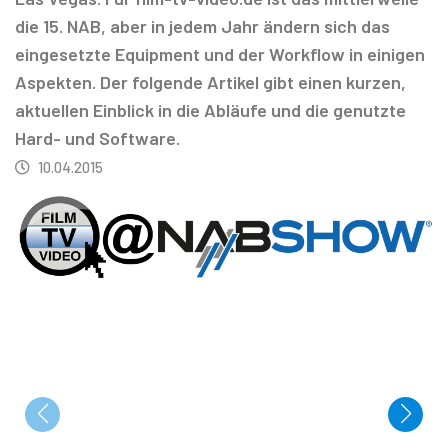
die 15. NAB, aber in jedem Jahr ändern sich das
eingesetzte Equipment und der Workflow in einigen
Aspekten. Der folgende Artikel gibt einen kurzen,
aktuellen Einblick in die Abläufe und die genutzte
Hard- und Software.
10.04.2015