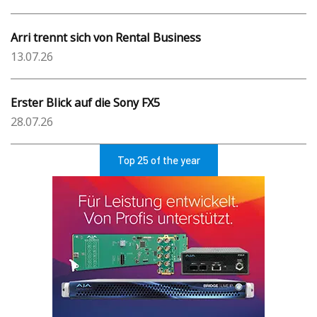
Arri trennt sich von Rental Business
13.07.26
Erster Blick auf die Sony FX5
28.07.26
Top 25 of the year