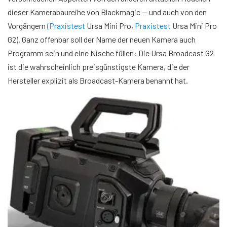
dieser Kamerabaureihe von Blackmagic — und auch von den
Vorgängern
(Praxistest
Ursa Mini Pro,
Praxistest
Ursa Mini Pro
G2). Ganz offenbar soll der Name der neuen Kamera auch
Programm sein und eine Nische füllen: Die Ursa Broadcast G2
ist die wahrscheinlich preisgünstigste Kamera, die der
Hersteller explizit als Broadcast-Kamera benannt hat.