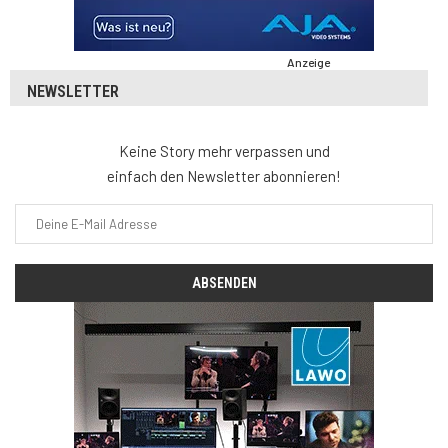
Anzeige
NEWSLETTER
Keine Story mehr verpassen und
einfach den Newsletter abonnieren!