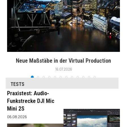
Neue Maßstäbe in der Virtual Production
16.07.2026
TESTS
Praxistest: Audio-
Funkstrecke DJI Mic
Mini 2S
06.08.2026