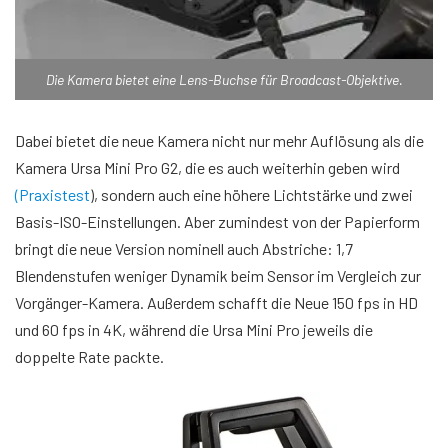
Die Kamera bietet eine Lens-Buchse für Broadcast-Objektive.
Dabei bietet die neue Kamera nicht nur mehr Auflösung als die
Kamera Ursa Mini Pro G2, die es auch weiterhin geben wird
(Praxistest
), sondern auch eine höhere Lichtstärke und zwei
Basis-ISO-Einstellungen. Aber zumindest von der Papierform
bringt die neue Version nominell auch Abstriche: 1,7
Blendenstufen weniger Dynamik beim Sensor im Vergleich zur
Vorgänger-Kamera. Außerdem schafft die Neue 150 fps in HD
und 60 fps in 4K, während die Ursa Mini Pro jeweils die
doppelte Rate packte.