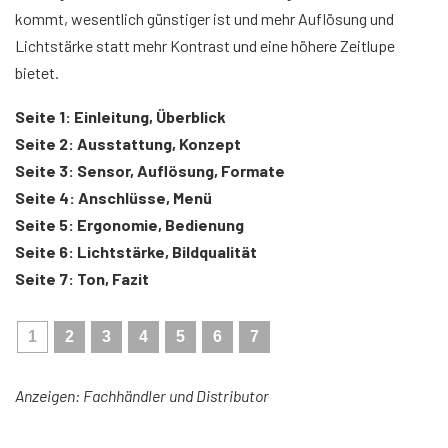
kommt, wesentlich günstiger ist und mehr Auflösung und
Lichtstärke statt mehr Kontrast und eine höhere Zeitlupe
bietet.
Seite 1: Einleitung, Überblick
Seite 2: Ausstattung, Konzept
Seite 3: Sensor, Auflösung, Formate
Seite 4: Anschlüsse, Menü
Seite 5: Ergonomie, Bedienung
Seite 6: Lichtstärke, Bildqualität
Seite 7: Ton, Fazit
1
2
3
4
5
6
7
Anzeigen: Fachhändler und Distributor