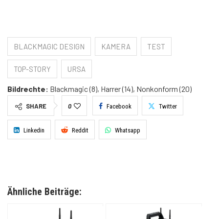
BLACKMAGIC DESIGN
KAMERA
TEST
TOP-STORY
URSA
Bildrechte:
Blackmagic (8), Harrer (14), Nonkonform (20)
SHARE
0
Facebook
Twitter
Linkedin
Reddit
Whatsapp
Ähnliche Beiträge: