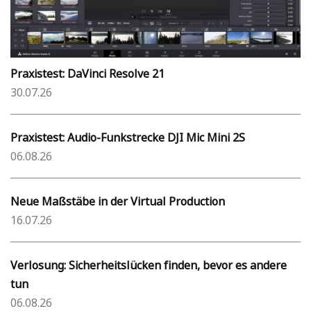
Praxistest: DaVinci Resolve 21
30.07.26
Praxistest: Audio-Funkstrecke DJI Mic Mini 2S
06.08.26
Neue Maßstäbe in der Virtual Production
16.07.26
Verlosung: Sicherheitslücken finden, bevor es andere
tun
06.08.26