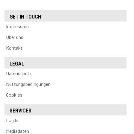
GET IN TOUCH
Impressum
Über uns
Kontakt
LEGAL
Datenschutz
Nutzungsbedingungen
Cookies
SERVICES
Log In
Mediadaten