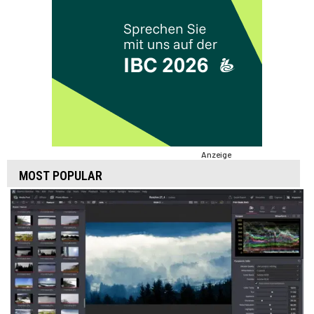
Anzeige
MOST POPULAR