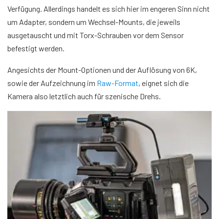
Verfügung. Allerdings handelt es sich hier im engeren Sinn nicht
um Adapter, sondern um Wechsel-Mounts, die jeweils
ausgetauscht und mit Torx-Schrauben vor dem Sensor
befestigt werden.
Angesichts der Mount-Optionen und der Auflösung von 6K,
sowie der Aufzeichnung im
Raw-Format
, eignet sich die
Kamera also letztlich auch für szenische Drehs.