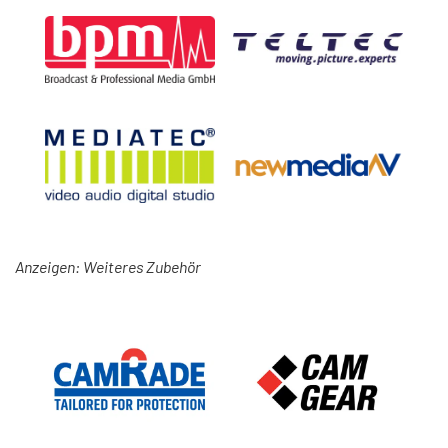
Anzeigen: Weiteres Zubehör