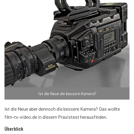
Ist die Neue die bessere Kamera?
Ist die Neue aber dennoch die bessere Kamera? Das wollte
film-tv-video.de in diesem Praxistest herausfinden.
Überblick