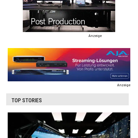
Anzeige
Anzeige
TOP STORIES