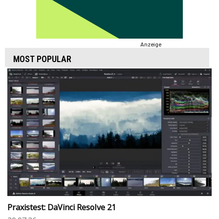
Anzeige
MOST POPULAR
Praxistest: DaVinci Resolve 21