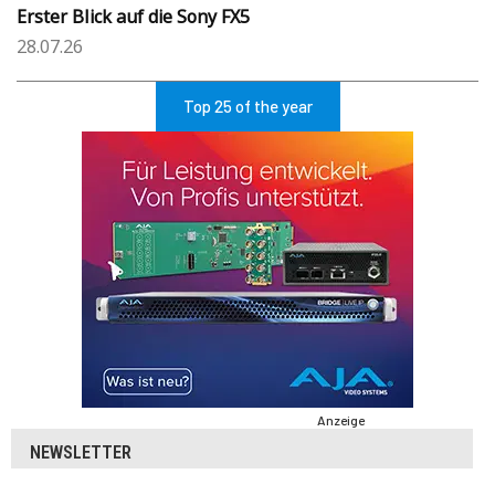
Erster Blick auf die Sony FX5
28.07.26
Top 25 of the year
Anzeige
NEWSLETTER