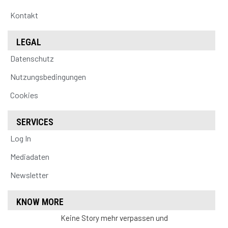
Kontakt
LEGAL
Datenschutz
Nutzungsbedingungen
Cookies
SERVICES
Log In
Mediadaten
Newsletter
KNOW MORE
Keine Story mehr verpassen und