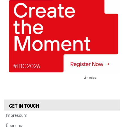
Anzeige
GET IN TOUCH
Impressum
Über uns