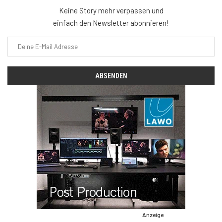
Keine Story mehr verpassen und
einfach den Newsletter abonnieren!
Anzeige