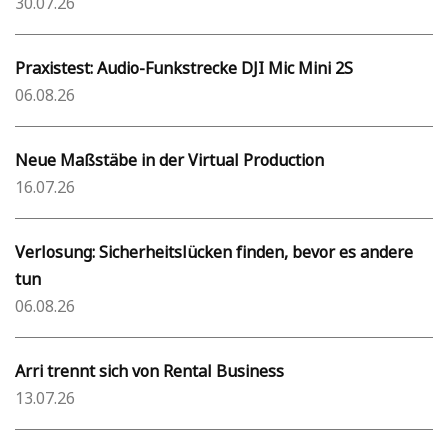
30.07.26
Praxistest: Audio-Funkstrecke DJI Mic Mini 2S
06.08.26
Neue Maßstäbe in der Virtual Production
16.07.26
Verlosung: Sicherheitslücken finden, bevor es andere
tun
06.08.26
Arri trennt sich von Rental Business
13.07.26