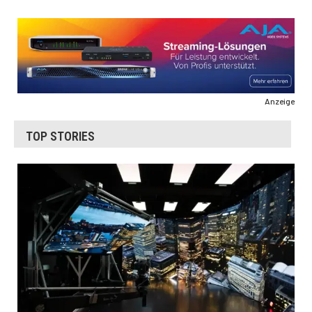
Anzeige
TOP STORIES