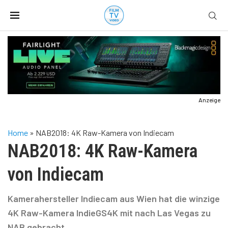
Anzeige
Home
»
NAB2018: 4K Raw-Kamera von Indiecam
NAB2018: 4K Raw-Kamera
von Indiecam
Kamerahersteller Indiecam aus Wien hat die winzige
4K Raw-Kamera IndieGS4K mit nach Las Vegas zu
NAB gebracht.