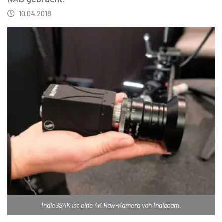
10.04.2018
IndieGS4K ist eine 4K Raw-Kamera von Indiecam.