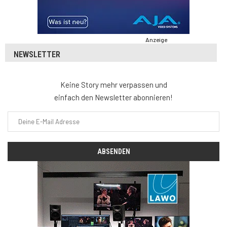
Anzeige
NEWSLETTER
Keine Story mehr verpassen und
einfach den Newsletter abonnieren!