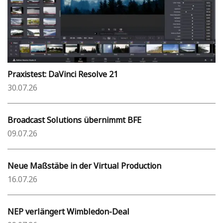
Praxistest: DaVinci Resolve 21
30.07.26
Broadcast Solutions übernimmt BFE
09.07.26
Neue Maßstäbe in der Virtual Production
16.07.26
NEP verlängert Wimbledon-Deal