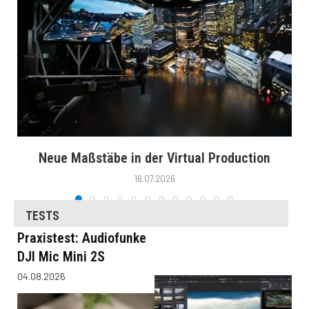
Neue Maßstäbe in der Virtual Production
16.07.2026
TESTS
Praxistest: Audiofunke
DJI Mic Mini 2S
04.08.2026