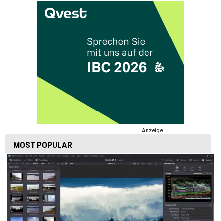
Anzeige
MOST POPULAR