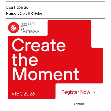
LEaT con 26
Hamburg
6. bis 8. Oktober
Anzeige