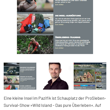
Eine kleine Insel im Pazifik ist Schauplatz der ProSieben-
Survival-Show »Wild Island – Das pure Überleben«. Auf