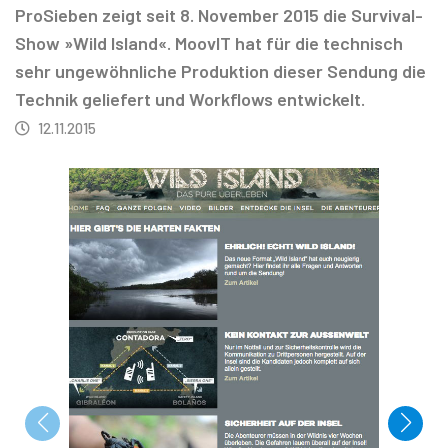
ProSieben zeigt seit 8. November 2015 die Survival-
Show »Wild Island«. MoovIT hat für die technisch
sehr ungewöhnliche Produktion dieser Sendung die
Technik geliefert und Workflows entwickelt.
12.11.2015