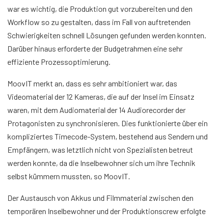
war es wichtig, die Produktion gut vorzubereiten und den
Workflow so zu gestalten, dass im Fall von auftretenden
Schwierigkeiten schnell Lösungen gefunden werden konnten.
Darüber hinaus erforderte der Budgetrahmen eine sehr
effiziente Prozessoptimierung.
MoovIT merkt an, dass es sehr ambitioniert war, das
Videomaterial der 12 Kameras, die auf der Insel im Einsatz
waren, mit dem Audiomaterial der 14 Audiorecorder der
Protagonisten zu synchronisieren. Dies funktionierte über ein
kompliziertes Timecode-System, bestehend aus Sendern und
Empfängern, was letztlich nicht von Spezialisten betreut
werden konnte, da die Inselbewohner sich um ihre Technik
selbst kümmern mussten, so MoovIT.
Der Austausch von Akkus und Filmmaterial zwischen den
temporären Inselbewohner und der Produktionscrew erfolgte