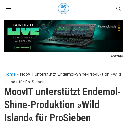
Anzeige
Home
»
MoovIT unterstützt Endemol-Shine-Produktion »Wild
Island« für ProSieben
MoovIT unterstützt Endemol-
Shine-Produktion »Wild
Island« für ProSieben