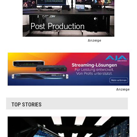
Anzeige
Anzeige
TOP STORIES