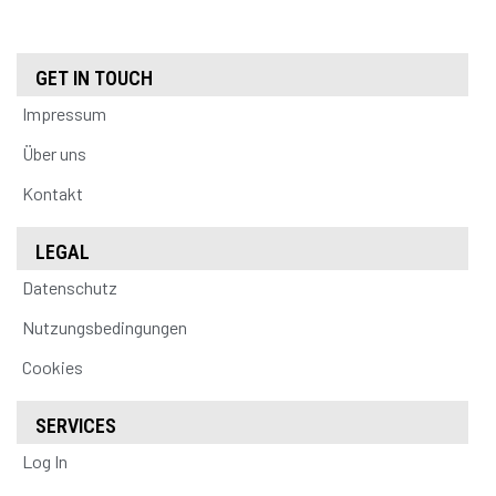
GET IN TOUCH
Impressum
Über uns
Kontakt
LEGAL
Datenschutz
Nutzungsbedingungen
Cookies
SERVICES
Log In