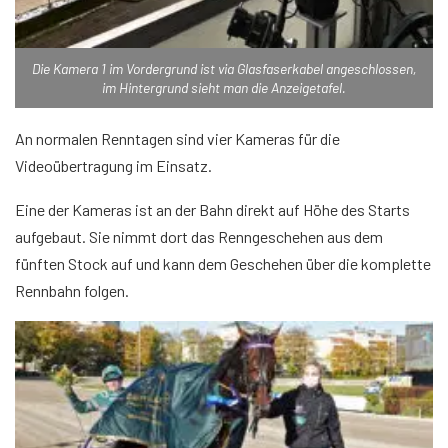
Die Kamera 1 im Vordergrund ist via Glasfaserkabel angeschlossen,
im Hintergrund sieht man die Anzeigetafel.
An normalen Renntagen sind vier Kameras für die
Videoübertragung im Einsatz.
Eine der Kameras ist an der Bahn direkt auf Höhe des Starts
aufgebaut. Sie nimmt dort das Renngeschehen aus dem
fünften Stock auf und kann dem Geschehen über die komplette
Rennbahn folgen.