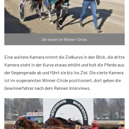
Sie waren im Winner-Circle.
Eine weitere Kamera nimmt die Zielkurve in den Blick, die dritte
Kamera steht in der Kurve etwas erhöht und holt die Pferde aus
der Gegengerade ab und führt sie bis ins Ziel. Die vierte Kamera
ist im sogenannten Winner-Circle positioniert, dort geben die
Gewinnerfahrer nach dem Rennen Interviews.