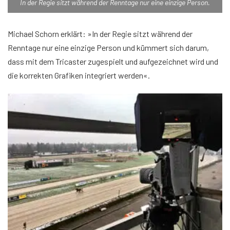
In der Regie sitzt während der Renntage nur eine einzige Person.
Michael Schorn erklärt: »In der Regie sitzt während der
Renntage nur eine einzige Person und kümmert sich darum,
dass mit dem Tricaster zugespielt und aufgezeichnet wird und
die korrekten Grafiken integriert werden«.