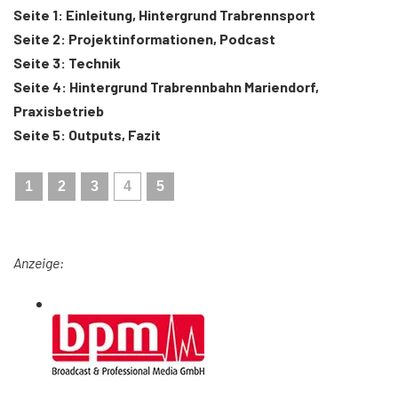
Seite 1: Einleitung, Hintergrund Trabrennsport
Seite 2: Projektinformationen, Podcast
Seite 3: Technik
Seite 4: Hintergrund Trabrennbahn Mariendorf,
Praxisbetrieb
Seite 5: Outputs, Fazit
1
2
3
4
5
Anzeige: