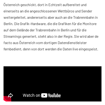
Österreich geschickt, dort in Echtzeit aufbereitet und
einerseits an die angeschlossenen Wettbüros und Sender
weitergeleitet, andererseits aber auch an die Trabrennbahn in
Berlin. Die Grafik-Hardware, die die Grafiken für die Monitore
auf dem Gelände der Trabrennbahn in Berlin und für die
Streamings generiert, steht also in der Regie. Sie wird aber de
facto aus Österreich vom dortigen Datendienstleister
fernbedient, denn von dort werden die Daten live eingespeist.