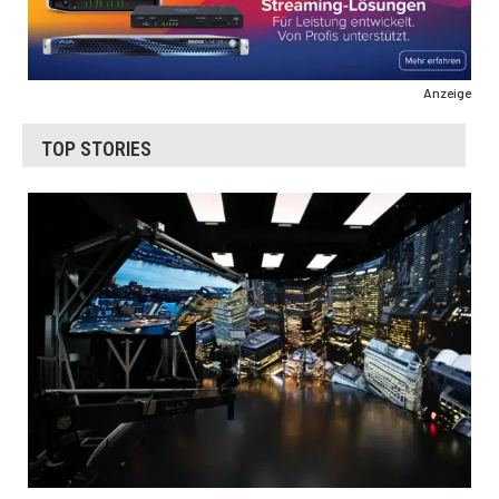
Anzeige
TOP STORIES