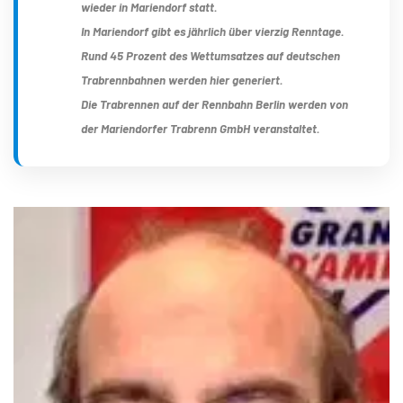
wieder in Mariendorf statt.
In Mariendorf gibt es jährlich über vierzig Renntage.
Rund 45 Prozent des Wettumsatzes auf deutschen
Trabrennbahnen werden hier generiert.
Die Trabrennen auf der Rennbahn Berlin werden von
der Mariendorfer Trabrenn GmbH veranstaltet.