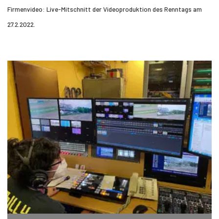
Firmenvideo: Live-Mitschnitt der Videoproduktion des Renntags am
27.2.2022.