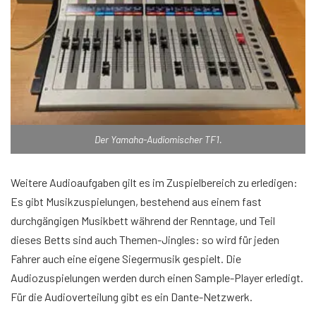
Der Yamaha-Audiomischer TF1.
Weitere Audioaufgaben gilt es im Zuspielbereich zu erledigen:
Es gibt Musikzuspielungen, bestehend aus einem fast
durchgängigen Musikbett während der Renntage, und Teil
dieses Betts sind auch Themen-Jingles: so wird für jeden
Fahrer auch eine eigene Siegermusik gespielt. Die
Audiozuspielungen werden durch einen Sample-Player erledigt.
Für die Audioverteilung gibt es ein Dante-Netzwerk.