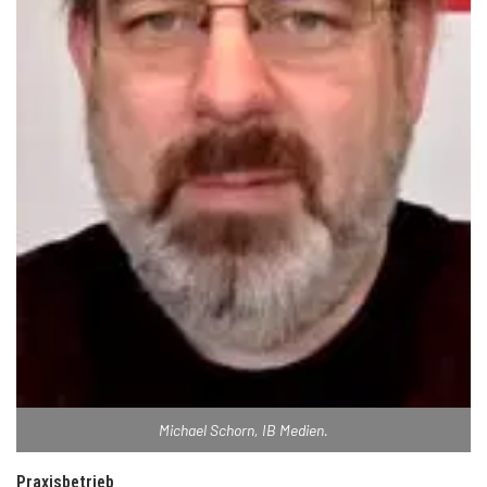
Michael Schorn, IB Medien.
Praxisbetrieb