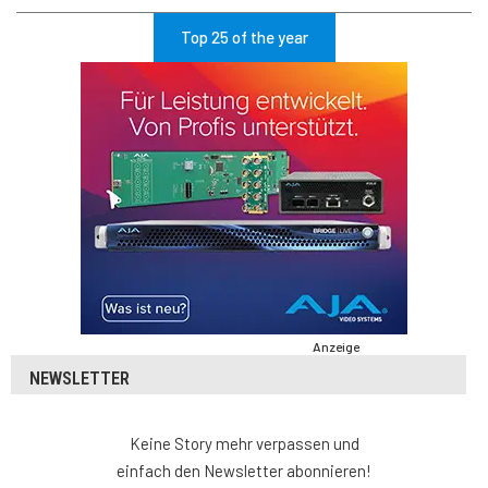
Top 25 of the year
Anzeige
NEWSLETTER
Keine Story mehr verpassen und
einfach den Newsletter abonnieren!