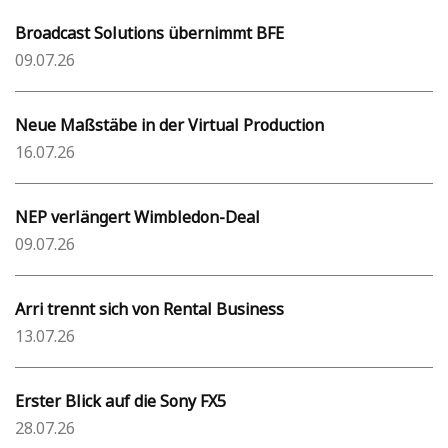
Broadcast Solutions übernimmt BFE
09.07.26
Neue Maßstäbe in der Virtual Production
16.07.26
NEP verlängert Wimbledon-Deal
09.07.26
Arri trennt sich von Rental Business
13.07.26
Erster Blick auf die Sony FX5
28.07.26