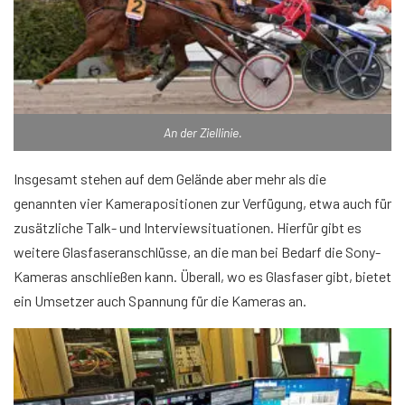
An der Ziellinie.
Insgesamt stehen auf dem Gelände aber mehr als die
genannten vier Kamerapositionen zur Verfügung, etwa auch für
zusätzliche Talk- und Interviewsituationen. Hierfür gibt es
weitere Glasfaseranschlüsse, an die man bei Bedarf die Sony-
Kameras anschließen kann. Überall, wo es Glasfaser gibt, bietet
ein Umsetzer auch Spannung für die Kameras an.