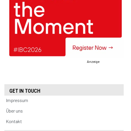
Anzeige
GET IN TOUCH
Impressum
Über uns
Kontakt