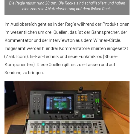
Die Regie misst rund 20 qm. Die Racks sind schallisoliert und haben
eine zentrale Ablufteinrichtung auf dem linken Rack.
Im Audiobereich geht es in der Regie während der Produktionen
im wesentlichen um drei Quellen, das ist der Bahnsprecher, der
Kommentator und der Interviewton aus dem Winner-Circle.
Insgesamt werden hier drei Kommentatoreinheiten eingesetzt
(Zähl, Icom), In-Ear-Technik und neue Funkmikros (Shure-
Komponenten). Diese Quellen gilt es zu erfassen und auf
Sendung zu bringen.