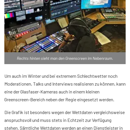
Rechts hinten sieht man den Greenscreen im Nebenraum.
Um auch im Winter und bei extremem Schlechtwetter noch
Moderationen, Talks und Interviews realisieren zu können, kann
eine der Glasfaser-Kameras auch in einem kleinen
Greenscreen-Bereich neben der Regie eingesetzt werden.
Die Grafik ist besonders wegen der Wettdaten vergleichsweise
anspruchsvoll und muss stets in Echtzeit zur Verfügung
stehen. Sämtliche Wettdaten werden an einen Dienstleister in