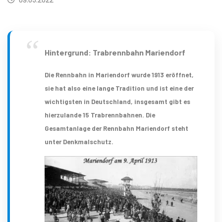
Hintergrund: Trabrennbahn Mariendorf
Die Rennbahn in Mariendorf wurde 1913 eröffnet,
sie hat also eine lange Tradition und ist eine der
wichtigsten in Deutschland, insgesamt gibt es
hierzulande 15 Trabrennbahnen. Die
Gesamtanlage der Rennbahn Mariendorf steht
unter Denkmalschutz.