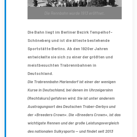
Die Rennbahn wurde 1913 eröffnet.
Die Bahn liegt im Berliner Bezirk Tempelhof-
Schöneberg und ist die älteste bestehende
Sportstätte Berlins. Ab den 1920er Jahren
entwickelte sie sich zu einer der größten und
meistbesuchten Trabrennbahnen in
Deutschland.
Die Trabrennbahn Mariendorf ist einer der wenigen
Kurse in Deutschland, bei denen im Uhrzeigersinn
(Rechtskurs) gefahren wird. Sie ist unter anderem
Austragungsort des Deutschen Traber-Derbys und
der »Breeders Crown«. Die »Breeders Crown«, ist das
wichtigste Rennen und der große Leistungsvergleich
des nationalen Sulkysports — und findet seit 2013