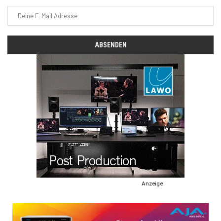
Anzeige