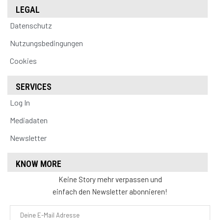
LEGAL
Datenschutz
Nutzungsbedingungen
Cookies
SERVICES
Log In
Mediadaten
Newsletter
KNOW MORE
Keine Story mehr verpassen und
einfach den Newsletter abonnieren!