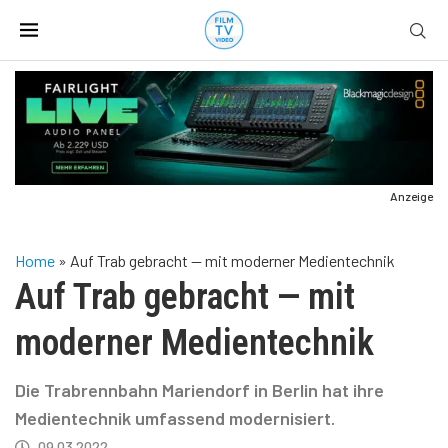
Anzeige
Home
»
Auf Trab gebracht — mit moderner Medientechnik
Auf Trab gebracht — mit
moderner Medientechnik
Die Trabrennbahn Mariendorf in Berlin hat ihre
Medientechnik umfassend modernisiert.
09.03.2022