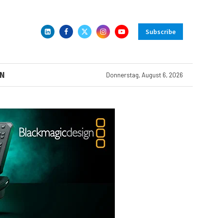
Subscribe
N
Donnerstag, August 6, 2026