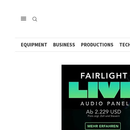
EQUIPMENT
BUSINESS
PRODUCTIONS
TEC