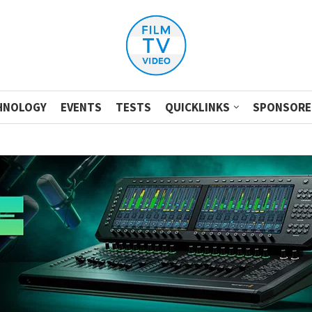
HNOLOGY
EVENTS
TESTS
QUICKLINKS
SPONSORE