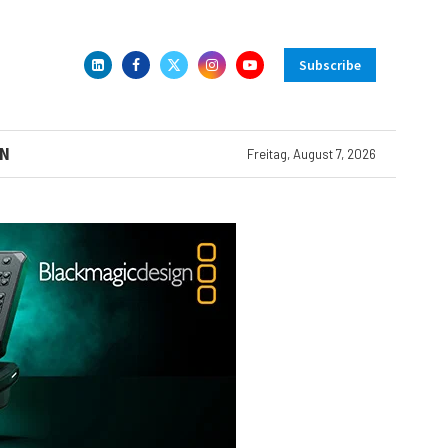
Subscribe
N
Freitag, August 7, 2026