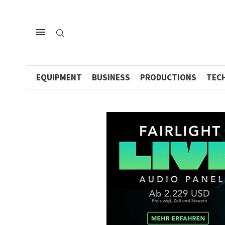
EQUIPMENT
BUSINESS
PRODUCTIONS
TEC