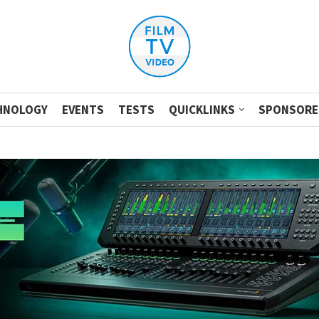
HNOLOGY
EVENTS
TESTS
QUICKLINKS
SPONSORE