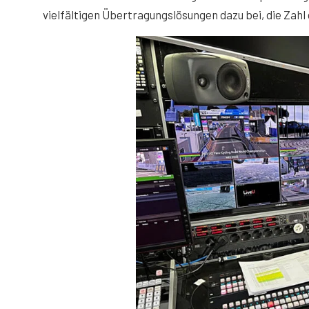
vielfältigen Übertragungslösungen dazu bei, die Zah