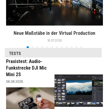
Neue Maßstäbe in der Virtual Production
16.07.2026
TESTS
Praxistest: Audio-
Funkstrecke DJI Mic
Mini 2S
06.08.2026