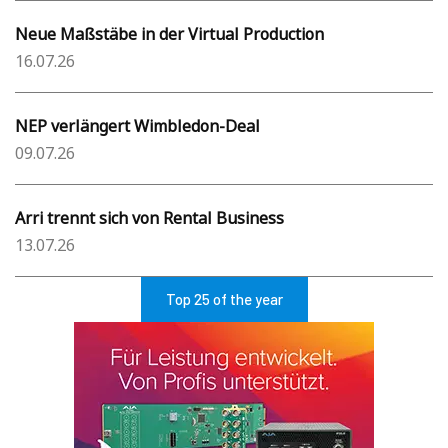
Neue Maßstäbe in der Virtual Production
16.07.26
NEP verlängert Wimbledon-Deal
09.07.26
Arri trennt sich von Rental Business
13.07.26
Top 25 of the year