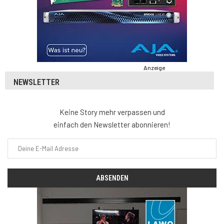
Anzeige
NEWSLETTER
Keine Story mehr verpassen und
einfach den Newsletter abonnieren!