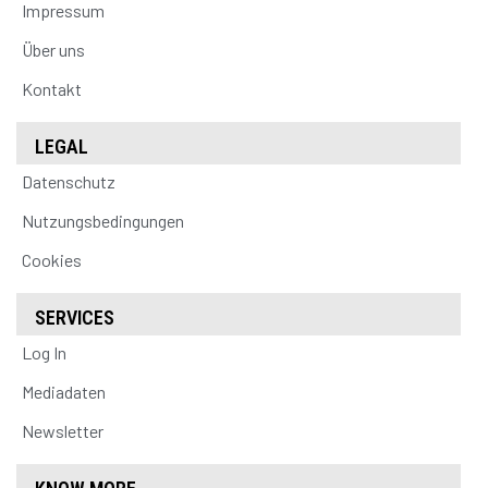
Impressum
Über uns
Kontakt
LEGAL
Datenschutz
Nutzungsbedingungen
Cookies
SERVICES
Log In
Mediadaten
Newsletter