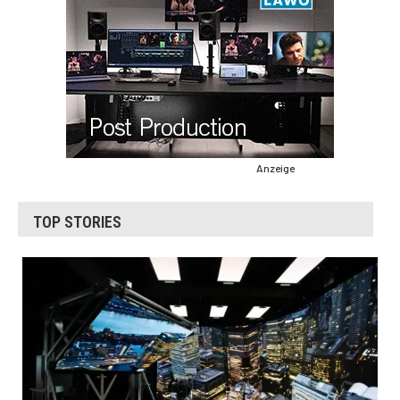
Anzeige
TOP STORIES