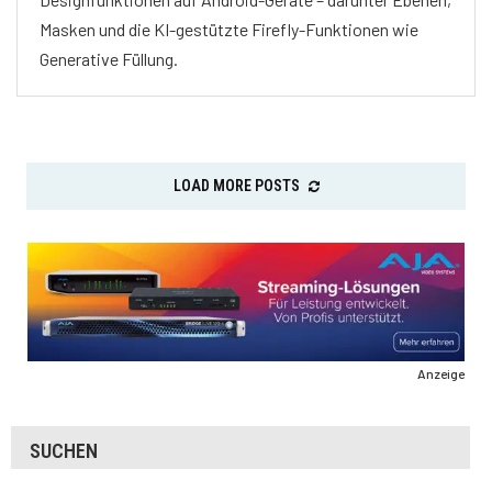
Masken und die KI-gestützte Firefly-Funktionen wie
Generative Füllung.
LOAD MORE POSTS
Anzeige
SUCHEN