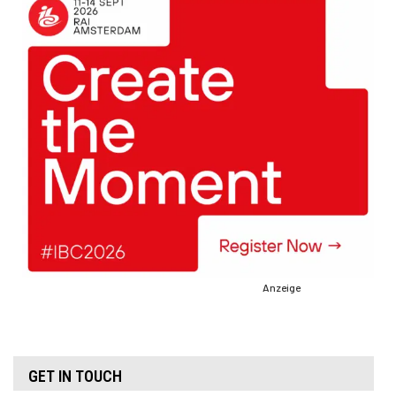
Anzeige
GET IN TOUCH