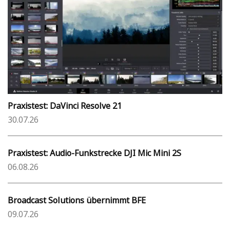
Praxistest: DaVinci Resolve 21
30.07.26
Praxistest: Audio-Funkstrecke DJI Mic Mini 2S
06.08.26
Broadcast Solutions übernimmt BFE
09.07.26