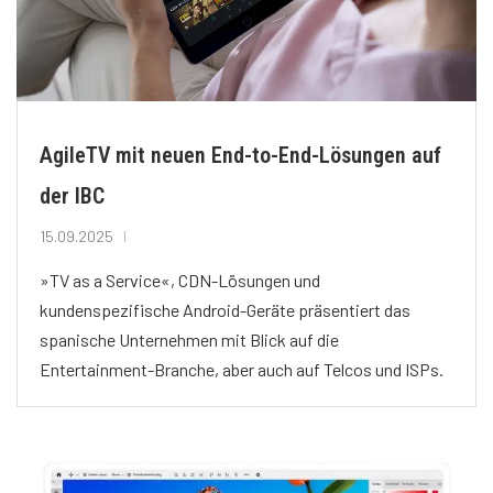
AgileTV mit neuen End-to-End-Lösungen auf
der IBC
15.09.2025
»TV as a Service«, CDN-Lösungen und
kundenspezifische Android-Geräte präsentiert das
spanische Unternehmen mit Blick auf die
Entertainment-Branche, aber auch auf Telcos und ISPs.