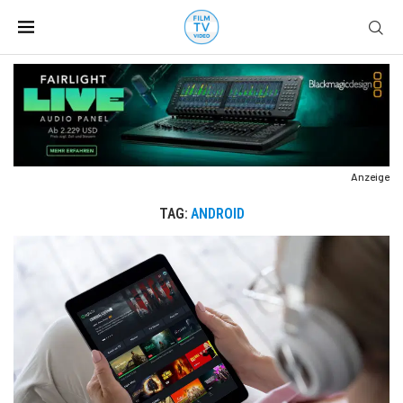
Anzeige
TAG:
ANDROID