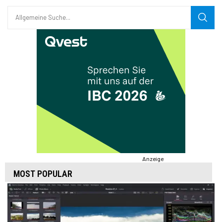
Anzeige
MOST POPULAR