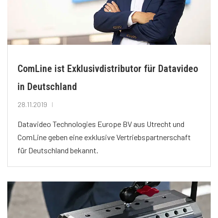
ComLine ist Exklusivdistributor für Datavideo
in Deutschland
28.11.2019
Datavideo Technologies Europe BV aus Utrecht und
ComLine geben eine exklusive Vertriebspartnerschaft
für Deutschland bekannt.