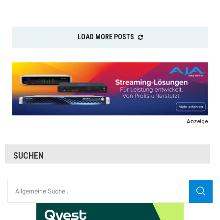
LOAD MORE POSTS
Anzeige
SUCHEN