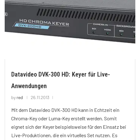
Datavideo DVK-300 HD: Keyer für Live-
Anwendungen
by
red
26.11.2013
Mit dem Datavideo DVK-300 HD kann in Echtzeit ein
Chroma-Key oder Luma-Key erstellt werden. Somit
eignet sich der Keyer beispielsweise für den Einsatz bei
Live-Produktionen, die ein virtuelles Set nutzen. Es