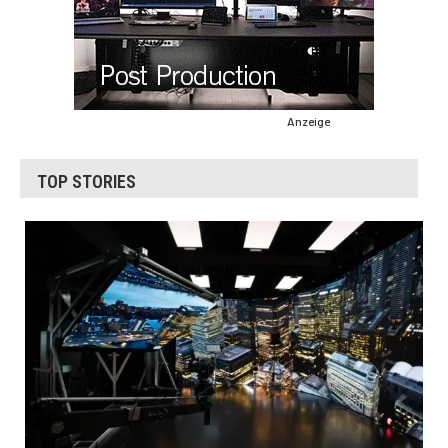
Anzeige
TOP STORIES