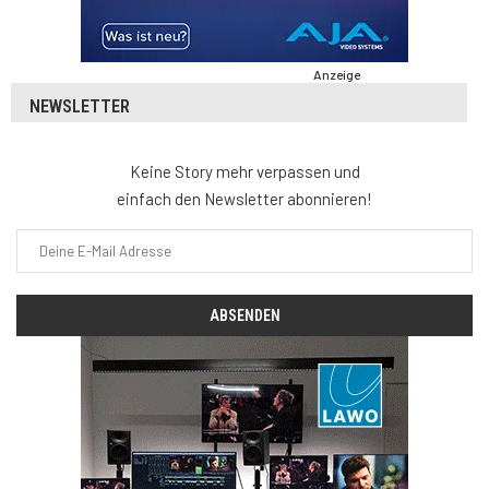
Anzeige
NEWSLETTER
Keine Story mehr verpassen und
einfach den Newsletter abonnieren!