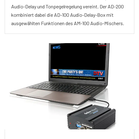
Audio-Delay und Tonpegelregelung vereint. Der AD-200
kombiniert dabei die AD-100 Audio-Delay-Box mit
ausgewählten Funktionen des AM-100 Audio-Mischers.