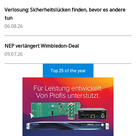
Verlosung: Sicherheitslücken finden, bevor es andere
tun
06.08.26
NEP verlängert Wimbledon-Deal
09.07.26
Top 25 of the year