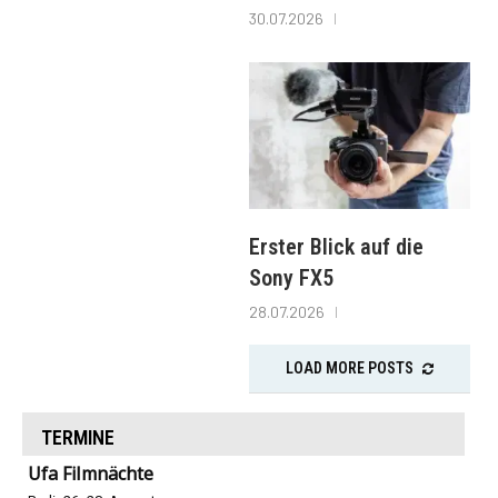
30.07.2026
Erster Blick auf die
Sony FX5
28.07.2026
LOAD MORE POSTS
TERMINE
Ufa Filmnächte