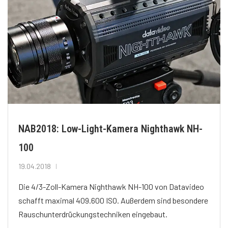
NAB2018: Low-Light-Kamera Nighthawk NH-
100
19.04.2018
Die 4/3-Zoll-Kamera Nighthawk NH-100 von Datavideo
schafft maximal 409.600 ISO. Außerdem sind besondere
Rauschunterdrückungstechniken eingebaut.