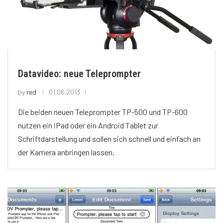
Datavideo: neue Teleprompter
by
red
01.06.2013
Die beiden neuen Teleprompter TP-500 und TP-600
nutzen ein iPad oder ein Android Tablet zur
Schriftdarstellung und sollen sich schnell und einfach an
der Kamera anbringen lassen.