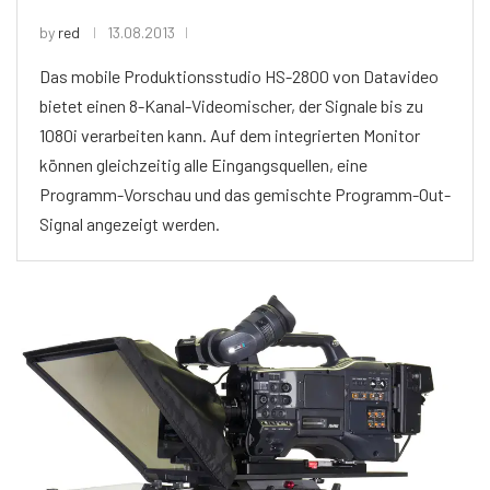
by
red
13.08.2013
Das mobile Produktionsstudio HS-2800 von Datavideo
bietet einen 8-Kanal-Videomischer, der Signale bis zu
1080i verarbeiten kann. Auf dem integrierten Monitor
können gleichzeitig alle Eingangsquellen, eine
Programm-Vorschau und das gemischte Programm-Out-
Signal angezeigt werden.