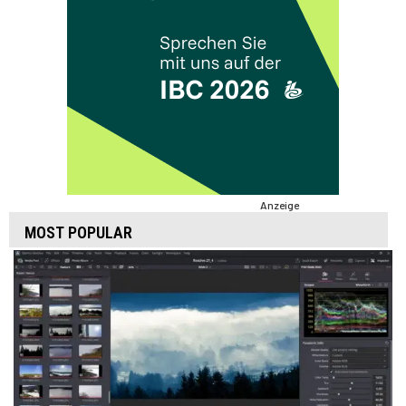
Anzeige
MOST POPULAR