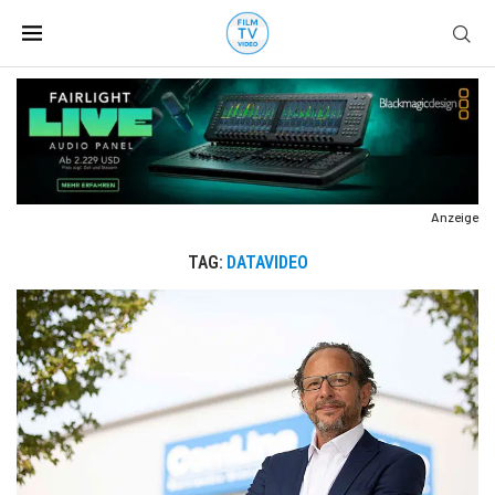
Anzeige
TAG:
DATAVIDEO