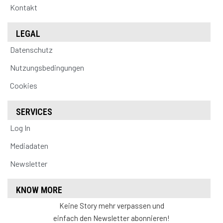
Kontakt
LEGAL
Datenschutz
Nutzungsbedingungen
Cookies
SERVICES
Log In
Mediadaten
Newsletter
KNOW MORE
Keine Story mehr verpassen und
einfach den Newsletter abonnieren!