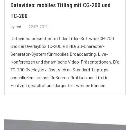
Datavideo: mobiles Titling mit CG-200 und
TC-200
by
red
22.05.2014
Datavideo präsentiert mit der Titler-Software CG-200
und der Overlaybox TC-200 ein HD/SD-Character-
Generator-System für mobiles Broadcasting, Live-
Konferenzen und dynamische Video-Präsentationen. Die
TC-200 Overlaybox lässt sich an Standard-Laptops
anschließen, sodass OnScreen-Grafiken und Titel in
Echtzeit gestaltet und dargestellt werden können.