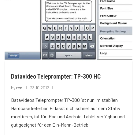
Datavideo Teleprompter: TP-300 HC
by
red
23.10.2012
Datavideos Teleprompter TP-300 ist nun im stabilen
Hardcase lieferbar. Er lässt sich schnell auf dem Stativ
montieren, ist für iPad und Android-Tablet verfügbar und
gut geeignet für den Ein-Mann-Betrieb.