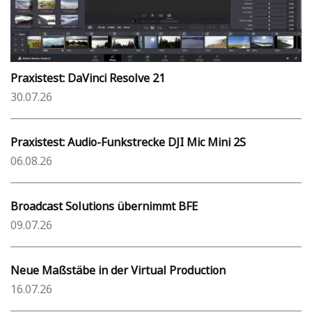
Praxistest: DaVinci Resolve 21
30.07.26
Praxistest: Audio-Funkstrecke DJI Mic Mini 2S
06.08.26
Broadcast Solutions übernimmt BFE
09.07.26
Neue Maßstäbe in der Virtual Production
16.07.26