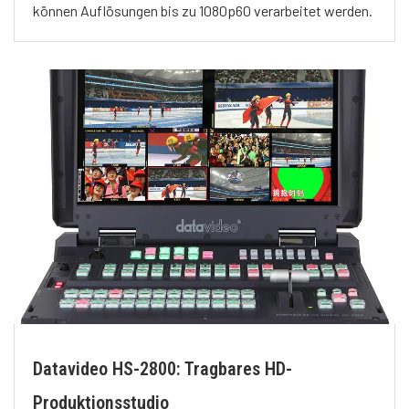
können Auflösungen bis zu 1080p60 verarbeitet werden.
Datavideo HS-2800: Tragbares HD-
Produktionsstudio