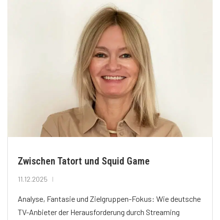
Zwischen Tatort und Squid Game
11.12.2025
Analyse, Fantasie und Zielgruppen-Fokus: Wie deutsche
TV-Anbieter der Herausforderung durch Streaming