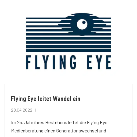
Flying Eye leitet Wandel ein
28.04.2022
Im 25. Jahr ihres Bestehens leitet die Flying Eye
Medienberatung einen Generationswechsel und