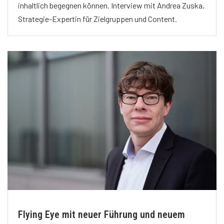
inhaltlich begegnen können. Interview mit Andrea Zuska,
Strategie-Expertin für Zielgruppen und Content.
Flying Eye mit neuer Führung und neuem