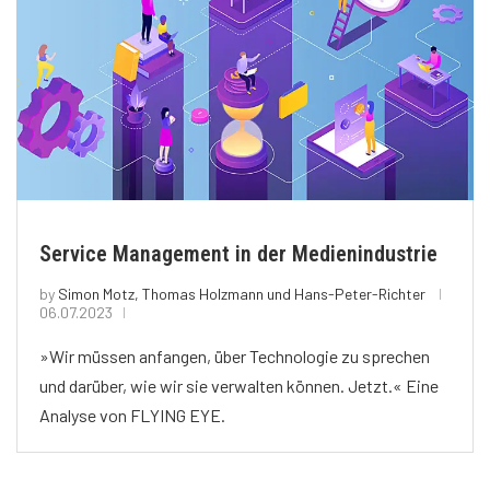
Service Management in der Medienindustrie
by
Simon Motz, Thomas Holzmann und Hans-Peter-Richter
06.07.2023
»Wir müssen anfangen, über Technologie zu sprechen
und darüber, wie wir sie verwalten können. Jetzt.« Eine
Analyse von FLYING EYE.