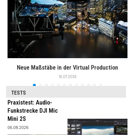
Neue Maßstäbe in der Virtual Production
16.07.2026
TESTS
Praxistest: Audio-
Funkstrecke DJI Mic
Mini 2S
06.08.2026