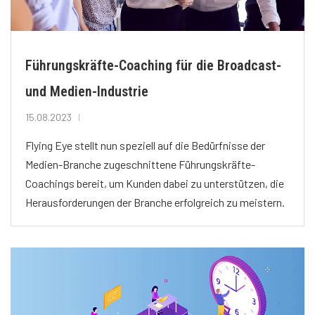
Führungskräfte-Coaching für die Broadcast-
und Medien-Industrie
15.08.2023
Flying Eye stellt nun speziell auf die Bedürfnisse der
Medien-Branche zugeschnittene Führungskräfte-
Coachings bereit, um Kunden dabei zu unterstützen, die
Herausforderungen der Branche erfolgreich zu meistern.