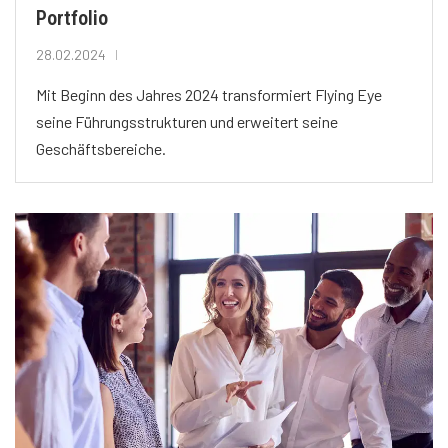
Portfolio
28.02.2024
Mit Beginn des Jahres 2024 transformiert Flying Eye
seine Führungsstrukturen und erweitert seine
Geschäftsbereiche.