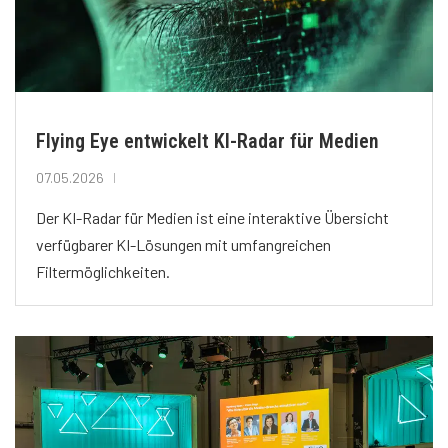
Flying Eye entwickelt KI-Radar für Medien
07.05.2026
Der KI-Radar für Medien ist eine interaktive Übersicht
verfügbarer KI-Lösungen mit umfangreichen
Filtermöglichkeiten.