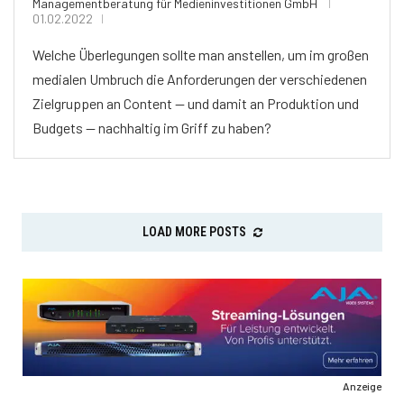
Managementberatung für Medieninvestitionen GmbH
01.02.2022
Welche Überlegungen sollte man anstellen, um im großen
medialen Umbruch die Anforderungen der verschiedenen
Zielgruppen an Content — und damit an Produktion und
Budgets — nachhaltig im Griff zu haben?
LOAD MORE POSTS
Anzeige