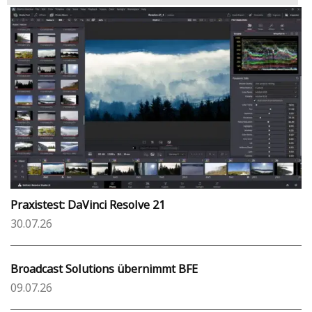
Praxistest: DaVinci Resolve 21
30.07.26
Broadcast Solutions übernimmt BFE
09.07.26