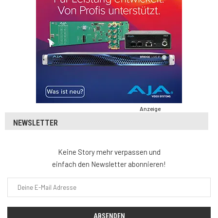
Anzeige
NEWSLETTER
Keine Story mehr verpassen und
einfach den Newsletter abonnieren!