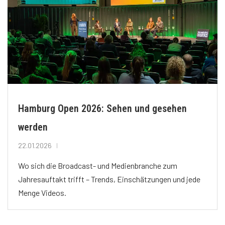
Hamburg Open 2026: Sehen und gesehen
werden
22.01.2026
Wo sich die Broadcast- und Medienbranche zum
Jahresauftakt trifft – Trends, Einschätzungen und jede
Menge Videos.