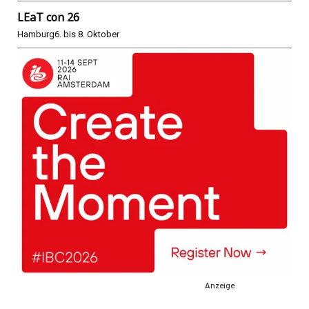
LEaT con 26
Hamburg
6. bis 8. Oktober
Anzeige