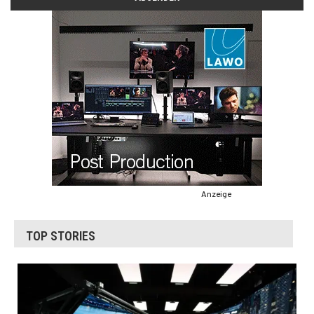
Anzeige
TOP STORIES