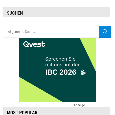
SUCHEN
Anzeige
MOST POPULAR