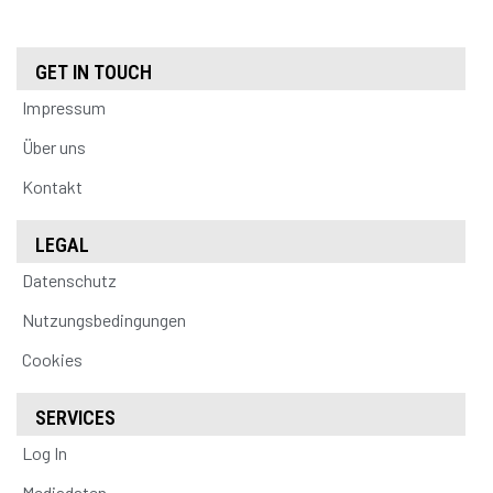
GET IN TOUCH
Impressum
Über uns
Kontakt
LEGAL
Datenschutz
Nutzungsbedingungen
Cookies
SERVICES
Log In
Mediadaten