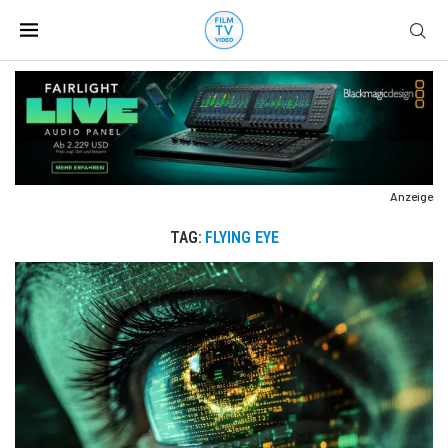
Anzeige
TAG:
FLYING EYE