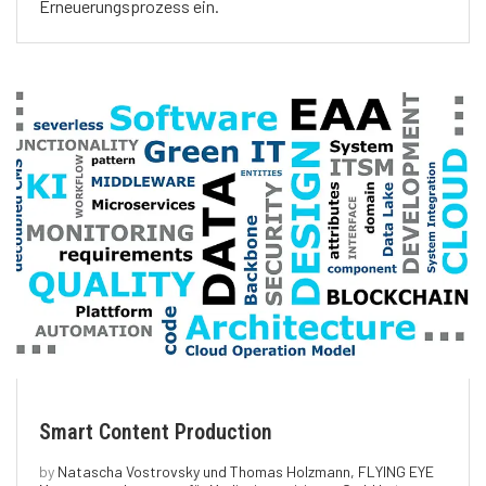
Erneuerungsprozess ein.
Smart Content Production
by
Natascha Vostrovsky und Thomas Holzmann, FLYING EYE