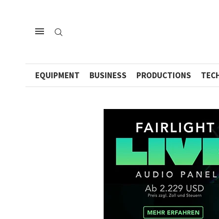
EQUIPMENT
BUSINESS
PRODUCTIONS
TEC