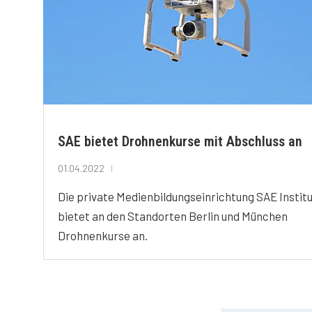
SAE bietet Drohnenkurse mit Abschluss an
01.04.2022
Die private Medienbildungseinrichtung SAE Instit
bietet an den Standorten Berlin und München
Drohnenkurse an.