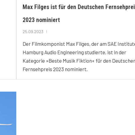
Max Filges ist für den Deutschen Fernsehpre
2023 nominiert
25.09.2023
Der Filmkomponist Max Filges, der am SAE Institut
Hamburg Audio Engineering studierte, ist in der
Kategorie »Beste Musik Fiktion« für den Deutsche
Fernsehpreis 2023 nominiert.