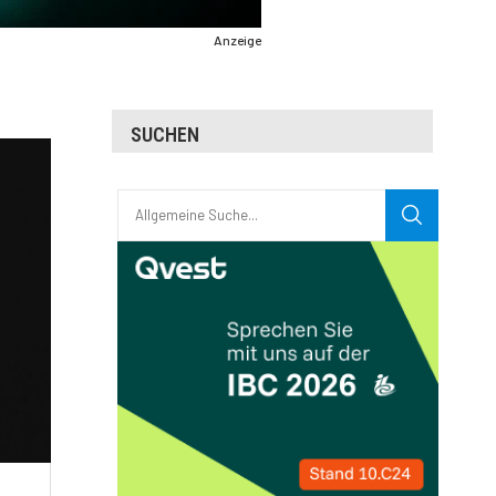
Anzeige
SUCHEN