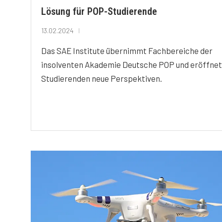
Lösung für POP-Studierende
13.02.2024
Das SAE Institute übernimmt Fachbereiche der
insolventen Akademie Deutsche POP und eröffnet
Studierenden neue Perspektiven.