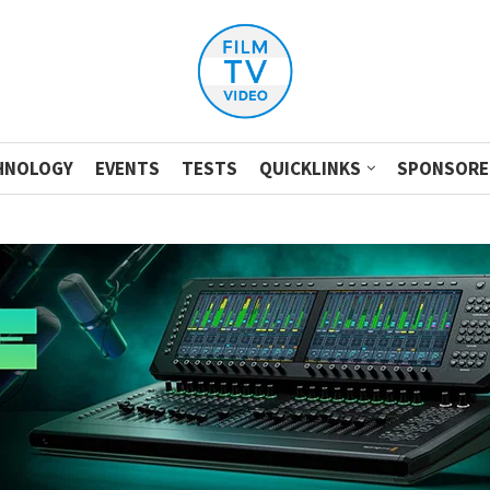
HNOLOGY
EVENTS
TESTS
QUICKLINKS
SPONSORE