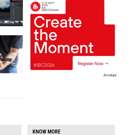
Anzeige
KNOW MORE