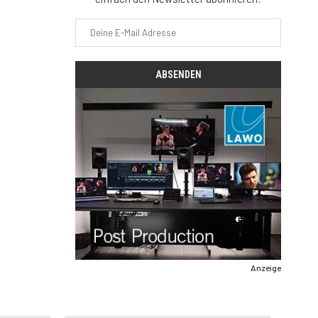
Anzeige