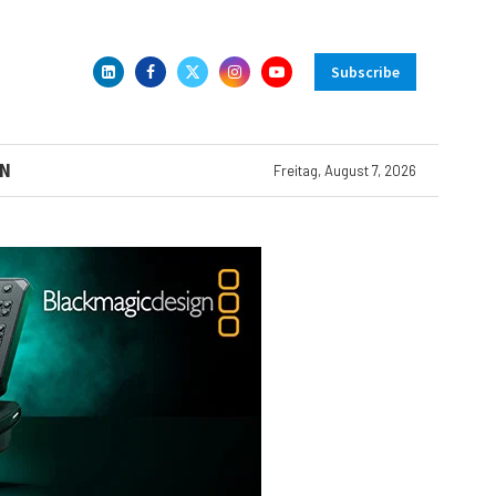
Subscribe
N
Freitag, August 7, 2026