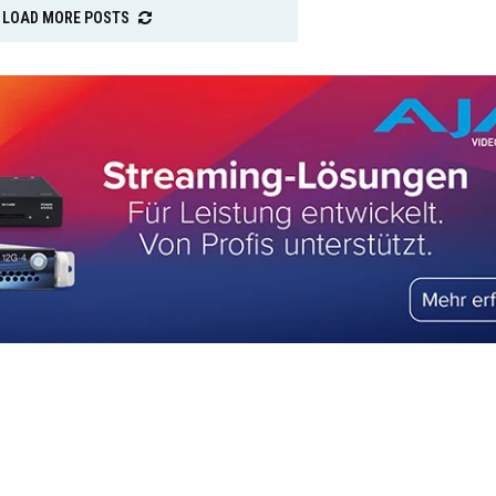
LOAD MORE POSTS