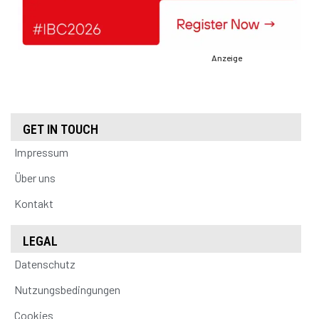
Anzeige
GET IN TOUCH
Impressum
Über uns
Kontakt
LEGAL
Datenschutz
Nutzungsbedingungen
Cookies