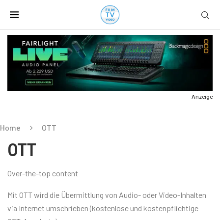
Anzeige
Home
OTT
OTT
Over-the-top content
Mit OTT wird die Übermittlung von Audio- oder Video-Inhalten
via Internet umschrieben (kostenlose und kostenpflichtige