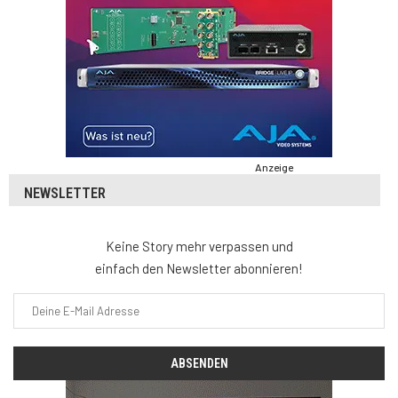
Anzeige
NEWSLETTER
Keine Story mehr verpassen und
einfach den Newsletter abonnieren!