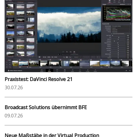
Praxistest: DaVinci Resolve 21
30.07.26
Broadcast Solutions übernimmt BFE
09.07.26
Neue Maßstäbe in der Virtual Production