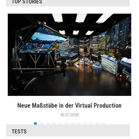
TOP STORIES
Neue Maßstäbe in der Virtual Production
16.07.2026
TESTS