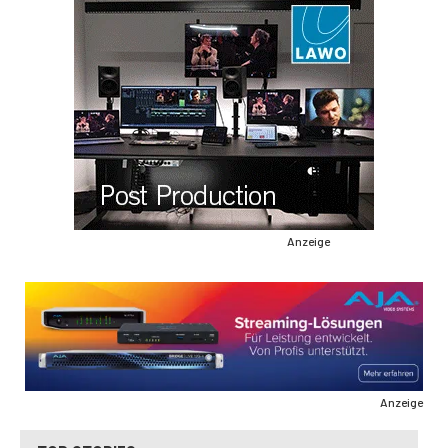
Anzeige
Anzeige