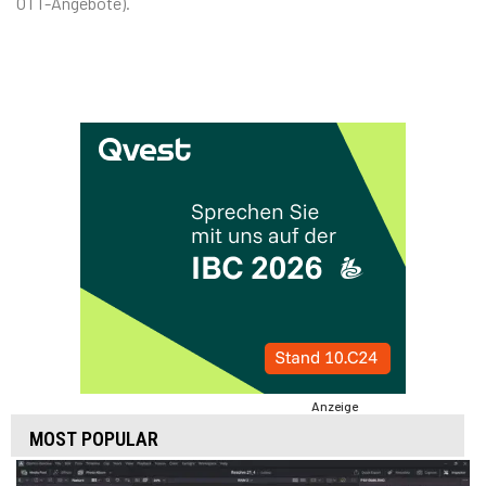
OTT-Angebote).
Anzeige
MOST POPULAR