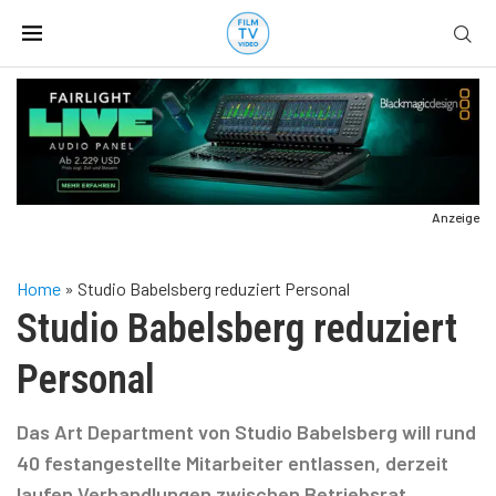
Anzeige
Home
»
Studio Babelsberg reduziert Personal
Studio Babelsberg reduziert
Personal
Das Art Department von Studio Babelsberg will rund
40 festangestellte Mitarbeiter entlassen, derzeit
laufen Verhandlungen zwischen Betriebsrat,