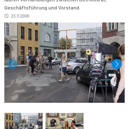
Geschäftsführung und Vorstand.
23.11.2006