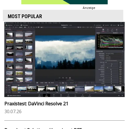
Anzeige
MOST POPULAR
Praxistest: DaVinci Resolve 21
30.07.26