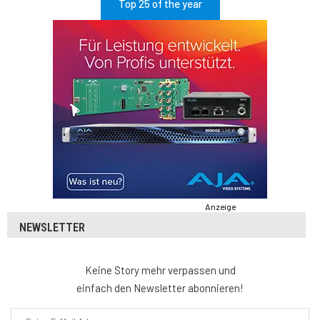
Top 25 of the year
Anzeige
NEWSLETTER
Keine Story mehr verpassen und
einfach den Newsletter abonnieren!