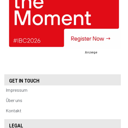
Anzeige
GET IN TOUCH
Impressum
Über uns
Kontakt
LEGAL