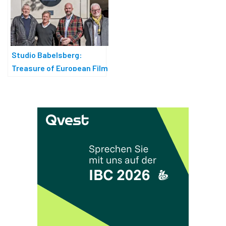
Studio Babelsberg:
Treasure of European Film
Culture