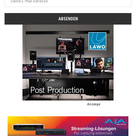
Anzeige