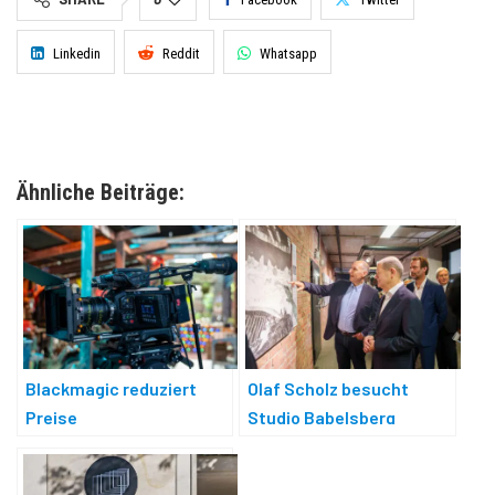
Linkedin
Reddit
Whatsapp
Ähnliche Beiträge:
Blackmagic reduziert
Olaf Scholz besucht
Preise
Studio Babelsberg