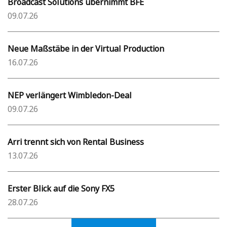
Broadcast Solutions übernimmt BFE
09.07.26
Neue Maßstäbe in der Virtual Production
16.07.26
NEP verlängert Wimbledon-Deal
09.07.26
Arri trennt sich von Rental Business
13.07.26
Erster Blick auf die Sony FX5
28.07.26