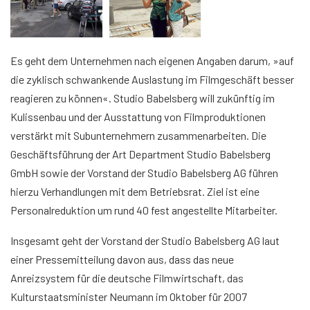
Es geht dem Unternehmen nach eigenen Angaben darum, »auf
die zyklisch schwankende Auslastung im Filmgeschäft besser
reagieren zu können«. Studio Babelsberg will zukünftig im
Kulissenbau und der Ausstattung von Filmproduktionen
verstärkt mit Subunternehmern zusammenarbeiten. Die
Geschäftsführung der Art Department Studio Babelsberg
GmbH sowie der Vorstand der Studio Babelsberg AG führen
hierzu Verhandlungen mit dem Betriebsrat. Ziel ist eine
Personalreduktion um rund 40 fest angestellte Mitarbeiter.
Insgesamt geht der Vorstand der Studio Babelsberg AG laut
einer Pressemitteilung davon aus, dass das neue
Anreizsystem für die deutsche Filmwirtschaft, das
Kulturstaatsminister Neumann im Oktober für 2007