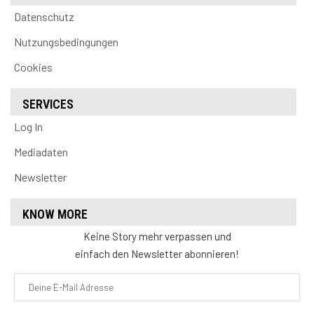
Datenschutz
Nutzungsbedingungen
Cookies
SERVICES
Log In
Mediadaten
Newsletter
KNOW MORE
Keine Story mehr verpassen und
einfach den Newsletter abonnieren!