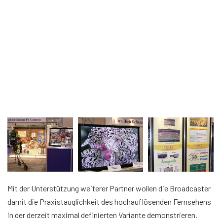
Mit der Unterstützung weiterer Partner wollen die Broadcaster
damit die Praxistauglichkeit des hochauflösenden Fernsehens
in der derzeit maximal definierten Variante demonstrieren.