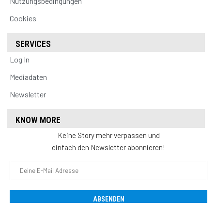
Nutzungsbedingungen
Cookies
SERVICES
Log In
Mediadaten
Newsletter
KNOW MORE
Keine Story mehr verpassen und
einfach den Newsletter abonnieren!