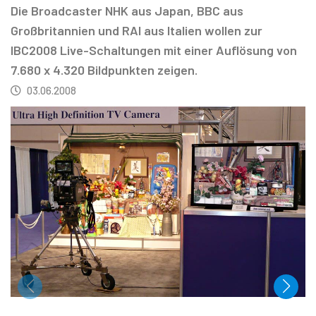
Die Broadcaster NHK aus Japan, BBC aus
Großbritannien und RAI aus Italien wollen zur
IBC2008 Live-Schaltungen mit einer Auflösung von
7.680 x 4.320 Bildpunkten zeigen.
03.06.2008