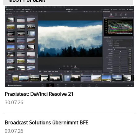
Praxistest: DaVinci Resolve 21
30.07.26
Broadcast Solutions übernimmt BFE
09.07.26