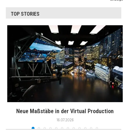
TOP STORIES
Neue Maßstäbe in der Virtual Production
16.07.2026