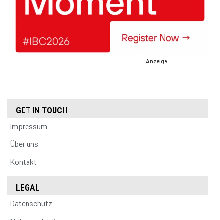
Anzeige
GET IN TOUCH
Impressum
Über uns
Kontakt
LEGAL
Datenschutz