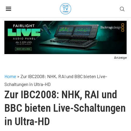
Anzeige
Home
»
Zur IBC2008: NHK, RAI und BBC bieten Live-
Schaltungen in Ultra-HD
Zur IBC2008: NHK, RAI und
BBC bieten Live-Schaltungen
in Ultra-HD