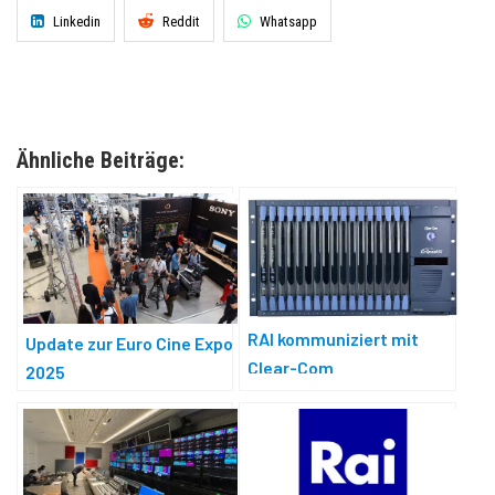
Linkedin
Reddit
Whatsapp
Ähnliche Beiträge:
RAI kommuniziert mit
Update zur Euro Cine Expo
Clear-Com
2025