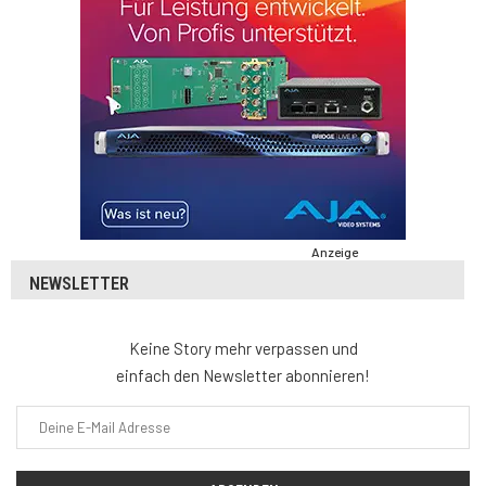
Anzeige
NEWSLETTER
Keine Story mehr verpassen und
einfach den Newsletter abonnieren!