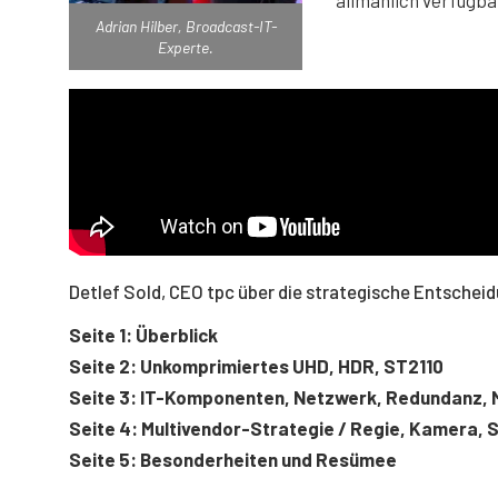
Adrian Hilber, Broadcast-IT-
Experte.
Detlef Sold, CEO tpc über die strategische Entschei
Seite 1: Überblick
Seite 2: Unkomprimiertes UHD, HDR, ST2110
Seite 3: IT-Komponenten, Netzwerk, Redundanz, 
Seite 4: Multivendor-Strategie / Regie, Kamera, 
Seite 5: Besonderheiten und Resümee