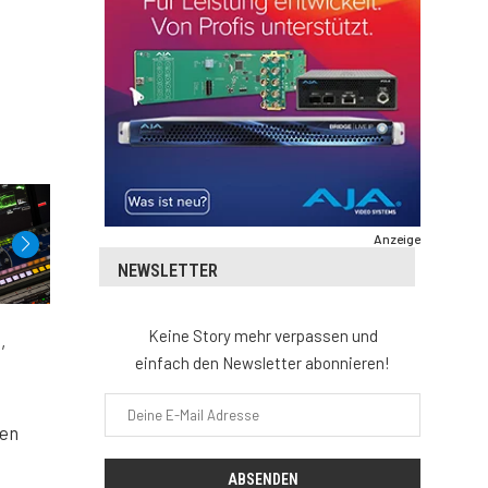
Anzeige
NEWSLETTER
Keine Story mehr verpassen und
,
einfach den Newsletter abonnieren!
ten