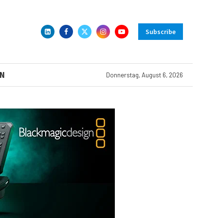
Subscribe
N
Donnerstag, August 6, 2026