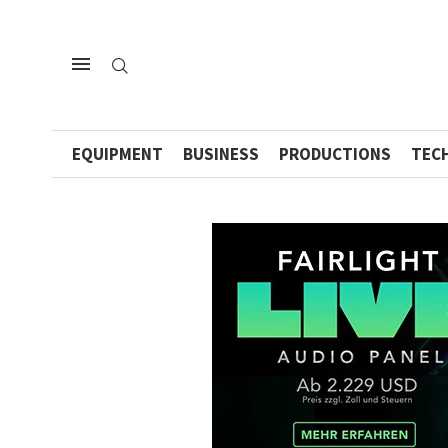
EQUIPMENT
BUSINESS
PRODUCTIONS
TEC