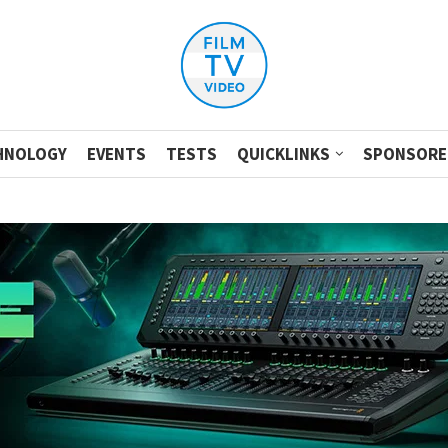
HNOLOGY
EVENTS
TESTS
QUICKLINKS
SPONSORE