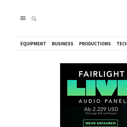
EQUIPMENT
BUSINESS
PRODUCTIONS
TEC