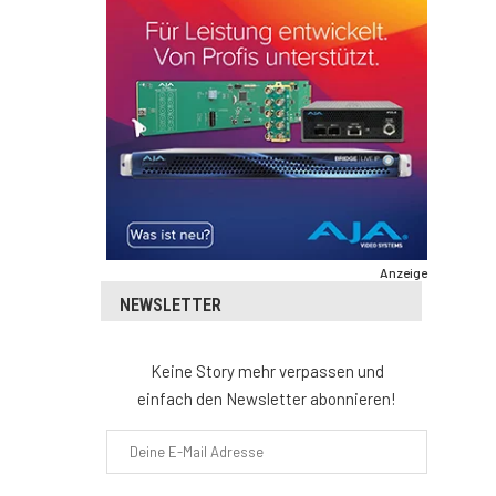
Anzeige
NEWSLETTER
Keine Story mehr verpassen und
einfach den Newsletter abonnieren!