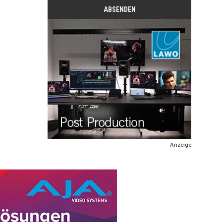
Anzeige