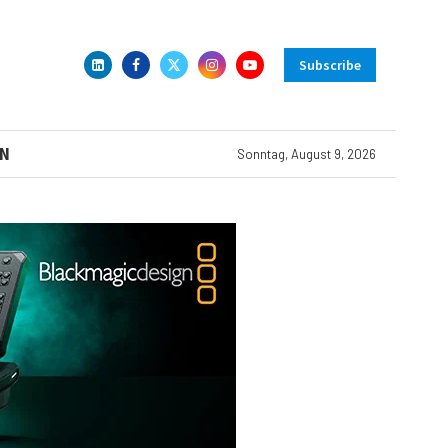
Subscribe
N
Sonntag, August 9, 2026