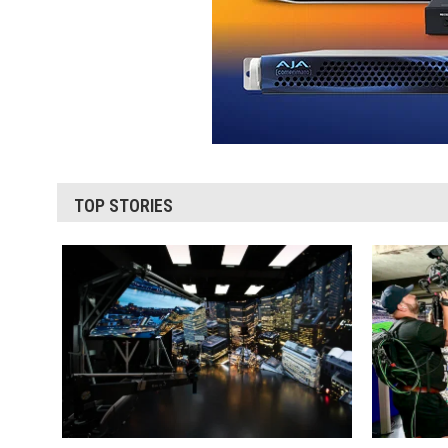
TOP STORIES