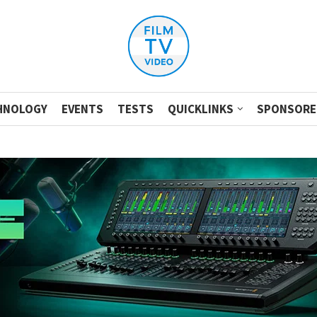
HNOLOGY
EVENTS
TESTS
QUICKLINKS
SPONSORE