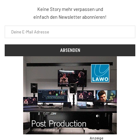
Keine Story mehr verpassen und
einfach den Newsletter abonnieren!
Anzeige