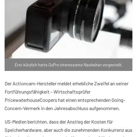
Erst kürzlich hatte GoPro interessante Neuheiten vorgestellt.
Der Actioncam-Hersteller meldet erhebliche Zweifel an seiner
Fortführungsfähigkeit – Wirtschaftsprüfer
PricewaterhouseCoopers hat einen entsprechenden Going-
Concern-Vermerk in den Jahresabschluss aufgenommen.
US-Medien berichten, dass der Anstieg der Kosten für
Speicherhardware, aber auch die zunehmenden Konkurrenz aus