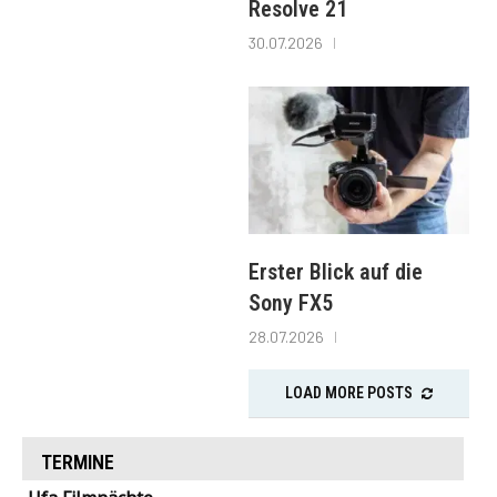
Resolve 21
30.07.2026
Erster Blick auf die
Sony FX5
28.07.2026
LOAD MORE POSTS
TERMINE