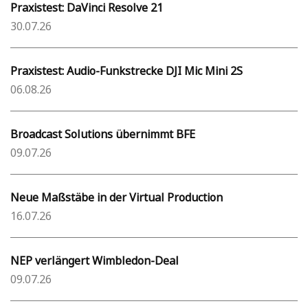
Praxistest: DaVinci Resolve 21
30.07.26
Praxistest: Audio-Funkstrecke DJI Mic Mini 2S
06.08.26
Broadcast Solutions übernimmt BFE
09.07.26
Neue Maßstäbe in der Virtual Production
16.07.26
NEP verlängert Wimbledon-Deal
09.07.26