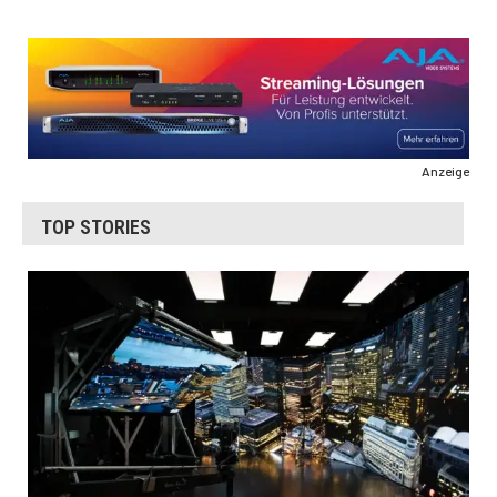
Anzeige
TOP STORIES