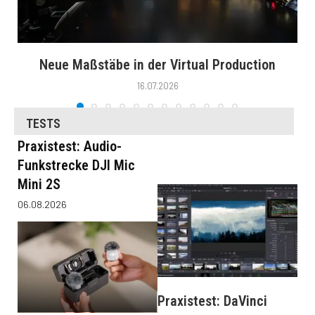
Neue Maßstäbe in der Virtual Production
16.07.2026
TESTS
Praxistest: Audio-
Funkstrecke DJI Mic
Mini 2S
06.08.2026
Praxistest: DaVinci