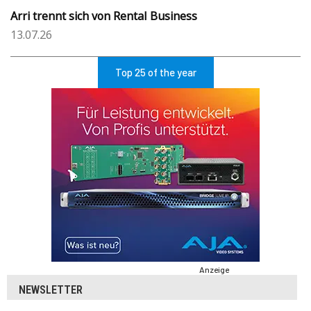
Arri trennt sich von Rental Business
13.07.26
Top 25 of the year
Anzeige
NEWSLETTER