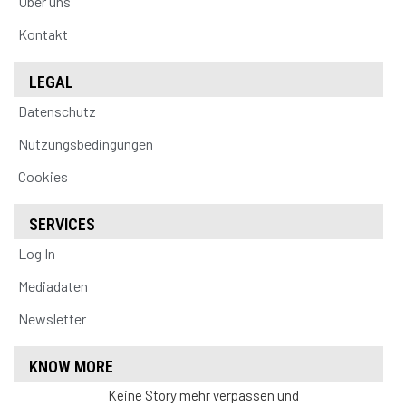
Über uns
Kontakt
LEGAL
Datenschutz
Nutzungsbedingungen
Cookies
SERVICES
Log In
Mediadaten
Newsletter
KNOW MORE
Keine Story mehr verpassen und