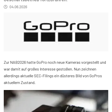
04.06.2026
Zur NAB2026 hatte GoPro noch neue Kameras vorgestellt und
war damit auf großes Interesse gestoßen. Nun zeichnen
allerdings aktuelle SEC-Filings ein düsteres Bild von GoPros
aktuellem Zustand.