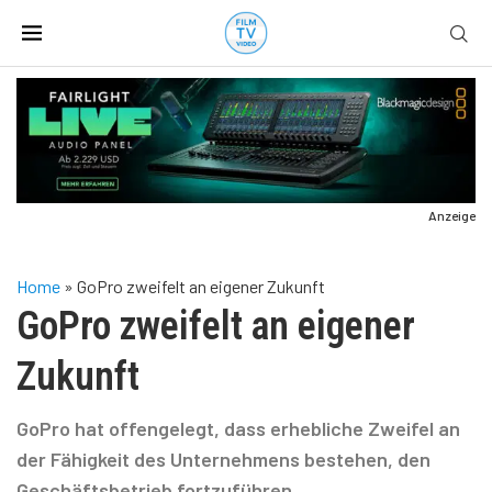
Anzeige
Home
»
GoPro zweifelt an eigener Zukunft
GoPro zweifelt an eigener
Zukunft
GoPro hat offengelegt, dass erhebliche Zweifel an
der Fähigkeit des Unternehmens bestehen, den
Geschäftsbetrieb fortzuführen.