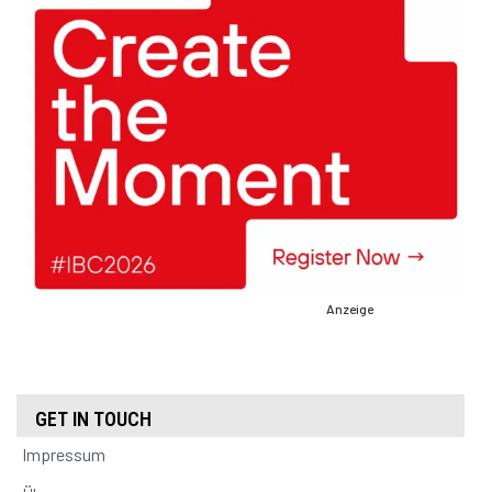
Anzeige
GET IN TOUCH
Impressum