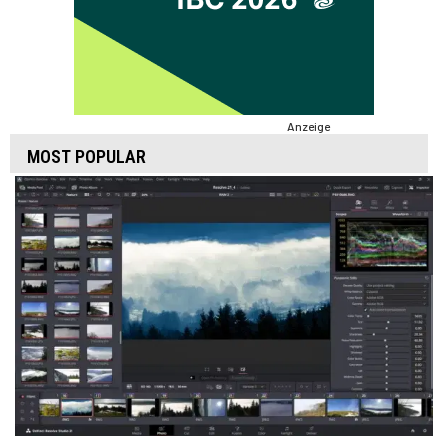
Anzeige
MOST POPULAR