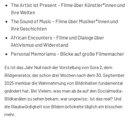
The Artist ist Present – Filme über Künstler*innen und
ihre Welten
The Sound of Music – Filme über Musiker*innen und
ihre Geschichten
African Encounters – Filme und Dialoge über
Aktivismus und Widerstand
Personal Memoriams – Blicke auf große Filmemacher
Es ist das Jahr Null nach der Vorstellung von Sora 2, dem
Bildgenerator, der schon drei Wochen nach dem 30. September
2025 merkbar die Wahrnehmung von Bildinhalten fundamental
geändert hat. Bei Vielem, was man ab da auf den Socialmedia-
Bildkanälen zu sehen bekam, war ungewiss: Ist das real? Und
die Glaubwürdigkeit von Bildern bröckelte täglich ein bisschen
mehr.