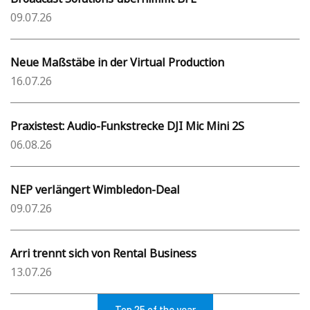
09.07.26
Neue Maßstäbe in der Virtual Production
16.07.26
Praxistest: Audio-Funkstrecke DJI Mic Mini 2S
06.08.26
NEP verlängert Wimbledon-Deal
09.07.26
Arri trennt sich von Rental Business
13.07.26
Top 25 of the year