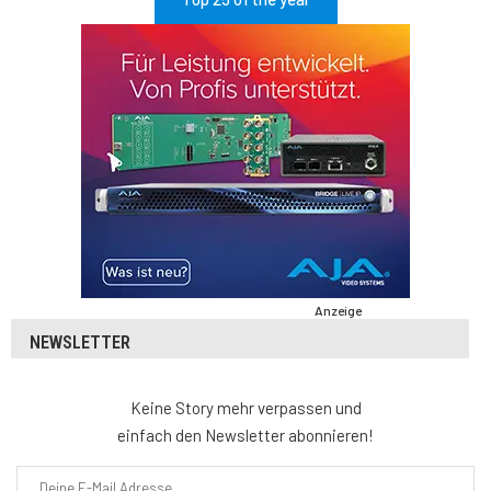
Anzeige
NEWSLETTER
Keine Story mehr verpassen und
einfach den Newsletter abonnieren!