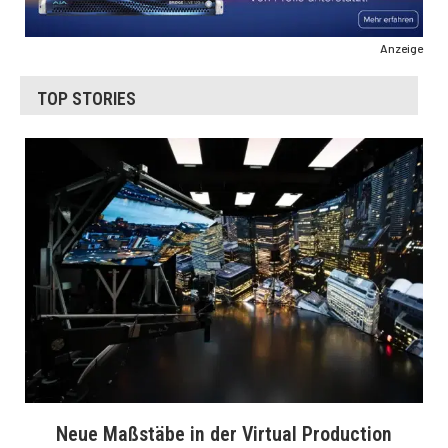
Anzeige
TOP STORIES
Neue Maßstäbe in der Virtual Production