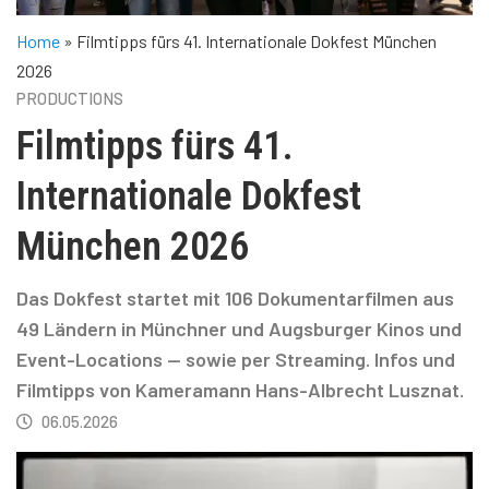
Home
»
Filmtipps fürs 41. Internationale Dokfest München
2026
PRODUCTIONS
Filmtipps fürs 41.
Internationale Dokfest
München 2026
Das Dokfest startet mit 106 Dokumentarfilmen aus
49 Ländern in Münchner und Augsburger Kinos und
Event-Locations — sowie per Streaming. Infos und
Filmtipps von Kameramann Hans-Albrecht Lusznat.
06.05.2026