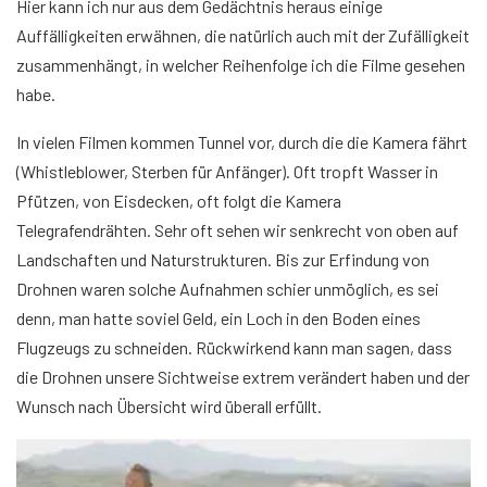
Hier kann ich nur aus dem Gedächtnis heraus einige
Auffälligkeiten erwähnen, die natürlich auch mit der Zufälligkeit
zusammenhängt, in welcher Reihenfolge ich die Filme gesehen
habe.
In vielen Filmen kommen Tunnel vor, durch die die Kamera fährt
(Whistleblower, Sterben für Anfänger). Oft tropft Wasser in
Pfützen, von Eisdecken, oft folgt die Kamera
Telegrafendrähten. Sehr oft sehen wir senkrecht von oben auf
Landschaften und Naturstrukturen. Bis zur Erfindung von
Drohnen waren solche Aufnahmen schier unmöglich, es sei
denn, man hatte soviel Geld, ein Loch in den Boden eines
Flugzeugs zu schneiden. Rückwirkend kann man sagen, dass
die Drohnen unsere Sichtweise extrem verändert haben und der
Wunsch nach Übersicht wird überall erfüllt.