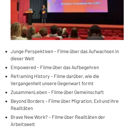
Junge Perspektiven – Filme über das Aufwachsen in
dieser Welt
Empowered – Filme über das Aufbegehren
Reframing History – Filme darüber, wie die
Vergangenheit unsere Gegenwart formt
ZusammenLeben – Filme über Gemeinschaft
Beyond Borders – Filme über Migration, Exil und ihre
Realitäten
Brave New Work? – Filme über Realitäten der
Arbeitswelt