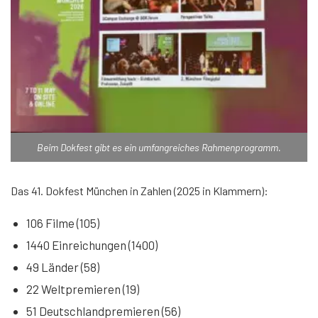
Beim Dokfest gibt es ein umfangreiches Rahmenprogramm.
Das 41. Dokfest München in Zahlen (2025 in Klammern):
106 Filme (105)
1440 Einreichungen (1400)
49 Länder (58)
22 Weltpremieren (19)
51 Deutschlandpremieren (56)