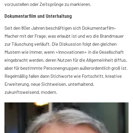
vorzustellen oder Zeitsprünge zu markieren.
Dokumentarfilm und Unterhaltung
Seit den 80er Jahren beschäftigen sich Dokumentarfilm-
Macher mit der Frage, was erlaubt ist und wo die Brandmauer
zur Täuschung verläuft. Die Diskussion folgt den gleichen
Mustern wie immer, wenn »Innovationen« in die Gesellschaft
eingebracht werden, deren Nutzen für die Allgemeinheit diffus,
aber für bestimmte Personengruppen außerordentlich groß ist.
Regelmäßig fallen dann Stichworte wie Fortschritt, kreative
Erweiterung, neue Sichtweisen, unterhaltend,
zukunftsweisend, modern.