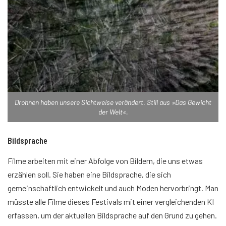
Drohnen haben unsere Sichtweise verändert. Still aus »Das Gewicht
der Welt«.
Bildsprache
Filme arbeiten mit einer Abfolge von Bildern, die uns etwas
erzählen soll. Sie haben eine Bildsprache, die sich
gemeinschaftlich entwickelt und auch Moden hervorbringt. Man
müsste alle Filme dieses Festivals mit einer vergleichenden KI
erfassen, um der aktuellen Bildsprache auf den Grund zu gehen.