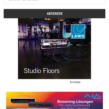
Anzeige