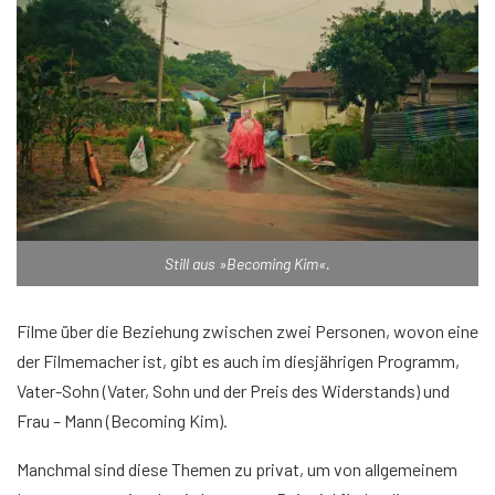
Still aus »Becoming Kim«.
Filme über die Beziehung zwischen zwei Personen, wovon eine
der Filmemacher ist, gibt es auch im diesjährigen Programm,
Vater-Sohn (Vater, Sohn und der Preis des Widerstands) und
Frau – Mann (Becoming Kim).
Manchmal sind diese Themen zu privat, um von allgemeinem