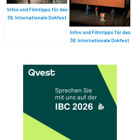
Infos und Filmtipps für das
39. Internationale Dokfest
München
Infos und Filmtipps für das
38. Internationale Dokfest
München