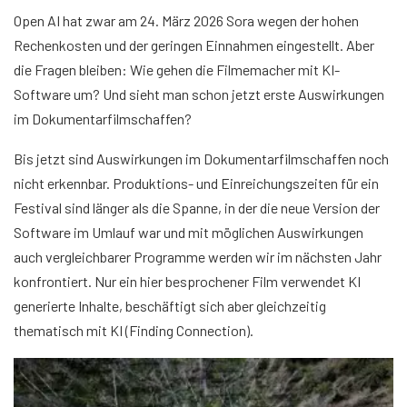
Open AI hat zwar am 24. März 2026 Sora wegen der hohen
Rechenkosten und der geringen Einnahmen eingestellt. Aber
die Fragen bleiben: Wie gehen die Filmemacher mit KI-
Software um? Und sieht man schon jetzt erste Auswirkungen
im Dokumentarfilmschaffen?
Bis jetzt sind Auswirkungen im Dokumentarfilmschaffen noch
nicht erkennbar. Produktions- und Einreichungszeiten für ein
Festival sind länger als die Spanne, in der die neue Version der
Software im Umlauf war und mit möglichen Auswirkungen
auch vergleichbarer Programme werden wir im nächsten Jahr
konfrontiert. Nur ein hier besprochener Film verwendet KI
generierte Inhalte, beschäftigt sich aber gleichzeitig
thematisch mit KI (Finding Connection).