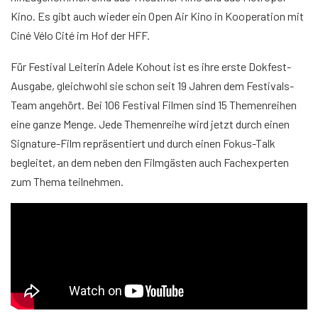
Kino. Es gibt auch wieder ein Open Air Kino in Kooperation mit
Ciné Vélo Cité im Hof der HFF.
Für Festival Leiterin Adele Kohout ist es ihre erste Dokfest-
Ausgabe, gleichwohl sie schon seit 19 Jahren dem Festivals-
Team angehört. Bei 106 Festival Filmen sind 15 Themenreihen
eine ganze Menge. Jede Themenreihe wird jetzt durch einen
Signature-Film repräsentiert und durch einen Fokus-Talk
begleitet, an dem neben den Filmgästen auch Fachexperten
zum Thema teilnehmen.