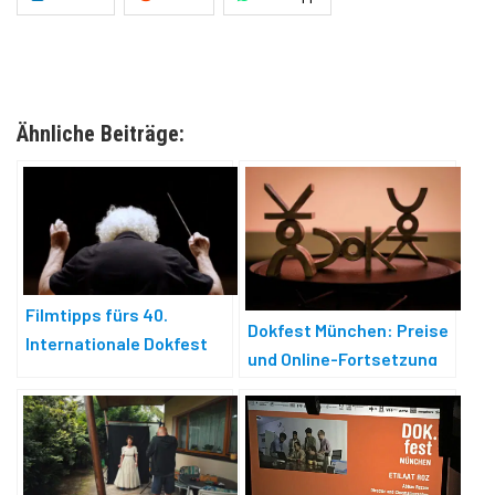
Ähnliche Beiträge:
Filmtipps fürs 40.
Dokfest München: Preise
Internationale Dokfest
und Online-Fortsetzung
München 2025