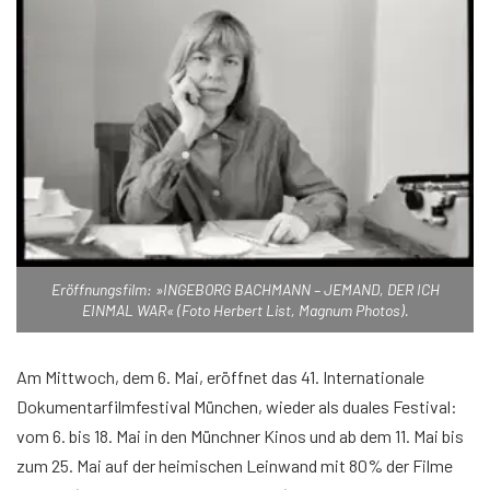
Eröffnungsfilm: »INGEBORG BACHMANN – JEMAND, DER ICH
EINMAL WAR« (Foto Herbert List, Magnum Photos).
Am Mittwoch, dem 6. Mai, eröffnet das 41. Internationale
Dokumentarfilmfestival München, wieder als duales Festival:
vom 6. bis 18. Mai in den Münchner Kinos und ab dem 11. Mai bis
zum 25. Mai auf der heimischen Leinwand mit 80% der Filme