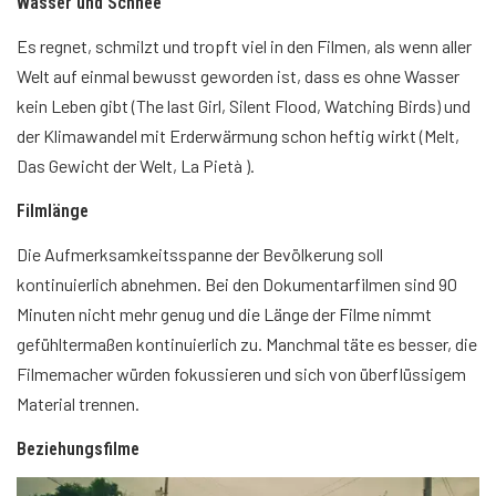
Wasser und Schnee
Es regnet, schmilzt und tropft viel in den Filmen, als wenn aller
Welt auf einmal bewusst geworden ist, dass es ohne Wasser
kein Leben gibt (The last Girl, Silent Flood, Watching Birds) und
der Klimawandel mit Erderwärmung schon heftig wirkt (Melt,
Das Gewicht der Welt, La Pietà ).
Filmlänge
Die Aufmerksamkeitsspanne der Bevölkerung soll
kontinuierlich abnehmen. Bei den Dokumentarfilmen sind 90
Minuten nicht mehr genug und die Länge der Filme nimmt
gefühltermaßen kontinuierlich zu. Manchmal täte es besser, die
Filmemacher würden fokussieren und sich von überflüssigem
Material trennen.
Beziehungsfilme