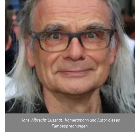
Hans-Albrecht Lusznat: Kameramann und Autor dieses
Filmbesprechungen.