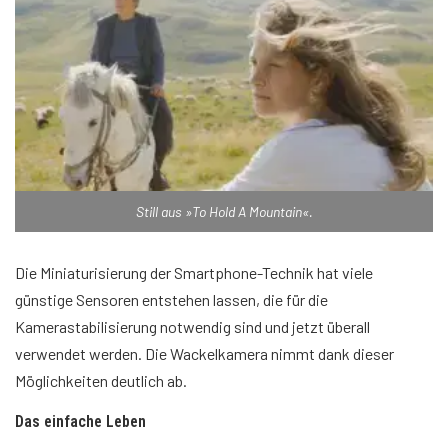
Still aus »To Hold A Mountain«.
Die Miniaturisierung der Smartphone-Technik hat viele
günstige Sensoren entstehen lassen, die für die
Kamerastabilisierung notwendig sind und jetzt überall
verwendet werden. Die Wackelkamera nimmt dank dieser
Möglichkeiten deutlich ab.
Das einfache Leben