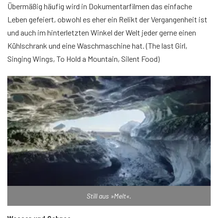
Übermäßig häufig wird in Dokumentarfilmen das einfache
Leben gefeiert, obwohl es eher ein Relikt der Vergangenheit ist
und auch im hinterletzten Winkel der Welt jeder gerne einen
Kühlschrank und eine Waschmaschine hat. (The last Girl,
Singing Wings, To Hold a Mountain, Silent Food)
Still aus »Melt«.