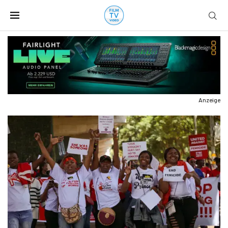
Anzeige