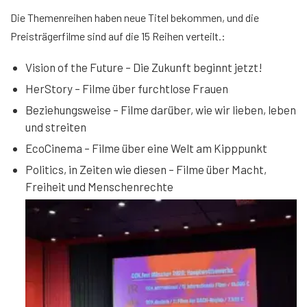
Die Themenreihen haben neue Titel bekommen, und die
Preisträgerfilme sind auf die 15 Reihen verteilt.:
Vision of the Future – Die Zukunft beginnt jetzt!
HerStory – Filme über furchtlose Frauen
Beziehungsweise – Filme darüber, wie wir lieben, leben
und streiten
EcoCinema – Filme über eine Welt am Kipppunkt
Politics, in Zeiten wie diesen – Filme über Macht,
Freiheit und Menschenrechte