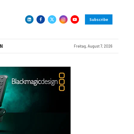
Subscribe
N
Freitag, August 7, 2026