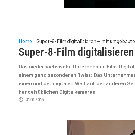
Home
»
Super-8-Film digitalisieren — mit umgebaut
Super-8-Film digitalisiere
Das niedersächsische Unternehmen Film-Digital h
einem ganz besonderen Twist: Das Unternehmen 
einen und der digitalen Welt auf der anderen Se
handelsüblichen Digitalkameras.
31.01.2015