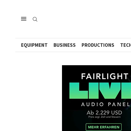
EQUIPMENT
BUSINESS
PRODUCTIONS
TEC