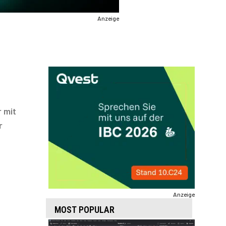
Anzeige
 mit
r
Anzeige
MOST POPULAR