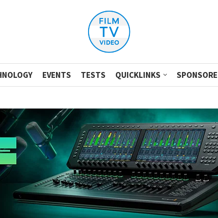
HNOLOGY
EVENTS
TESTS
QUICKLINKS
SPONSORE