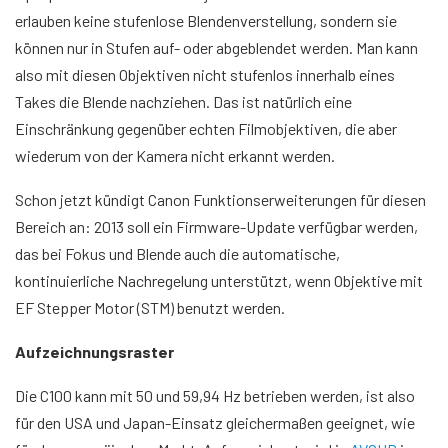
erlauben keine stufenlose Blendenverstellung, sondern sie
können nur in Stufen auf- oder abgeblendet werden. Man kann
also mit diesen Objektiven nicht stufenlos innerhalb eines
Takes die Blende nachziehen. Das ist natürlich eine
Einschränkung gegenüber echten Filmobjektiven, die aber
wiederum von der Kamera nicht erkannt werden.
Schon jetzt kündigt Canon Funktionserweiterungen für diesen
Bereich an: 2013 soll ein Firmware-Update verfügbar werden,
das bei Fokus und Blende auch die automatische,
kontinuierliche Nachregelung unterstützt, wenn Objektive mit
EF Stepper Motor (STM) benutzt werden.
Aufzeichnungsraster
Die C100 kann mit 50 und 59,94 Hz betrieben werden, ist also
für den USA und Japan-Einsatz gleichermaßen geeignet, wie