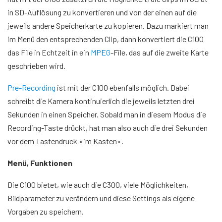
in SD-Auflösung zu konvertieren und von der einen auf die
jeweils andere Speicherkarte zu kopieren. Dazu markiert man
im Menü den entsprechenden Clip, dann konvertiert die C100
das File in Echtzeit in ein
MPEG
-File, das auf die zweite Karte
geschrieben wird.
Pre-Recording
ist mit der C100 ebenfalls möglich. Dabei
schreibt die Kamera kontinuierlich die jeweils letzten drei
Sekunden in einen Speicher. Sobald man in diesem Modus die
Recording-Taste drückt, hat man also auch die drei Sekunden
vor dem Tastendruck »im Kasten«.
Menü, Funktionen
Die C100 bietet, wie auch die C300, viele Möglichkeiten,
Bildparameter zu verändern und diese Settings als eigene
Vorgaben zu speichern.