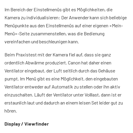
Im Bereich der Einstellmenüs gibt es Möglichkeiten, die
Kamera zu individualisieren: Der Anwender kann sich beliebige
Menüpunkte aus den Einstellmenüs auf einer eigenen »Mein-
Menü«-Seite zusammenstellen, was die Bedienung
vereinfachen und beschleunigen kann.
Beim Praxistest mit der Kamera fiel auf, dass sie ganz
ordentlich Abwärme produziert. Canon hat daher einen
Ventilator eingebaut, der Luft seitlich durch das Gehäuse
pumpt. Im Menü gibt es eine Möglichkeit, den eingebauten
Ventilator entweder auf Automatik zu stellen oder ihn aktiv
einzuschalten. Läuft der Ventilator unter Volllast, dann ist er
erstaunlich laut und dadurch an einem leisen Set leider gut zu
hören.
Display / Viewfinder