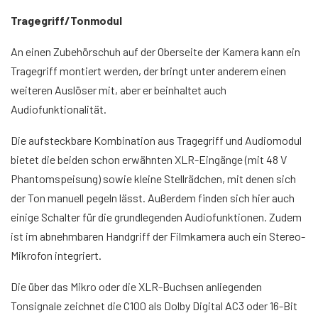
Tragegriff/Tonmodul
An einen Zubehörschuh auf der Oberseite der Kamera kann ein
Tragegriff montiert werden, der bringt unter anderem einen
weiteren Auslöser mit, aber er beinhaltet auch
Audiofunktionalität.
Die aufsteckbare Kombination aus Tragegriff und Audiomodul
bietet die beiden schon erwähnten XLR-Eingänge (mit 48 V
Phantomspeisung) sowie kleine Stellrädchen, mit denen sich
der Ton manuell pegeln lässt. Außerdem finden sich hier auch
einige Schalter für die grundlegenden Audiofunktionen. Zudem
ist im abnehmbaren Handgriff der Filmkamera auch ein Stereo-
Mikrofon integriert.
Die über das Mikro oder die XLR-Buchsen anliegenden
Tonsignale zeichnet die C100 als Dolby Digital AC3 oder 16-Bit