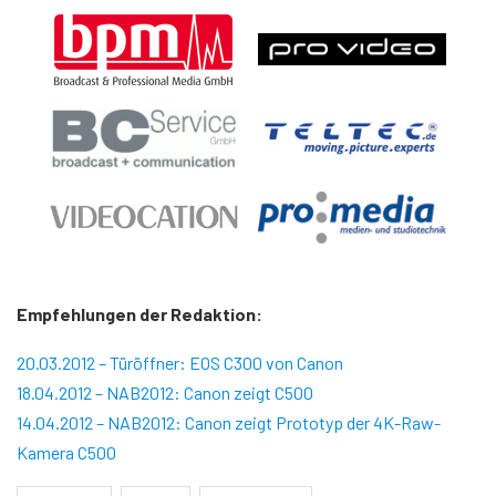
Empfehlungen der Redaktion:
20.03.2012 – Türöffner: EOS C300 von Canon
18.04.2012 – NAB2012: Canon zeigt C500
14.04.2012 – NAB2012: Canon zeigt Prototyp der 4K-Raw-
Kamera C500