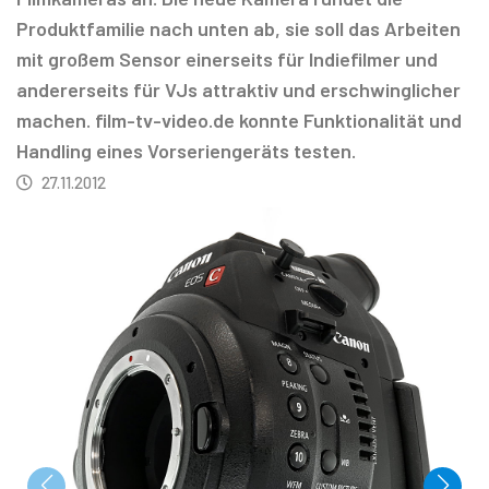
Produktfamilie nach unten ab, sie soll das Arbeiten
mit großem Sensor einerseits für Indiefilmer und
andererseits für VJs attraktiv und erschwinglicher
machen. film-tv-video.de konnte Funktionalität und
Handling eines Vorseriengeräts testen.
27.11.2012