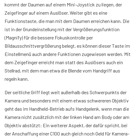
kommt der Daumen auf einem Mini-Joystick zu liegen, der
Zeigefinger auf einem Auslöser. Weiter gibt es eine
Funktionstaste, die man mit dem Daumen erreichen kann. Die
ist in der Grundeinstellung mit der Vergrößerungsfunktion
(Magnify) für die bessere Fokuskontrolle per
Bildausschnittvergrößerung belegt, es können dieser Taste im
Einstellmenü auch andere Funktionen zugewiesen werden. Mit
dem Zeigefinger erreicht man statt des Auslösers auch ein
Stellrad, mit dem man etwa die Blende vom Handgriff aus
regeln kann.
Der seitliche Griff liegt weit außerhalb des Schwerpunkts der
Kamera und besonders mit einem etwas schwereren Objektiv
geht das im Handheld-Betrieb aufs Handgelenk, wenn man die
Kamera nicht zusätzlich mit der linken Hand am Body oder am
Objektiv abstützt: Ein weiterer Aspekt, der dafür spricht, bei
der Anschaffung einer C100 auch gleich noch Geld für Kamera-