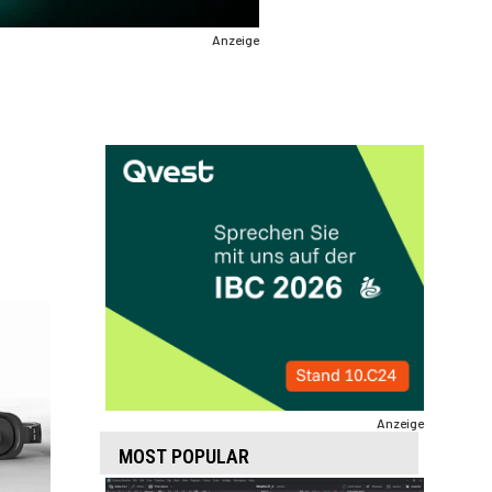
Anzeige
Anzeige
MOST POPULAR