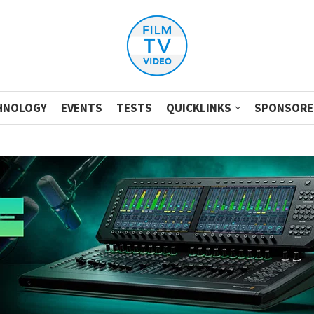
HNOLOGY
EVENTS
TESTS
QUICKLINKS
SPONSORE