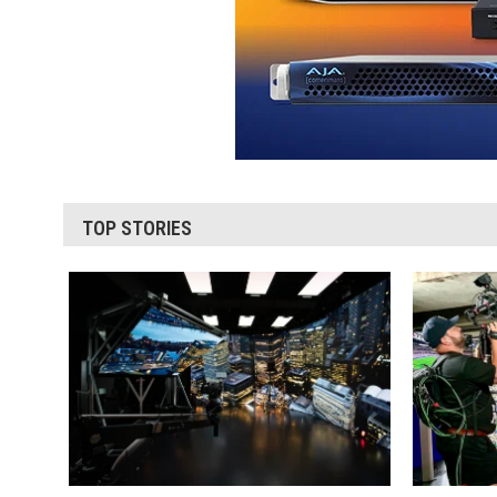
TOP STORIES