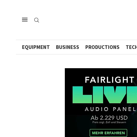
EQUIPMENT
BUSINESS
PRODUCTIONS
TEC