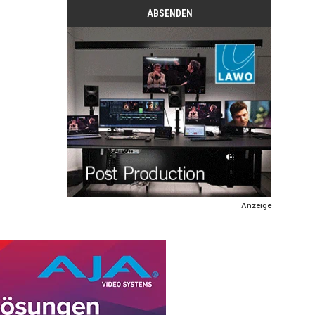
Anzeige