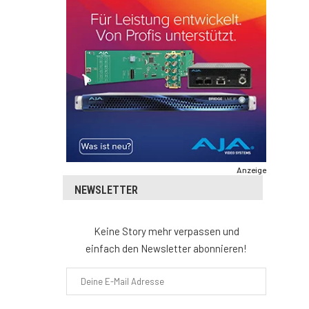
Anzeige
NEWSLETTER
Keine Story mehr verpassen und
einfach den Newsletter abonnieren!