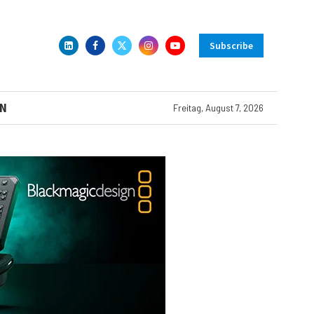
Subscribe
N
Freitag, August 7, 2026