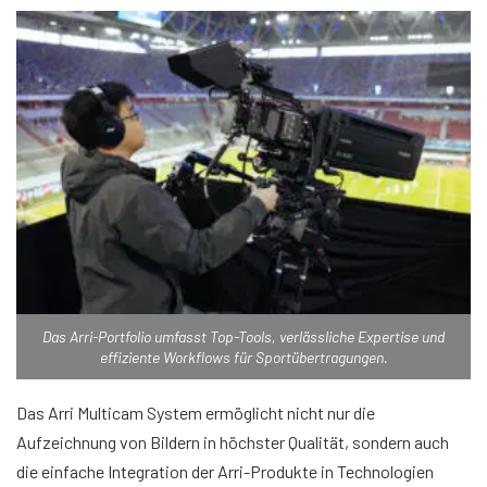
Das Arri-Portfolio umfasst Top-Tools, verlässliche Expertise und
effiziente Workflows für Sportübertragungen.
Das Arri Multicam System ermöglicht nicht nur die
Aufzeichnung von Bildern in höchster Qualität, sondern auch
die einfache Integration der Arri-Produkte in Technologien