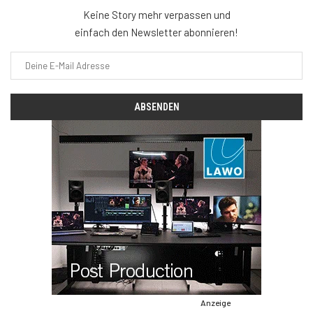
Keine Story mehr verpassen und
einfach den Newsletter abonnieren!
Anzeige