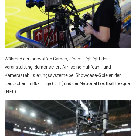
Während der Innovation Games, einem Highlight der
Veranstaltung, demonstriert Arri seine Multicam- und
Kamerastabilisierungssysteme bei Showcase-Spielen der
Deutschen Fußball Liga (DFL) und der National Football League
(NFL).