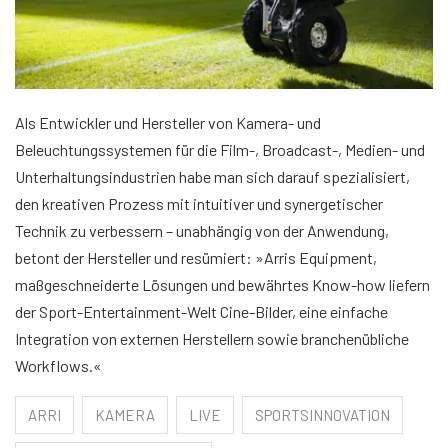
Als Entwickler und Hersteller von Kamera- und
Beleuchtungssystemen für die Film-, Broadcast-, Medien- und
Unterhaltungsindustrien habe man sich darauf spezialisiert,
den kreativen Prozess mit intuitiver und synergetischer
Technik zu verbessern – unabhängig von der Anwendung,
betont der Hersteller und resümiert: »Arris Equipment,
maßgeschneiderte Lösungen und bewährtes Know-how liefern
der Sport-Entertainment-Welt Cine-Bilder, eine einfache
Integration von externen Herstellern sowie branchenübliche
Workflows.«
ARRI
KAMERA
LIVE
SPORTSINNOVATION