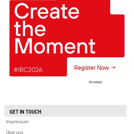
Anzeige
GET IN TOUCH
Impressum
Über uns