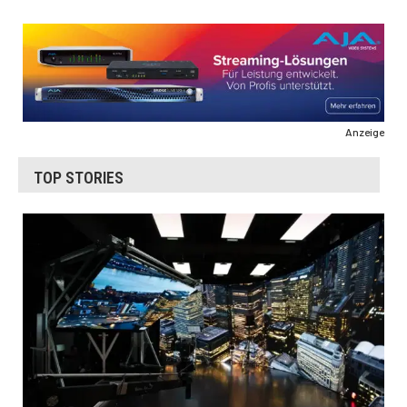
Anzeige
TOP STORIES