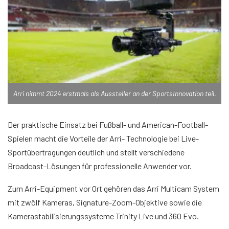
Arri nimmt 2024 erstmals als Aussteller an der SportsInnovation teil.
Der praktische Einsatz bei Fußball- und American-Football-
Spielen macht die Vorteile der Arri- Technologie bei Live-
Sportübertragungen deutlich und stellt verschiedene
Broadcast-Lösungen für professionelle Anwender vor.
Zum Arri-Equipment vor Ort gehören das Arri Multicam System
mit zwölf Kameras, Signature-Zoom-Objektive sowie die
Kamerastabilisierungssysteme Trinity Live und 360 Evo.