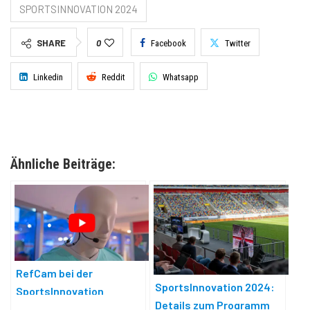
SPORTSINNOVATION 2024
SHARE
0
Facebook
Twitter
Linkedin
Reddit
Whatsapp
Ähnliche Beiträge:
RefCam bei der
SportsInnovation 2024:
SportsInnovation
Details zum Programm