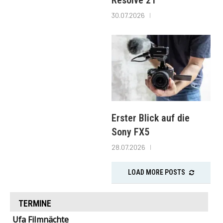
30.07.2026
Erster Blick auf die
Sony FX5
28.07.2026
LOAD MORE POSTS
TERMINE
Ufa Filmnächte