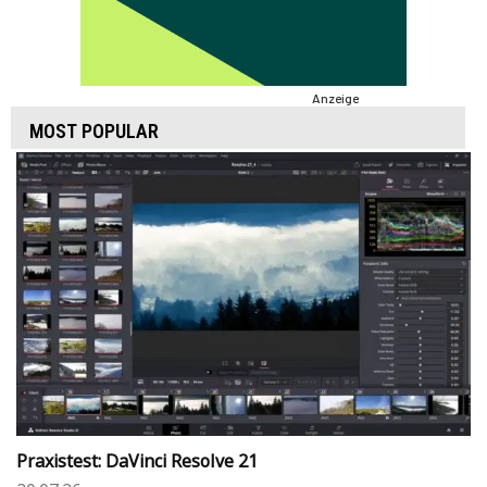
Anzeige
MOST POPULAR
Praxistest: DaVinci Resolve 21