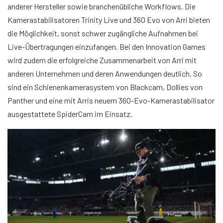
anderer Hersteller sowie branchenübliche Workflows. Die
Kamerastabilisatoren Trinity Live und 360 Evo von Arri bieten
die Möglichkeit, sonst schwer zugängliche Aufnahmen bei
Live-Übertragungen einzufangen. Bei den Innovation Games
wird zudem die erfolgreiche Zusammenarbeit von Arri mit
anderen Unternehmen und deren Anwendungen deutlich. So
sind ein Schienenkamerasystem von Blackcam, Dollies von
Panther und eine mit Arris neuem 360-Evo-Kamerastabilisator
ausgestattete SpiderCam im Einsatz.