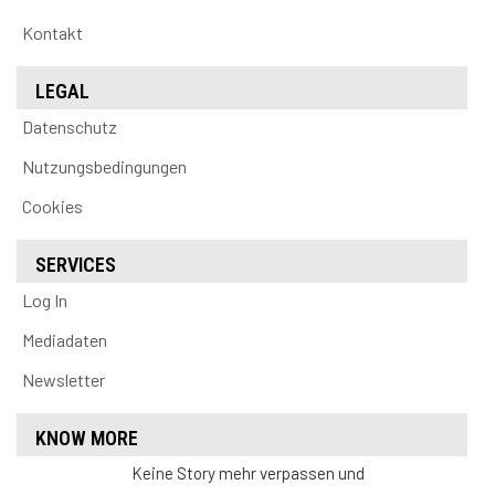
Kontakt
LEGAL
Datenschutz
Nutzungsbedingungen
Cookies
SERVICES
Log In
Mediadaten
Newsletter
KNOW MORE
Keine Story mehr verpassen und