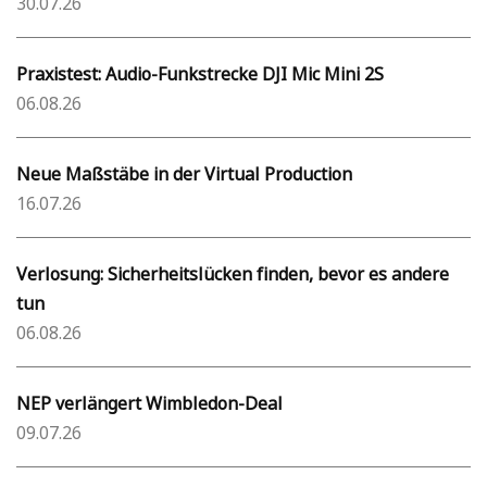
30.07.26
Praxistest: Audio-Funkstrecke DJI Mic Mini 2S
06.08.26
Neue Maßstäbe in der Virtual Production
16.07.26
Verlosung: Sicherheitslücken finden, bevor es andere
tun
06.08.26
NEP verlängert Wimbledon-Deal
09.07.26