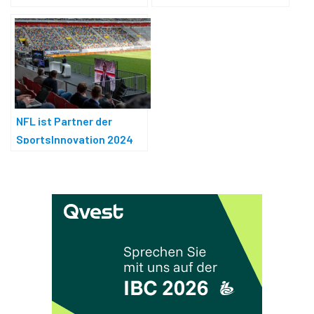
NFL ist Partner der
SportsInnovation 2024