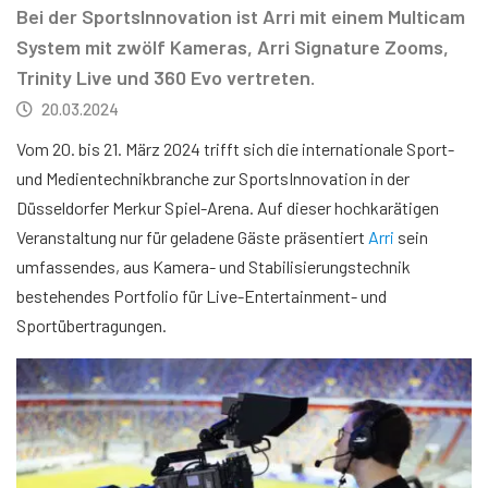
Bei der SportsInnovation ist Arri mit einem Multicam
System mit zwölf Kameras, Arri Signature Zooms,
Trinity Live und 360 Evo vertreten.
20.03.2024
Vom 20. bis 21. März 2024 trifft sich die internationale Sport-
und Medientechnikbranche zur SportsInnovation in der
Düsseldorfer Merkur Spiel-Arena. Auf dieser hochkarätigen
Veranstaltung nur für geladene Gäste präsentiert
Arri
sein
umfassendes, aus Kamera- und Stabilisierungstechnik
bestehendes Portfolio für Live-Entertainment- und
Sportübertragungen.