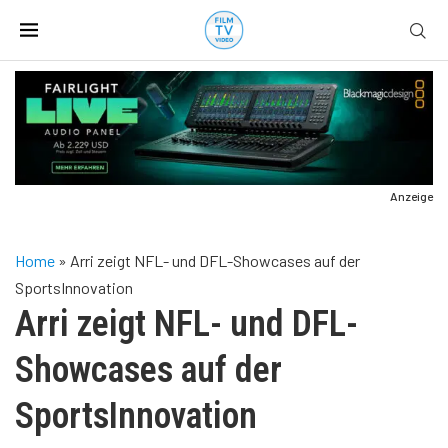
Anzeige
Home
»
Arri zeigt NFL- und DFL-Showcases auf der
SportsInnovation
Arri zeigt NFL- und DFL-
Showcases auf der
SportsInnovation