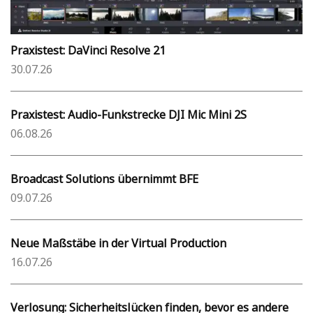
Praxistest: DaVinci Resolve 21
30.07.26
Praxistest: Audio-Funkstrecke DJI Mic Mini 2S
06.08.26
Broadcast Solutions übernimmt BFE
09.07.26
Neue Maßstäbe in der Virtual Production
16.07.26
Verlosung: Sicherheitslücken finden, bevor es andere