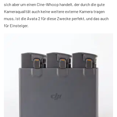
sich aber um einen Cine-Whoop handelt, der durch die gute
Kameraqualität auch keine weitere externe Kamera tragen
muss, ist die Avata 2 für diese Zwecke perfekt, und das auch
für Einsteiger.