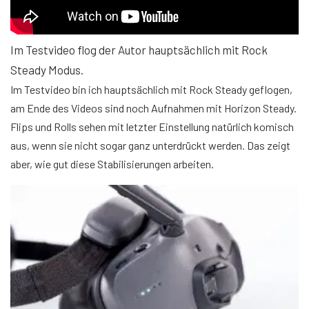
Im Testvideo flog der Autor hauptsächlich mit Rock
Steady Modus.
Im Testvideo bin ich hauptsächlich mit Rock Steady geflogen,
am Ende des Videos sind noch Aufnahmen mit Horizon Steady.
Flips und Rolls sehen mit letzter Einstellung natürlich komisch
aus, wenn sie nicht sogar ganz unterdrückt werden. Das zeigt
aber, wie gut diese Stabilisierungen arbeiten.