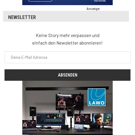
Anzeige
NEWSLETTER
Keine Story mehr verpassen und
einfach den Newsletter abonnieren!