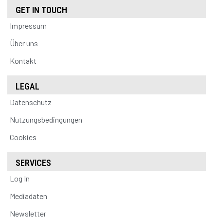
GET IN TOUCH
Impressum
Über uns
Kontakt
LEGAL
Datenschutz
Nutzungsbedingungen
Cookies
SERVICES
Log In
Mediadaten
Newsletter