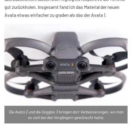
gut zurückholen. Insgesamt fand ich das Material der neuen
Avata etwas einfacher zu graden als das der Avata 1.
Die Avata 2 und die Goggles 3 bringen dort Verbesserungen, wo man
es sich bei den Vorgängern gewünscht hatte.