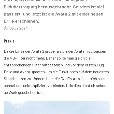
Bildübertragung herausgebracht. Seitdem ist viel
passiert, und jetzt ist die Avata 2 mit einer neuen
Brille erschienen.
05.09.2024
Praxis
Da die Linse der Avata 2 größer als die der Avata 1 ist, passen
die ND-Filter nicht mehr. Daher sollte man gleich die
entsprechenden Filter mitbestellen und vor dem ersten Flug
Brille und Avata updaten, um die Funktionen auf dem neuesten
Stand nutzen zu können. Über die DJI Fly App lässt sich alles
schnell und unkompliziert verbinden, falls dies nicht eh schon
ab Werk geschehen ist.