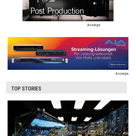
Anzeige
Anzeige
TOP STORIES