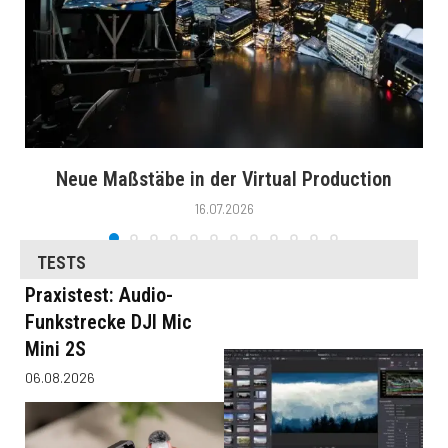
Neue Maßstäbe in der Virtual Production
16.07.2026
TESTS
Praxistest: Audio-
Funkstrecke DJI Mic
Mini 2S
06.08.2026