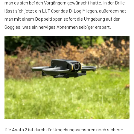
man es sich bei den Vorgängern gewünscht hatte. In der Brille
lässt sich jetzt ein LUT über das D-Log M legen, außerdem hat
man mit einem Doppeltippen sofort die Umgebung auf der
Goggles, was ein nerviges Abnehmen selbiger erspart.
Die Avata 2 ist durch die Umgebungssensoren noch sicherer