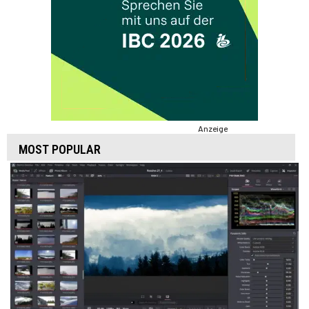
Anzeige
MOST POPULAR