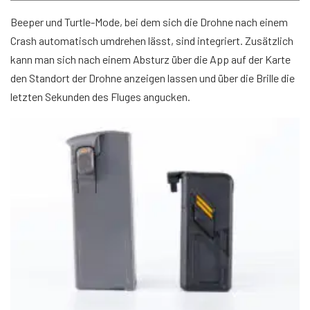
Beeper und Turtle-Mode, bei dem sich die Drohne nach einem
Crash automatisch umdrehen lässt, sind integriert. Zusätzlich
kann man sich nach einem Absturz über die App auf der Karte
den Standort der Drohne anzeigen lassen und über die Brille die
letzten Sekunden des Fluges angucken.