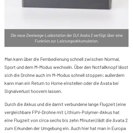
Die neue Zweiwege-Ladestation der DJI Avata 2 verfügt über eine
Funktion zur Leistungsakkumulation.
Man kann über die Fernbedienung schnell zwischen Normal,
Sport und dem M-Modus wechseln. Über den Notfallknopf lässt
sich die Drohne auch im M-Modus schnell stoppen; außerdem
kann man ein Return to Home einstellen oder die Avata bei
Signalverlust hoovern lassen.
Durch die Akkus und die damit verbundene lange Flugzeit (eine
vergleichbare FPV-Drohne mit Lithium-Polymer-Akkus hat
eine Flugzeit von circa sechs bis zehn Minuten) lädt die Avata 2
zum Erkunden der Umgebung ein. Auch hier hat man in Europa