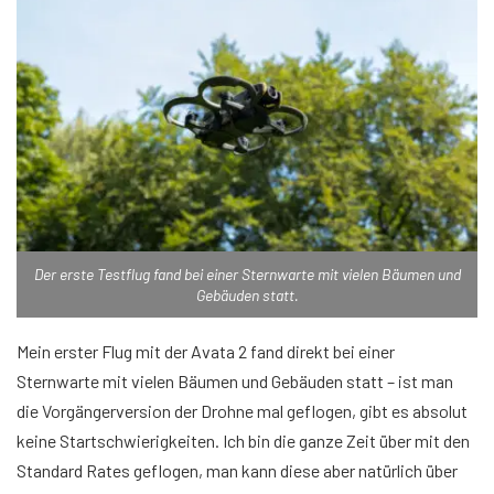
Der erste Testflug fand bei einer Sternwarte mit vielen Bäumen und
Gebäuden statt.
Mein erster Flug mit der Avata 2 fand direkt bei einer
Sternwarte mit vielen Bäumen und Gebäuden statt – ist man
die Vorgängerversion der Drohne mal geflogen, gibt es absolut
keine Startschwierigkeiten. Ich bin die ganze Zeit über mit den
Standard Rates geflogen, man kann diese aber natürlich über