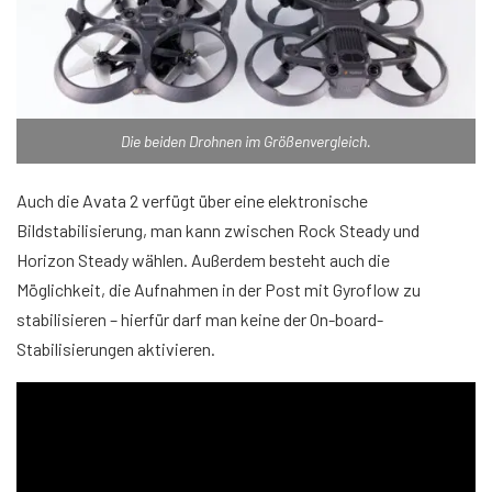
Die beiden Drohnen im Größenvergleich.
Auch die Avata 2 verfügt über eine elektronische
Bildstabilisierung, man kann zwischen Rock Steady und
Horizon Steady wählen. Außerdem besteht auch die
Möglichkeit, die Aufnahmen in der Post mit Gyroflow zu
stabilisieren – hierfür darf man keine der On-board-
Stabilisierungen aktivieren.