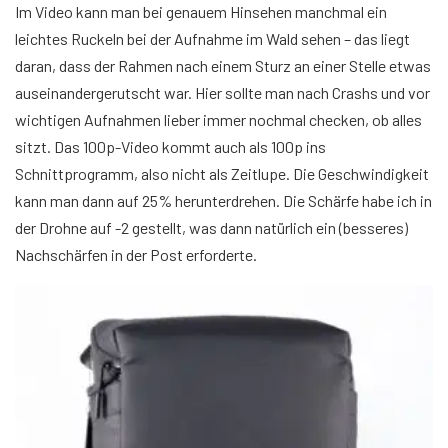
Im Video kann man bei genauem Hinsehen manchmal ein
leichtes Ruckeln bei der Aufnahme im Wald sehen – das liegt
daran, dass der Rahmen nach einem Sturz an einer Stelle etwas
auseinandergerutscht war. Hier sollte man nach Crashs und vor
wichtigen Aufnahmen lieber immer nochmal checken, ob alles
sitzt. Das 100p-Video kommt auch als 100p ins
Schnittprogramm, also nicht als Zeitlupe. Die Geschwindigkeit
kann man dann auf 25% herunterdrehen. Die Schärfe habe ich in
der Drohne auf -2 gestellt, was dann natürlich ein (besseres)
Nachschärfen in der Post erforderte.