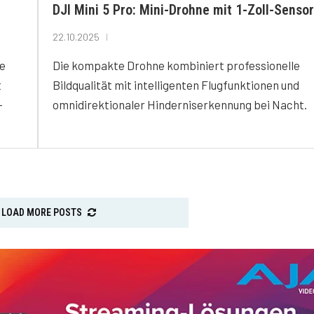
DJI Mini 5 Pro: Mini-Drohne mit 1-Zoll-Sensor
22.10.2025
ne
Die kompakte Drohne kombiniert professionelle
t
Bildqualität mit intelligenten Flugfunktionen und
-
omnidirektionaler Hinderniserkennung bei Nacht.
LOAD MORE POSTS