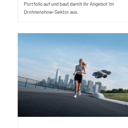
Portfolio auf und baut damit ihr Angebot im
Drohnenshow-Sektor aus.