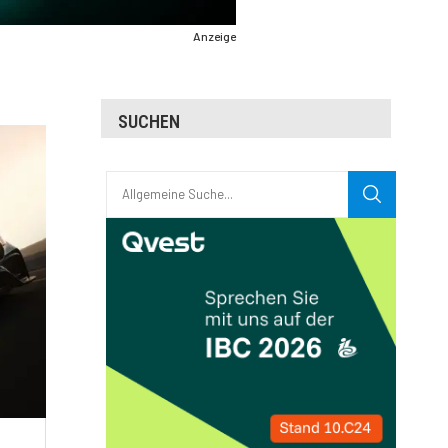
Anzeige
SUCHEN