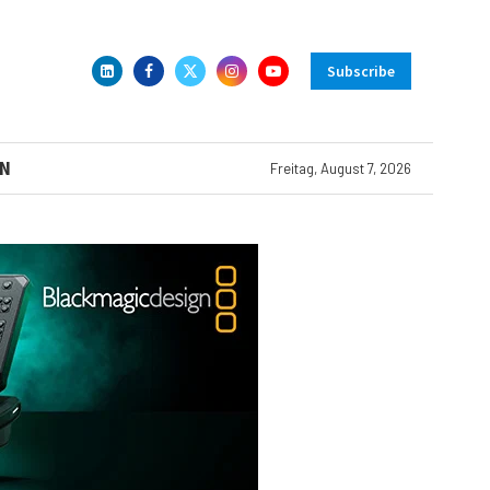
Subscribe
N
Freitag, August 7, 2026