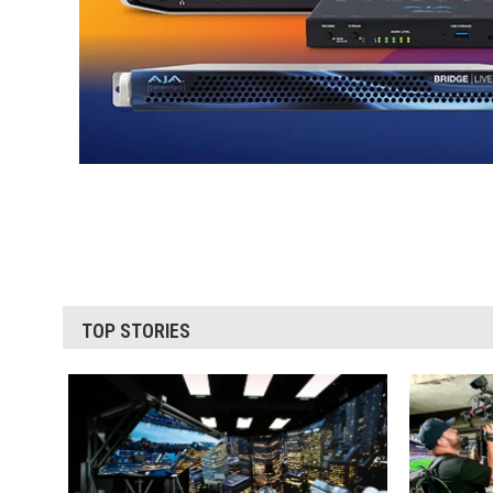
TOP STORIES