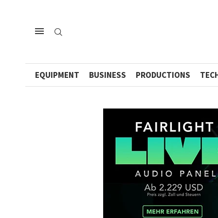
EQUIPMENT
BUSINESS
PRODUCTIONS
TEC