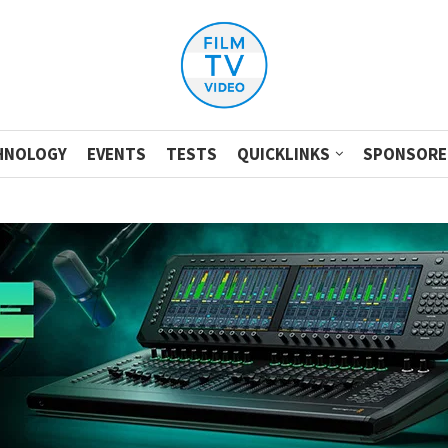
HNOLOGY
EVENTS
TESTS
QUICKLINKS
SPONSORE