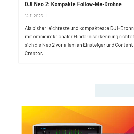
DJI Neo 2: Kompakte Follow-Me-Drohne
14.11.2025
Als bisher leichteste und kompakteste DJI-Droh
mit omnidirektionaler Hinderniserkennung richte
sich die Neo 2 vor allem an Einsteiger und Content
Creator.