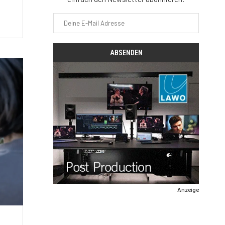
Anzeige