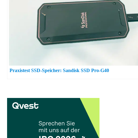
Praxistest SSD-Speicher: Sandisk SSD Pro-G40