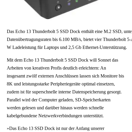
Das Echo 13 Thunderbolt 5 SSD Dock enthält eine M.2 SSD, unter
Datenübertragungsraten bis 6.100 MB/s, bietet vier Thunderbolt 5
W Ladeleistung für Laptops und 2,5 Gb Ethernet-Unterstützung.
Mit dem Echo 13 Thunderbolt 5 SSD Dock will Sonnet das
Arbeiten von kreativen Profis deutlich erleichtern: An
insgesamt zwölf externen Anschlüssen lassen sich Monitore bis
8K und leistungsstarke Peripheriegeräte optimal einsetzen,
zudem ist für superschnelle interne Datenspeicherung gesorgt.
Parallel wird der Computer geladen, SD-Speicherkarten
werden gelesen und darüber hinaus werden schnelle
kabelgebundene Netzwerkverbindungen unterstützt.
»Das Echo 13 SSD Dock ist nur der Anfang unserer