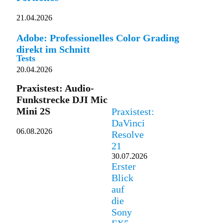
21.04.2026
Adobe: Professionelles Color Grading
direkt im Schnitt
Tests
20.04.2026
Praxistest: Audio-
Funkstrecke DJI Mic
Mini 2S
Praxistest:
DaVinci
06.08.2026
Resolve
21
30.07.2026
Erster
Blick
auf
die
Sony