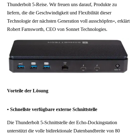
Thunderbolt 5-Reise. Wir freuen uns darauf, Produkte zu
liefern, die die Geschwindigkeit und Flexibilität dieser
Technologie der nächsten Generation voll ausschöpfen«, erklärt
Robert Farnsworth, CEO von Sonnet Technologies.
Vorteile der Lösung
• Schnellste verfügbare externe Schnittstelle
Die Thunderbolt 5-Schnittstelle der Echo-Dockingstation
unterstützt die volle bidirektionale Datenbandbreite von 80