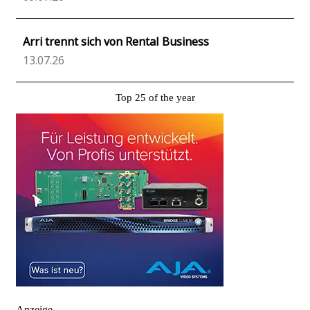
Arri trennt sich von Rental Business
13.07.26
Top 25 of the year
Anzeige