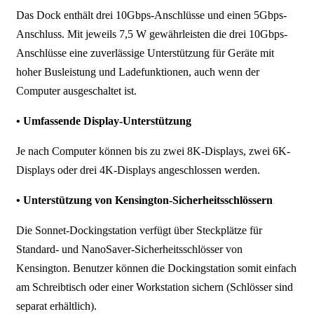
Das Dock enthält drei 10Gbps-Anschlüsse und einen 5Gbps-
Anschluss. Mit jeweils 7,5 W gewährleisten die drei 10Gbps-
Anschlüsse eine zuverlässige Unterstützung für Geräte mit
hoher Busleistung und Ladefunktionen, auch wenn der
Computer ausgeschaltet ist.
• Umfassende Display-Unterstützung
Je nach Computer können bis zu zwei 8K-Displays, zwei 6K-
Displays oder drei 4K-Displays angeschlossen werden.
• Unterstützung von Kensington-Sicherheitsschlössern
Die Sonnet-Dockingstation verfügt über Steckplätze für
Standard- und NanoSaver-Sicherheitsschlösser von
Kensington. Benutzer können die Dockingstation somit einfach
am Schreibtisch oder einer Workstation sichern (Schlösser sind
separat erhältlich).