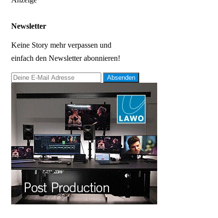
Newsletter
Keine Story mehr verpassen und
einfach den Newsletter abonnieren!