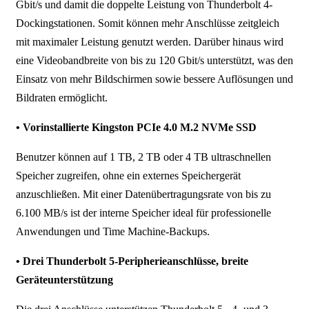
Gbit/s und damit die doppelte Leistung von Thunderbolt 4-
Dockingstationen. Somit können mehr Anschlüsse zeitgleich
mit maximaler Leistung genutzt werden. Darüber hinaus wird
eine Videobandbreite von bis zu 120 Gbit/s unterstützt, was den
Einsatz von mehr Bildschirmen sowie bessere Auflösungen und
Bildraten ermöglicht.
• Vorinstallierte Kingston PCIe 4.0 M.2 NVMe SSD
Benutzer können auf 1 TB, 2 TB oder 4 TB ultraschnellen
Speicher zugreifen, ohne ein externes Speichergerät
anzuschließen. Mit einer Datenübertragungsrate von bis zu
6.100 MB/s ist der interne Speicher ideal für professionelle
Anwendungen und Time Machine-Backups.
• Drei Thunderbolt 5-Peripherieanschlüsse, breite
Geräteunterstützung