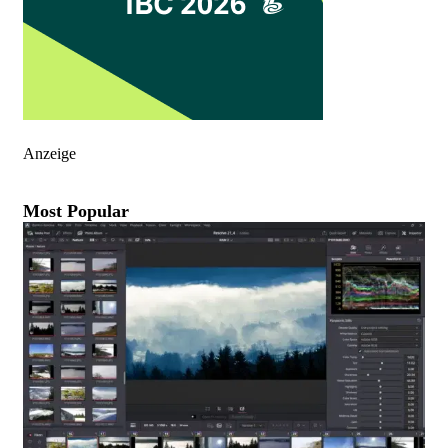
Anzeige
Most Popular