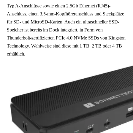
Typ A-Anschlüsse sowie einen 2.5Gb Ethernet (RJ45)-
Anschluss, einen 3,5-mm-Kopfhöreranschluss und Steckplätze
für SD- und MicroSD-Karten. Auch ein ultraschneller SSD-
Speicher ist bereits im Dock integriert, in Form von
Thunderbolt-zertifizierten PCIe 4.0 NVMe SSDs von Kingston
Technology. Wahlweise sind diese mit 1 TB, 2 TB oder 4 TB
erhältlich.