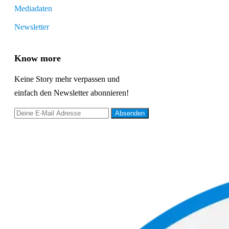
Mediadaten
Newsletter
Know more
Keine Story mehr verpassen und
einfach den Newsletter abonnieren!