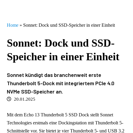
Home
»
Sonnet: Dock und SSD-Speicher in einer Einheit
Sonnet: Dock und SSD-
Speicher in einer Einheit
Sonnet kündigt das branchenweit erste
Thunderbolt 5-Dock mit integriertem PCIe 4.0
NVMe SSD-Speicher an.
20.01.2025
Mit dem Echo 13 Thunderbolt 5 SSD Dock stellt Sonnet
Technologies erstmals eine Dockingstation mit Thunderbolt 5-
Schnittstelle vor. Sie bietet je vier Thunderbolt 5- und USB 3.2