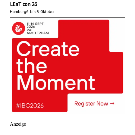
LEaT con 26
Hamburg
6. bis 8. Oktober
Anzeige