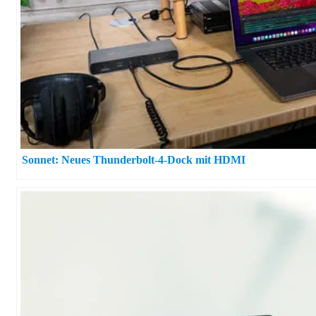
Sonnet: Neues Thunderbolt-4-Dock mit HDMI