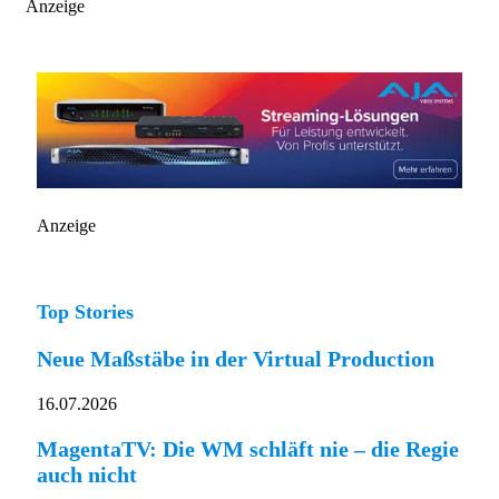
Anzeige
Anzeige
Top Stories
Neue Maßstäbe in der Virtual Production
16.07.2026
MagentaTV: Die WM schläft nie – die Regie
auch nicht