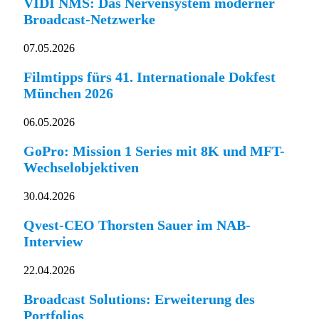
VIDI NMS: Das Nervensystem moderner
Broadcast-Netzwerke
07.05.2026
Filmtipps fürs 41. Internationale Dokfest
München 2026
06.05.2026
GoPro: Mission 1 Series mit 8K und MFT-
Wechselobjektiven
30.04.2026
Qvest-CEO Thorsten Sauer im NAB-
Interview
22.04.2026
Broadcast Solutions: Erweiterung des
Portfolios