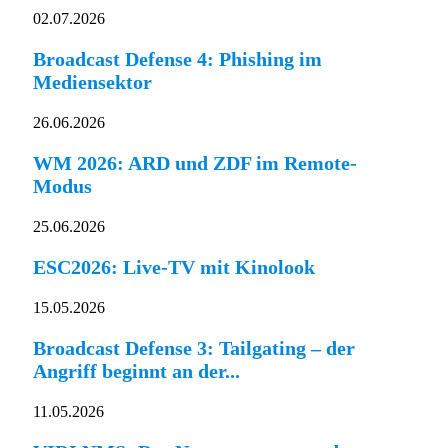
02.07.2026
Broadcast Defense 4: Phishing im
Mediensektor
26.06.2026
WM 2026: ARD und ZDF im Remote-
Modus
25.06.2026
ESC2026: Live-TV mit Kinolook
15.05.2026
Broadcast Defense 3: Tailgating – der
Angriff beginnt an der...
11.05.2026