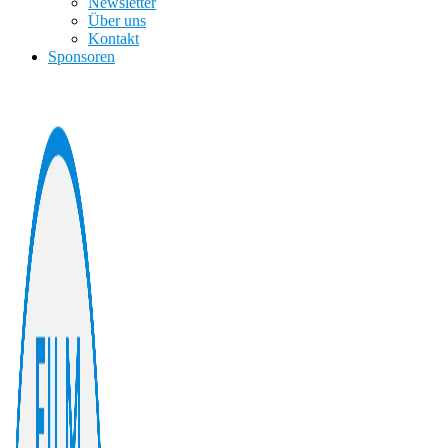
Newsletter
Über uns
Kontakt
Sponsoren