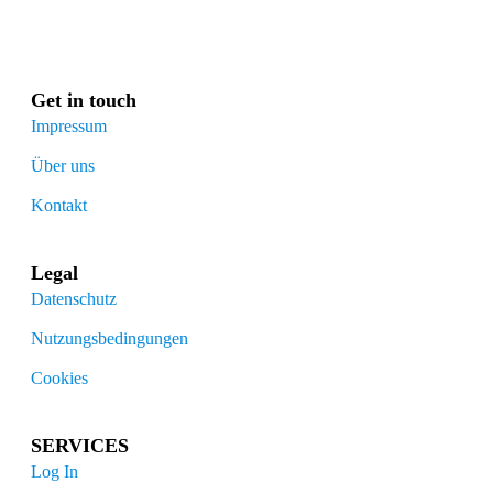
Get in touch
Impressum
Über uns
Kontakt
Legal
Datenschutz
Nutzungsbedingungen
Cookies
SERVICES
Log In