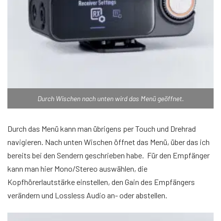
Durch Wischen nach unten wird das Menü geöffnet.
Durch das Menü kann man übrigens per Touch und Drehrad
navigieren. Nach unten Wischen öffnet das Menü, über das ich
bereits bei den Sendern geschrieben habe. Für den Empfänger
kann man hier Mono/Stereo auswählen, die
Kopfhörerlautstärke einstellen, den Gain des Empfängers
verändern und Lossless Audio an- oder abstellen.