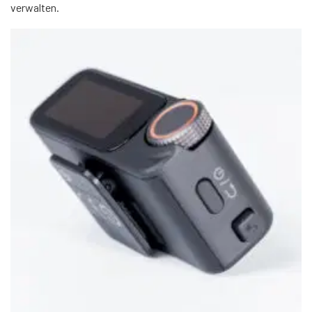
verwalten.