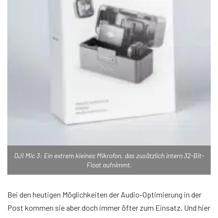
DJI Mic 3: Ein extrem kleines Mikrofon, das zusätzlich intern 32-Bit-
Float aufnimmt.
Bei den heutigen Möglichkeiten der Audio-Optimierung in der
Post kommen sie aber doch immer öfter zum Einsatz. Und hier