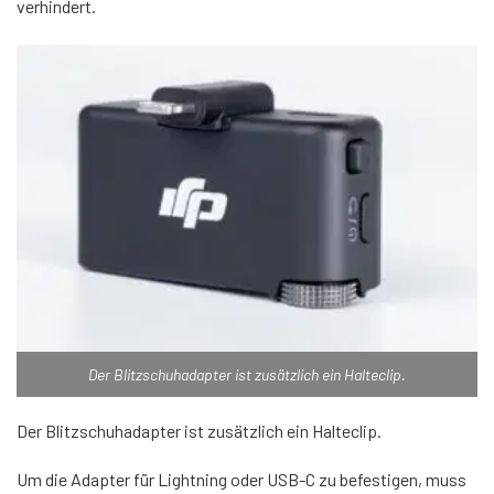
verhindert.
Der Blitzschuhadapter ist zusätzlich ein Halteclip.
Der Blitzschuhadapter ist zusätzlich ein Halteclip.
Um die Adapter für Lightning oder USB-C zu befestigen, muss