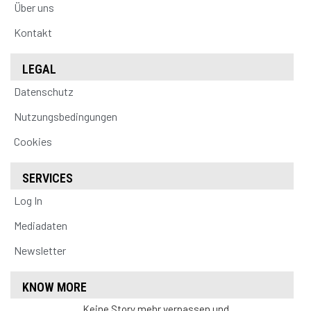
Über uns
Kontakt
LEGAL
Datenschutz
Nutzungsbedingungen
Cookies
SERVICES
Log In
Mediadaten
Newsletter
KNOW MORE
Keine Story mehr verpassen und