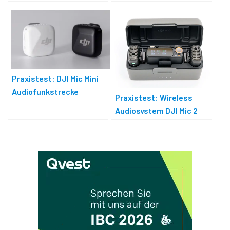
Audiofunke
Praxistest: DJI Mic Mini
Audiofunkstrecke
Praxistest: Wireless
Audiosystem DJI Mic 2