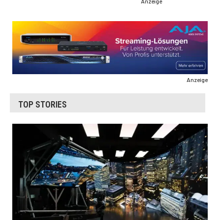
Anzeige
Anzeige
TOP STORIES