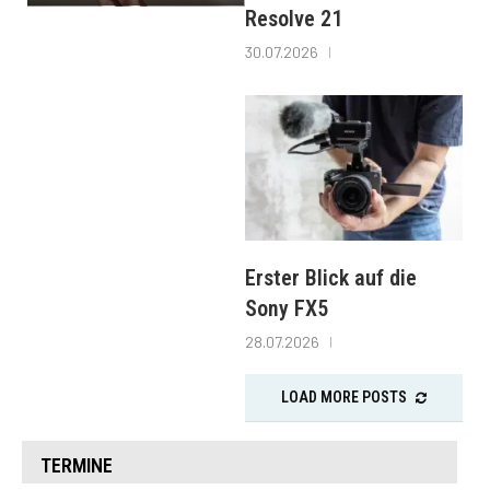
Resolve 21
30.07.2026
Erster Blick auf die
Sony FX5
28.07.2026
LOAD MORE POSTS
TERMINE