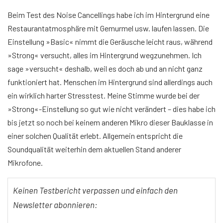
Beim Test des Noise Cancellings habe ich im Hintergrund eine
Restaurantatmosphäre mit Gemurmel usw. laufen lassen. Die
Einstellung »Basic« nimmt die Geräusche leicht raus, während
»Strong« versucht, alles im Hintergrund wegzunehmen. Ich
sage »versucht« deshalb, weil es doch ab und an nicht ganz
funktioniert hat. Menschen im Hintergrund sind allerdings auch
ein wirklich harter Stresstest. Meine Stimme wurde bei der
»Strong«-Einstellung so gut wie nicht verändert – dies habe ich
bis jetzt so noch bei keinem anderen Mikro dieser Bauklasse in
einer solchen Qualität erlebt. Allgemein entspricht die
Soundqualität weiterhin dem aktuellen Stand anderer
Mikrofone.
Keinen Testbericht verpassen und einfach den
Newsletter abonnieren: