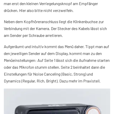
man erst den kleinen Verriegelungsknopf am Empfänger
drücken. Hier also bitte nicht verzweifeln.
Neben dem Kopfhöreranschluss liegt die Klinkenbuchse zur
Verbindung mit der Kamera. Der Stecker des Kabels lässt sich
am Sender per Schraube arretieren.
Aufgeräumt und intuitiv kommt das Menü daher. Tippt man auf
den jeweiligen Sender auf dem Display, kommt man zu den
Menüeinstellungen: Auf Seite 1 lässt sich die Aufnahme starten
oder das Mikrofon stumm stellen. Seite 2 beinhaltet dann die
Einstellungen für Noise Canceling (Basic, Strong) und
Dynamics (Regular, Rich, Bright). Dazu mehr im Praxisteil.