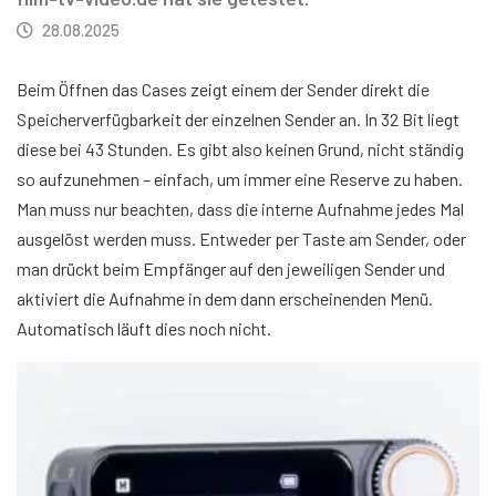
28.08.2025
Beim Öffnen das Cases zeigt einem der Sender direkt die
Speicherverfügbarkeit der einzelnen Sender an. In 32 Bit liegt
diese bei 43 Stunden. Es gibt also keinen Grund, nicht ständig
so aufzunehmen – einfach, um immer eine Reserve zu haben.
Man muss nur beachten, dass die interne Aufnahme jedes Mal
ausgelöst werden muss. Entweder per Taste am Sender, oder
man drückt beim Empfänger auf den jeweiligen Sender und
aktiviert die Aufnahme in dem dann erscheinenden Menü.
Automatisch läuft dies noch nicht.