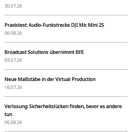
30.07.26
Praxistest: Audio-Funkstrecke DJI Mic Mini 2S
06.08.26
Broadcast Solutions übernimmt BFE
09.07.26
Neue Maßstäbe in der Virtual Production
16.07.26
Verlosung: Sicherheitslücken finden, bevor es andere
tun
06.08.26