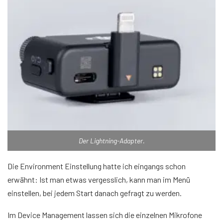
Der Lightning-Adapter.
Die Environment Einstellung hatte ich eingangs schon
erwähnt: Ist man etwas vergesslich, kann man im Menü
einstellen, bei jedem Start danach gefragt zu werden.
Im Device Management lassen sich die einzelnen Mikrofone