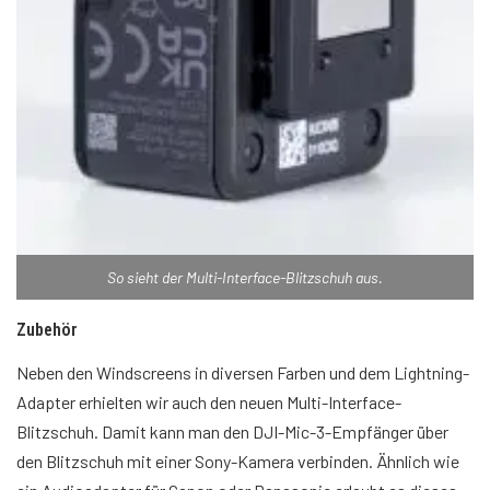
So sieht der Multi-Interface-Blitzschuh aus.
Zubehör
Neben den Windscreens in diversen Farben und dem Lightning-
Adapter erhielten wir auch den neuen Multi-Interface-
Blitzschuh. Damit kann man den DJI-Mic-3-Empfänger über
den Blitzschuh mit einer Sony-Kamera verbinden. Ähnlich wie