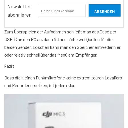
Newsletter
abonnieren
Zum Überspielen der Aufnahmen schließt man das Case per
USB-C an den PC an, dann öffnen sich zwei Quellen für die
beiden Sender. Löschen kann man den Speicher entweder hier
oder relativ schnell über das Menü am Empfänger.
Fazit
Dass die kleinen Funkmikrofone keine extrem teuren Lavaliers
und Recorder ersetzen, ist jedem klar.