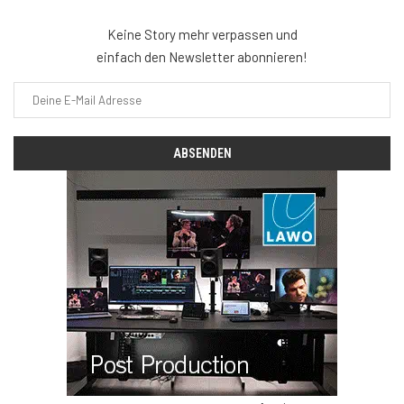
Keine Story mehr verpassen und
einfach den Newsletter abonnieren!