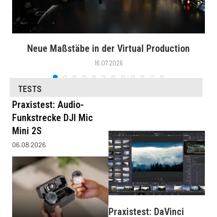
Neue Maßstäbe in der Virtual Production
16.07.2026
TESTS
Praxistest: Audio-
Funkstrecke DJI Mic
Mini 2S
06.08.2026
Praxistest: DaVinci