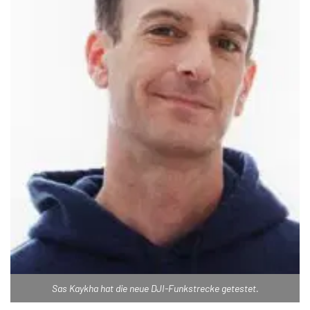
Sas Kaykha hat die neue DJI-Funkstrecke getestet.