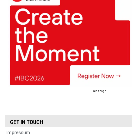
Anzeige
GET IN TOUCH
Impressum