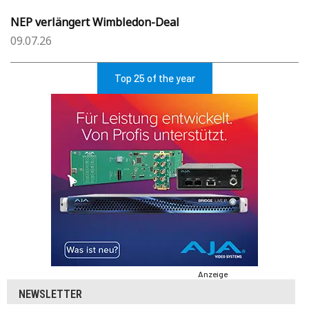
NEP verlängert Wimbledon-Deal
09.07.26
Top 25 of the year
Anzeige
NEWSLETTER